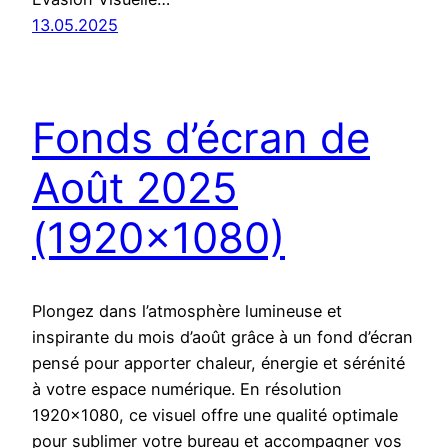
13.05.2025
Fonds d’écran de
Août 2025
(1920×1080)
Plongez dans l’atmosphère lumineuse et
inspirante du mois d’août grâce à un fond d’écran
pensé pour apporter chaleur, énergie et sérénité
à votre espace numérique. En résolution
1920×1080, ce visuel offre une qualité optimale
pour sublimer votre bureau et accompagner vos