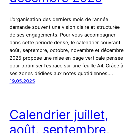
L’organisation des derniers mois de l’année
demande souvent une vision claire et structurée
de ses engagements. Pour vous accompagner
dans cette période dense, le calendrier couvrant
août, septembre, octobre, novembre et décembre
2025 propose une mise en page verticale pensée
pour optimiser l’espace sur une feuille A4. Grâce à
ses zones dédiées aux notes quotidiennes,…
19.05.2025
Calendrier juillet,
août, septembre,