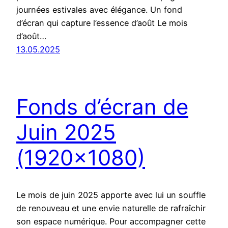
journées estivales avec élégance. Un fond
d’écran qui capture l’essence d’août Le mois
d’août…
13.05.2025
Fonds d’écran de
Juin 2025
(1920×1080)
Le mois de juin 2025 apporte avec lui un souffle
de renouveau et une envie naturelle de rafraîchir
son espace numérique. Pour accompagner cette