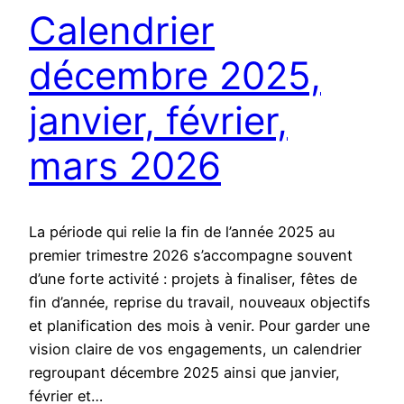
Calendrier
décembre 2025,
janvier, février,
mars 2026
La période qui relie la fin de l’année 2025 au
premier trimestre 2026 s’accompagne souvent
d’une forte activité : projets à finaliser, fêtes de
fin d’année, reprise du travail, nouveaux objectifs
et planification des mois à venir. Pour garder une
vision claire de vos engagements, un calendrier
regroupant décembre 2025 ainsi que janvier,
février et…