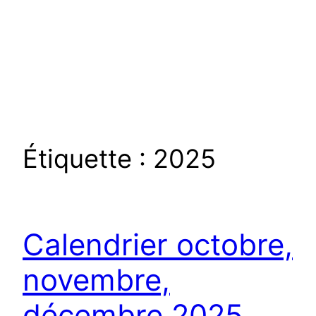
Étiquette :
2025
Calendrier octobre,
novembre,
décembre 2025,