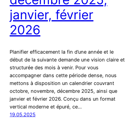
janvier, février
2026
Planifier efficacement la fin d’une année et le
début de la suivante demande une vision claire et
structurée des mois à venir. Pour vous
accompagner dans cette période dense, nous
mettons à disposition un calendrier couvrant
octobre, novembre, décembre 2025, ainsi que
janvier et février 2026. Conçu dans un format
vertical moderne et épuré, ce…
19.05.2025