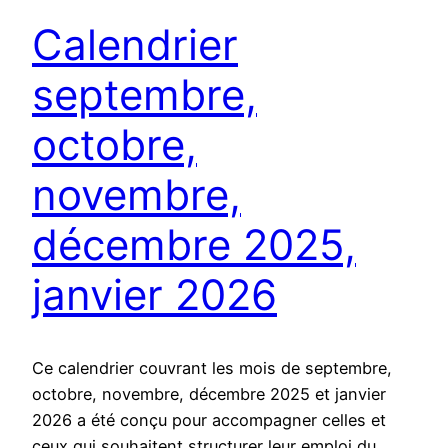
Calendrier
septembre,
octobre,
novembre,
décembre 2025,
janvier 2026
Ce calendrier couvrant les mois de septembre,
octobre, novembre, décembre 2025 et janvier
2026 a été conçu pour accompagner celles et
ceux qui souhaitent structurer leur emploi du