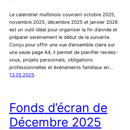
Le calendrier multimois couvrant octobre 2025,
novembre 2025, décembre 2025 et janvier 2026
est un outil idéal pour organiser la fin d’année et
préparer sereinement le début de la suivante.
Conçu pour offrir une vue d’ensemble claire sur
une seule page A4, il permet de planifier rendez-
vous, projets personnels, obligations
professionnelles et événements familiaux en…
13.05.2025
Fonds d’écran de
Décembre 2025