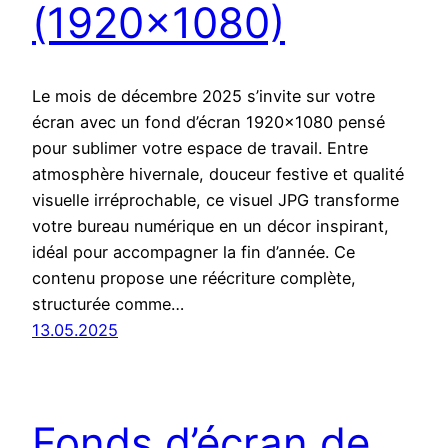
(1920×1080)
Le mois de décembre 2025 s’invite sur votre
écran avec un fond d’écran 1920×1080 pensé
pour sublimer votre espace de travail. Entre
atmosphère hivernale, douceur festive et qualité
visuelle irréprochable, ce visuel JPG transforme
votre bureau numérique en un décor inspirant,
idéal pour accompagner la fin d’année. Ce
contenu propose une réécriture complète,
structurée comme…
13.05.2025
Fonds d’écran de