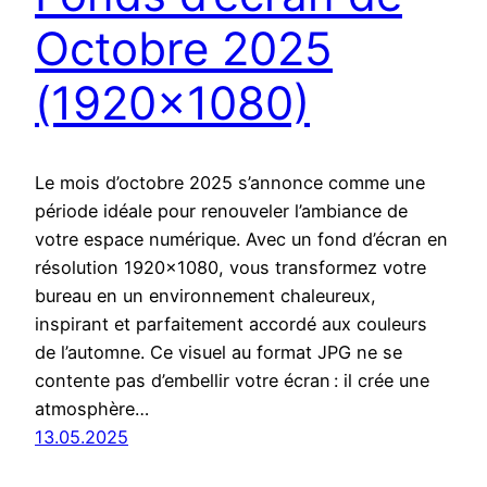
Octobre 2025
(1920×1080)
Le mois d’octobre 2025 s’annonce comme une
période idéale pour renouveler l’ambiance de
votre espace numérique. Avec un fond d’écran en
résolution 1920×1080, vous transformez votre
bureau en un environnement chaleureux,
inspirant et parfaitement accordé aux couleurs
de l’automne. Ce visuel au format JPG ne se
contente pas d’embellir votre écran : il crée une
atmosphère…
13.05.2025