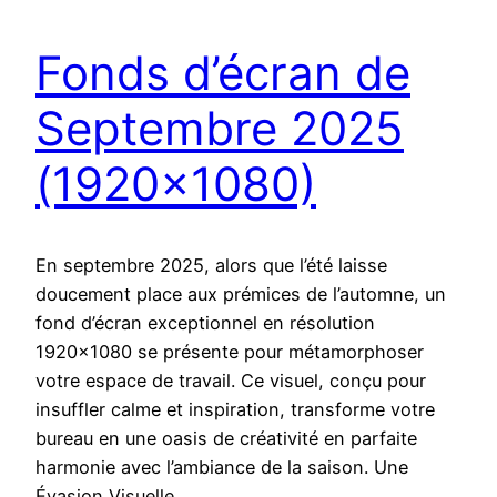
Fonds d’écran de
Septembre 2025
(1920×1080)
En septembre 2025, alors que l’été laisse
doucement place aux prémices de l’automne, un
fond d’écran exceptionnel en résolution
1920×1080 se présente pour métamorphoser
votre espace de travail. Ce visuel, conçu pour
insuffler calme et inspiration, transforme votre
bureau en une oasis de créativité en parfaite
harmonie avec l’ambiance de la saison. Une
Évasion Visuelle…