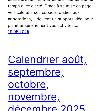
temps avec clarté. Grâce à sa mise en page
verticale et à ses espaces dédiés aux
annotations, il devient un support idéal pour
planifier sereinement vos activités,…
19.05.2025
Calendrier août,
septembre,
octobre,
novembre,
décembre 2025