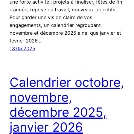
une forte activité : projets à finaliser, fêtes de fin
d’année, reprise du travail, nouveaux objectifs…
Pour garder une vision claire de vos
engagements, un calendrier regroupant
novembre et décembre 2025 ainsi que janvier et
février 2026…
13.05.2025
Calendrier octobre,
novembre,
décembre 2025,
janvier 2026