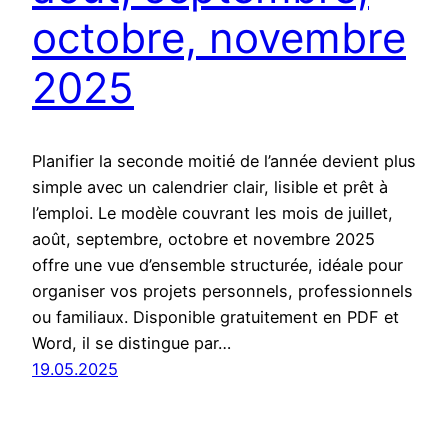
octobre, novembre
2025
Planifier la seconde moitié de l’année devient plus
simple avec un calendrier clair, lisible et prêt à
l’emploi. Le modèle couvrant les mois de juillet,
août, septembre, octobre et novembre 2025
offre une vue d’ensemble structurée, idéale pour
organiser vos projets personnels, professionnels
ou familiaux. Disponible gratuitement en PDF et
Word, il se distingue par…
19.05.2025