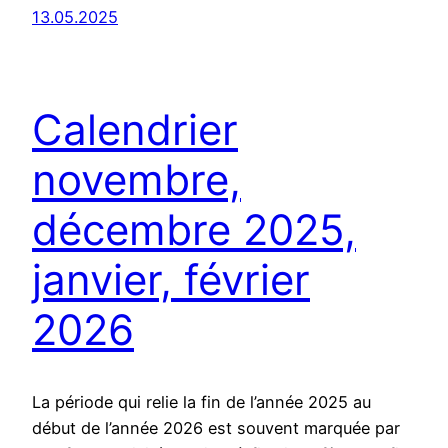
13.05.2025
Calendrier
novembre,
décembre 2025,
janvier, février
2026
La période qui relie la fin de l’année 2025 au
début de l’année 2026 est souvent marquée par