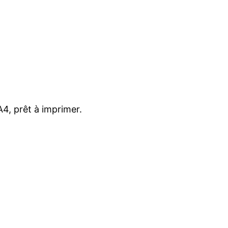
4, prêt à imprimer.