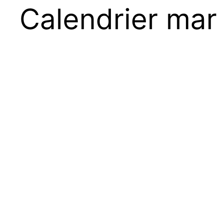
Calendrier ma