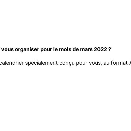
vous organiser pour le mois de mars 2022 ?
calendrier spécialement conçu pour vous, au format A