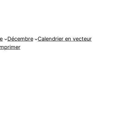
e
Décembre
Calendrier en vecteur
imprimer