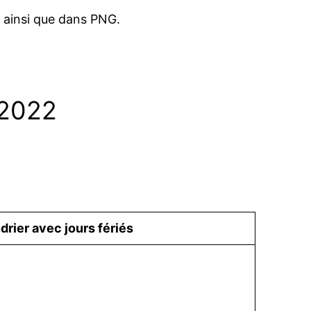
 ainsi que dans PNG.
 2022
drier avec jours fériés