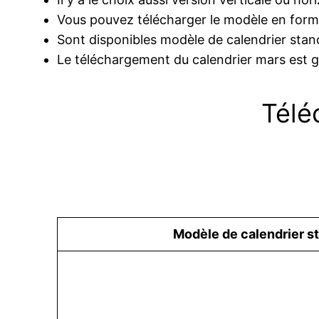
Vous pouvez télécharger le modèle en form
Sont disponibles modèle de calendrier stand
Le téléchargement du calendrier mars est gr
Télé
Modèle de calendrier s