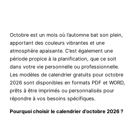
Octobre est un mois où l’automne bat son plein,
apportant des couleurs vibrantes et une
atmosphère apaisante. C’est également une
période propice à la planification, que ce soit
dans votre vie personnelle ou professionnelle.
Les modèles de calendrier gratuits pour octobre
2026 sont disponibles en formats PDF et WORD,
prêts à être imprimés ou personnalisés pour
répondre à vos besoins spécifiques.
Pourquoi choisir le calendrier d’octobre 2026 ?