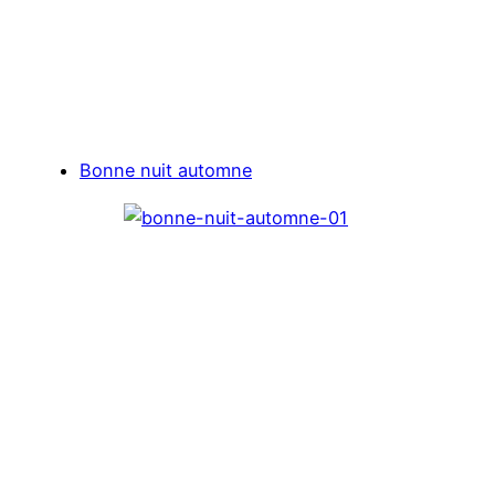
Bonne nuit automne