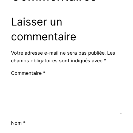
Laisser un
commentaire
Votre adresse e-mail ne sera pas publiée.
Les
champs obligatoires sont indiqués avec
*
Commentaire
*
Nom
*