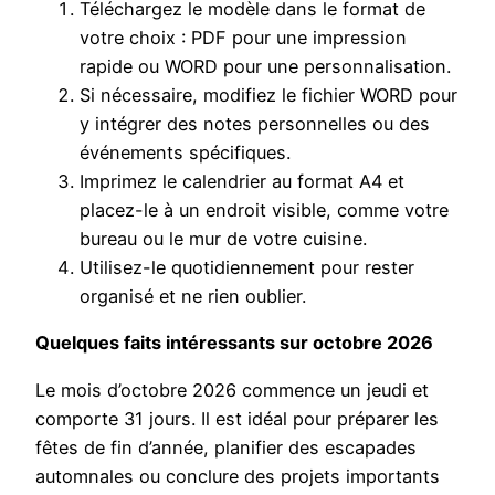
Téléchargez le modèle dans le format de
votre choix : PDF pour une impression
rapide ou WORD pour une personnalisation.
Si nécessaire, modifiez le fichier WORD pour
y intégrer des notes personnelles ou des
événements spécifiques.
Imprimez le calendrier au format A4 et
placez-le à un endroit visible, comme votre
bureau ou le mur de votre cuisine.
Utilisez-le quotidiennement pour rester
organisé et ne rien oublier.
Quelques faits intéressants sur octobre 2026
Le mois d’octobre 2026 commence un jeudi et
comporte 31 jours. Il est idéal pour préparer les
fêtes de fin d’année, planifier des escapades
automnales ou conclure des projets importants