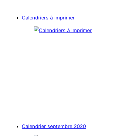
Calendriers à imprimer
Calendrier septembre 2020