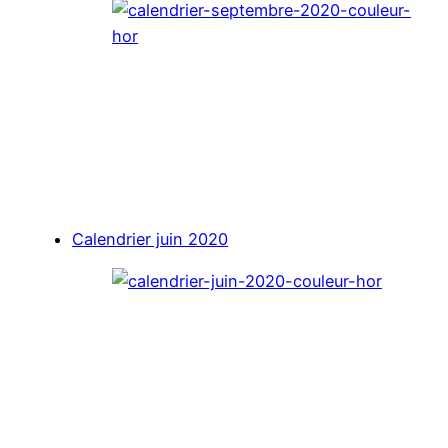
Calendrier juin 2020