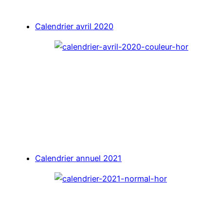
Calendrier avril 2020
Calendrier annuel 2021