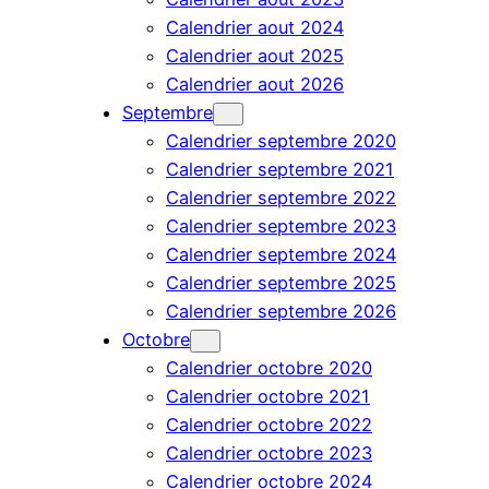
Calendrier aout 2024
Calendrier aout 2025
Calendrier aout 2026
Septembre
Calendrier septembre 2020
Calendrier septembre 2021
Calendrier septembre 2022
Calendrier septembre 2023
Calendrier septembre 2024
Calendrier septembre 2025
Calendrier septembre 2026
Octobre
Calendrier octobre 2020
Calendrier octobre 2021
Calendrier octobre 2022
Calendrier octobre 2023
Calendrier octobre 2024