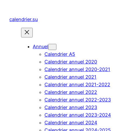
Aller
au
calendrier.su
contenu
Annuel
Calendrier A5
Calendrier annuel 2020
Calendrier annuel 2020-2021
Calendrier annuel 2021
Calendrier annuel 2021-2022
Calendrier annuel 2022
Calendrier annuel 2022-2023
Calendrier annuel 2023
Calendrier annuel 2023-2024
Calendrier annuel 2024
Calendrier annuel 2024-2025