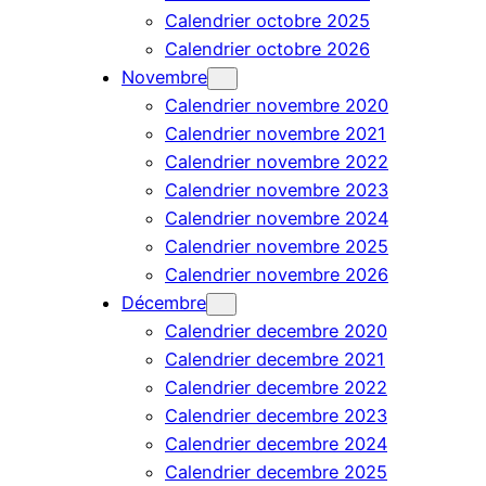
Calendrier octobre 2025
Calendrier octobre 2026
Novembre
Calendrier novembre 2020
Calendrier novembre 2021
Calendrier novembre 2022
Calendrier novembre 2023
Calendrier novembre 2024
Calendrier novembre 2025
Calendrier novembre 2026
Décembre
Calendrier decembre 2020
Calendrier decembre 2021
Calendrier decembre 2022
Calendrier decembre 2023
Calendrier decembre 2024
Calendrier decembre 2025