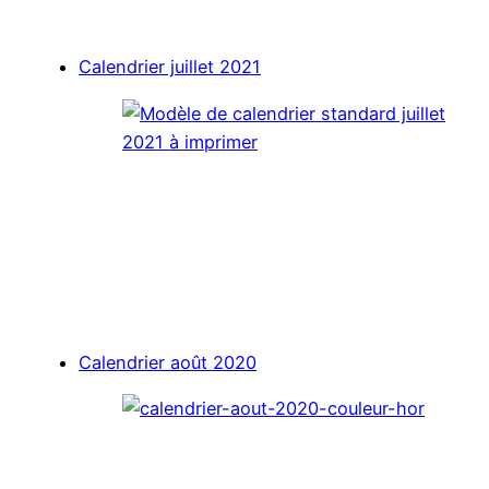
Calendrier juillet 2021
Calendrier août 2020