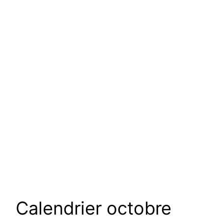
Calendrier octobre