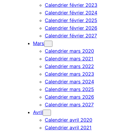
Calendrier février 2023
Calendrier février 2024
Calendrier février 2025
Calendrier février 2026
Calendrier février 2027
Mars
Calendrier mars 2020
Calendrier mars 2021
Calendrier mars 2022
Calendrier mars 2023
Calendrier mars 2024
Calendrier mars 2025
Calendrier mars 2026
Calendrier mars 2027
Avril
Calendrier avril 2020
Calendrier avril 2021