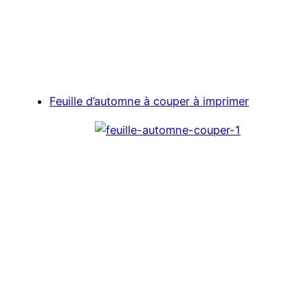
Feuille d’automne à couper à imprimer