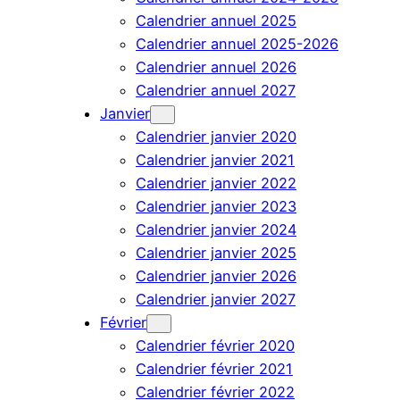
Calendrier annuel 2025
Calendrier annuel 2025-2026
Calendrier annuel 2026
Calendrier annuel 2027
Janvier
Calendrier janvier 2020
Calendrier janvier 2021
Calendrier janvier 2022
Calendrier janvier 2023
Calendrier janvier 2024
Calendrier janvier 2025
Calendrier janvier 2026
Calendrier janvier 2027
Février
Calendrier février 2020
Calendrier février 2021
Calendrier février 2022