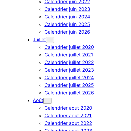
Calendrier juin 2022
Calendrier juin 2023
Calendrier juin 2024
Calendrier juin 2025
Calendrier juin 2026
Juillet
Calendrier juillet 2020
Calendrier juillet 2021
Calendrier juillet 2022
Calendrier juillet 2023
Calendrier juillet 2024
Calendrier juillet 2025
Calendrier juillet 2026
Août
Calendrier aout 2020
Calendrier aout 2021
Calendrier aout 2022
Calendrier aout 2023