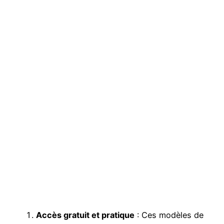
Accès gratuit et pratique
: Ces modèles de