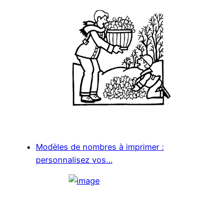
Modèles de nombres à imprimer :
personnalisez vos…