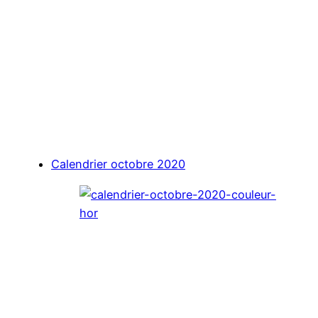
Calendrier octobre 2020