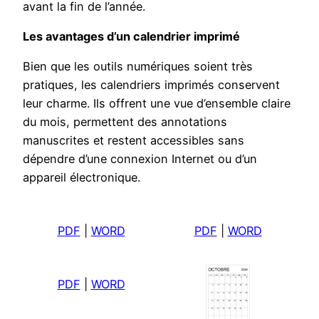
avant la fin de l’année.
Les avantages d’un calendrier imprimé
Bien que les outils numériques soient très
pratiques, les calendriers imprimés conservent
leur charme. Ils offrent une vue d’ensemble claire
du mois, permettent des annotations
manuscrites et restent accessibles sans
dépendre d’une connexion Internet ou d’un
appareil électronique.
PDF
|
WORD
PDF
|
WORD
PDF
|
WORD