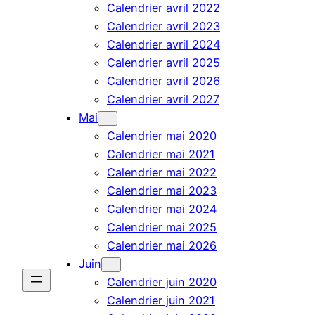
Calendrier avril 2022
Calendrier avril 2023
Calendrier avril 2024
Calendrier avril 2025
Calendrier avril 2026
Calendrier avril 2027
Mai
Calendrier mai 2020
Calendrier mai 2021
Calendrier mai 2022
Calendrier mai 2023
Calendrier mai 2024
Calendrier mai 2025
Calendrier mai 2026
Juin
Calendrier juin 2020
Calendrier juin 2021