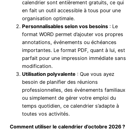
calendrier sont entièrement gratuits, ce qui
en fait un outil accessible à tous pour une
organisation optimale.
Personnalisables selon vos besoins
: Le
format WORD permet d’ajouter vos propres
annotations, événements ou échéances
importantes. Le format PDF, quant à lui, est
parfait pour une impression immédiate sans
modification.
Utilisation polyvalente
: Que vous ayez
besoin de planifier des réunions
professionnelles, des événements familiaux
ou simplement de gérer votre emploi du
temps quotidien, ce calendrier s’adapte à
toutes vos activités.
Comment utiliser le calendrier d’octobre 2026 ?