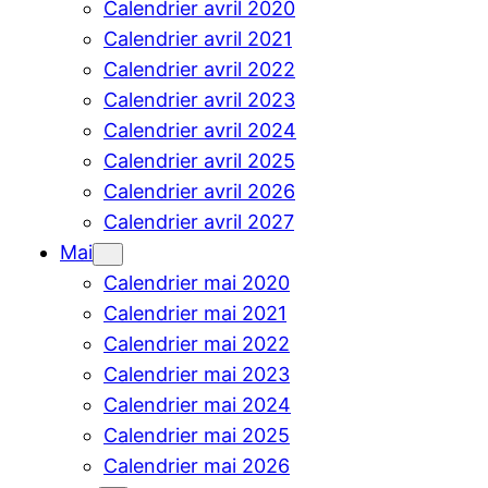
Calendrier avril 2020
Calendrier avril 2021
Calendrier avril 2022
Calendrier avril 2023
Calendrier avril 2024
Calendrier avril 2025
Calendrier avril 2026
Calendrier avril 2027
Mai
Calendrier mai 2020
Calendrier mai 2021
Calendrier mai 2022
Calendrier mai 2023
Calendrier mai 2024
Calendrier mai 2025
Calendrier mai 2026