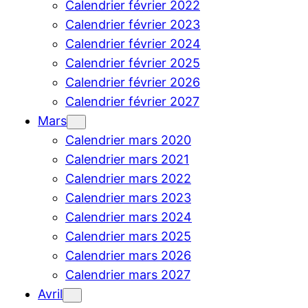
Calendrier février 2022
Calendrier février 2023
Calendrier février 2024
Calendrier février 2025
Calendrier février 2026
Calendrier février 2027
Mars
Calendrier mars 2020
Calendrier mars 2021
Calendrier mars 2022
Calendrier mars 2023
Calendrier mars 2024
Calendrier mars 2025
Calendrier mars 2026
Calendrier mars 2027
Avril