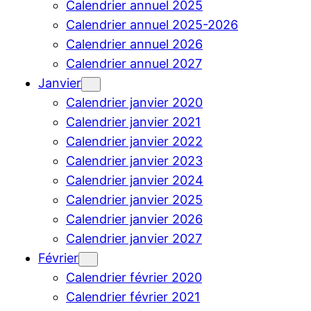
Calendrier annuel 2025
Calendrier annuel 2025-2026
Calendrier annuel 2026
Calendrier annuel 2027
Janvier
Calendrier janvier 2020
Calendrier janvier 2021
Calendrier janvier 2022
Calendrier janvier 2023
Calendrier janvier 2024
Calendrier janvier 2025
Calendrier janvier 2026
Calendrier janvier 2027
Février
Calendrier février 2020
Calendrier février 2021