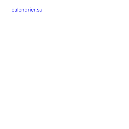
calendrier.su