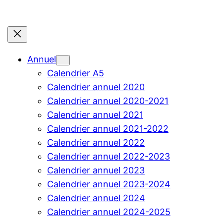
Annuel
Calendrier A5
Calendrier annuel 2020
Calendrier annuel 2020-2021
Calendrier annuel 2021
Calendrier annuel 2021-2022
Calendrier annuel 2022
Calendrier annuel 2022-2023
Calendrier annuel 2023
Calendrier annuel 2023-2024
Calendrier annuel 2024
Calendrier annuel 2024-2025