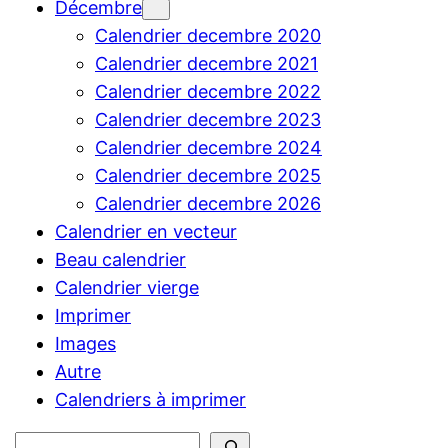
Décembre
Calendrier decembre 2020
Calendrier decembre 2021
Calendrier decembre 2022
Calendrier decembre 2023
Calendrier decembre 2024
Calendrier decembre 2025
Calendrier decembre 2026
Calendrier en vecteur
Beau calendrier
Calendrier vierge
Imprimer
Images
Autre
Calendriers à imprimer
Rechercher