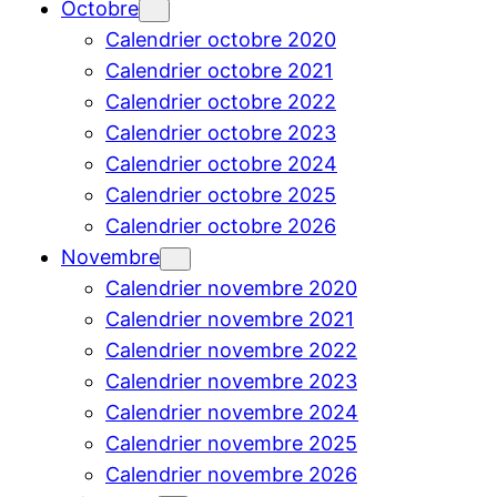
Octobre
Calendrier octobre 2020
Calendrier octobre 2021
Calendrier octobre 2022
Calendrier octobre 2023
Calendrier octobre 2024
Calendrier octobre 2025
Calendrier octobre 2026
Novembre
Calendrier novembre 2020
Calendrier novembre 2021
Calendrier novembre 2022
Calendrier novembre 2023
Calendrier novembre 2024
Calendrier novembre 2025
Calendrier novembre 2026