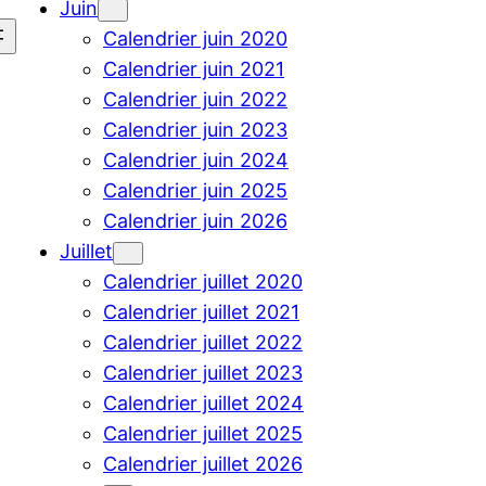
Juin
Calendrier juin 2020
Calendrier juin 2021
Calendrier juin 2022
Calendrier juin 2023
Calendrier juin 2024
Calendrier juin 2025
Calendrier juin 2026
Juillet
Calendrier juillet 2020
Calendrier juillet 2021
Calendrier juillet 2022
Calendrier juillet 2023
Calendrier juillet 2024
Calendrier juillet 2025
Calendrier juillet 2026