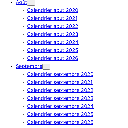
Août
Calendrier aout 2020
Calendrier aout 2021
Calendrier aout 2022
Calendrier aout 2023
Calendrier aout 2024
Calendrier aout 2025
Calendrier aout 2026
Septembre
Calendrier septembre 2020
Calendrier septembre 2021
Calendrier septembre 2022
Calendrier septembre 2023
Calendrier septembre 2024
Calendrier septembre 2025
Calendrier septembre 2026