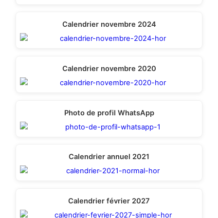
Calendrier novembre 2024
Calendrier novembre 2020
Photo de profil WhatsApp
Calendrier annuel 2021
Calendrier février 2027