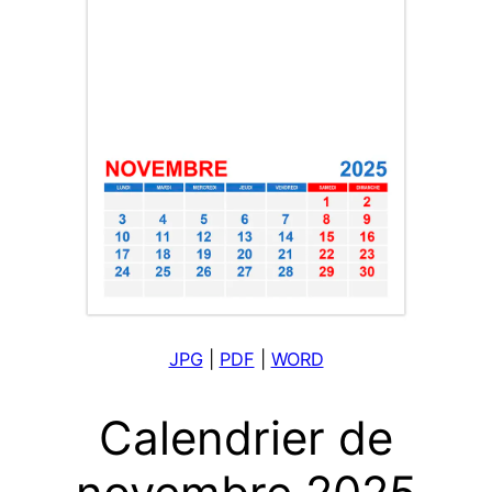
JPG
|
PDF
|
WORD
Calendrier de