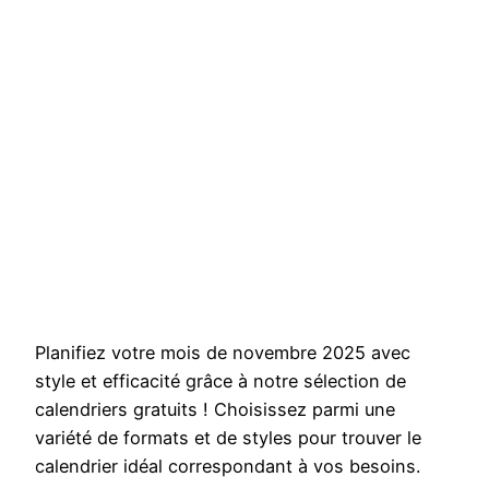
Planifiez votre mois de novembre 2025 avec
style et efficacité grâce à notre sélection de
calendriers gratuits ! Choisissez parmi une
variété de formats et de styles pour trouver le
calendrier idéal correspondant à vos besoins.