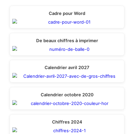
Cadre pour Word
De beaux chiffres à imprimer
Calendrier avril 2027
Calendrier octobre 2020
Chiffres 2024