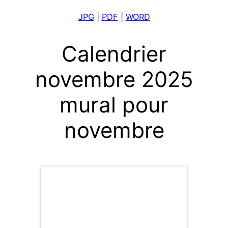
JPG
|
PDF
|
WORD
Calendrier
novembre 2025
mural pour
novembre