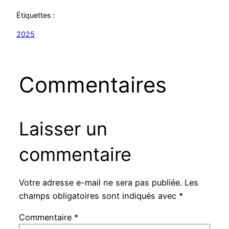
Étiquettes :
2025
Commentaires
Laisser un
commentaire
Votre adresse e-mail ne sera pas publiée.
Les
champs obligatoires sont indiqués avec
*
Commentaire
*