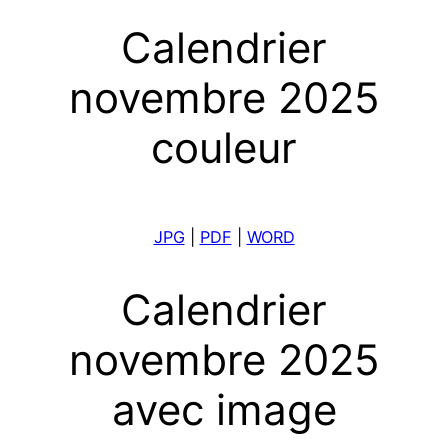
Сalendrier
novembre 2025
couleur
JPG
|
PDF
|
WORD
Calendrier
novembre 2025
avec image