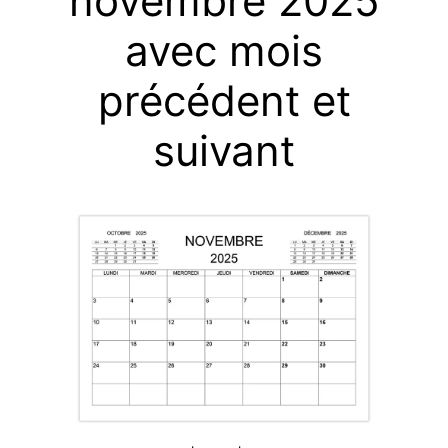
novembre 2025
avec mois
précédent et
suivant