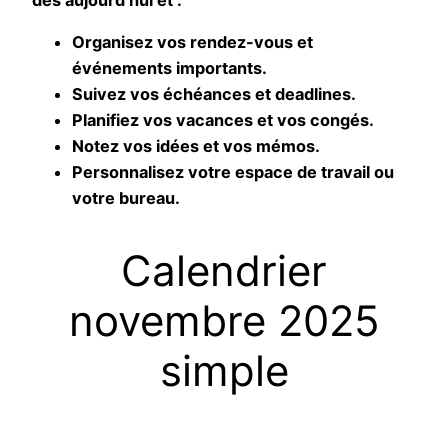
Organisez vos rendez-vous et
événements importants.
Suivez vos échéances et deadlines.
Planifiez vos vacances et vos congés.
Notez vos idées et vos mémos.
Personnalisez votre espace de travail ou
votre bureau.
Сalendrier
novembre 2025
simple