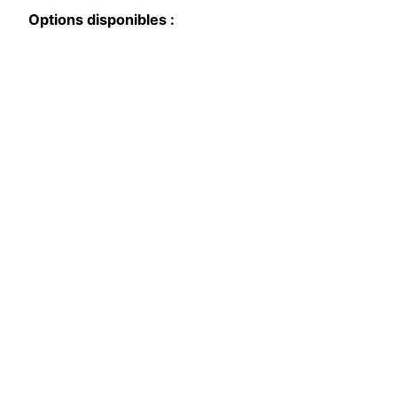
Options disponibles :