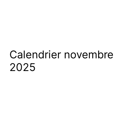
Calendrier novembre
2025