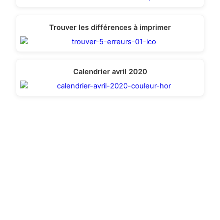
Trouver les différences à imprimer
Calendrier avril 2020