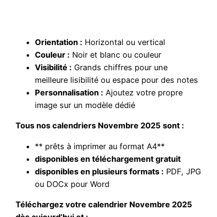
Orientation :
Horizontal ou vertical
Couleur :
Noir et blanc ou couleur
Visibilité :
Grands chiffres pour une
meilleure lisibilité ou espace pour des notes
Personnalisation :
Ajoutez votre propre
image sur un modèle dédié
Tous nos calendriers Novembre 2025 sont :
** prêts à imprimer au format A4**
disponibles en téléchargement gratuit
disponibles en plusieurs formats :
PDF, JPG
ou DOCx pour Word
Téléchargez votre calendrier Novembre 2025
dès aujourd’hui et :