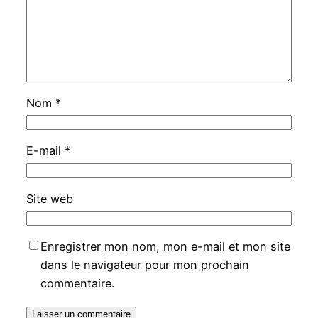
Nom
*
E-mail
*
Site web
Enregistrer mon nom, mon e-mail et mon site
dans le navigateur pour mon prochain
commentaire.