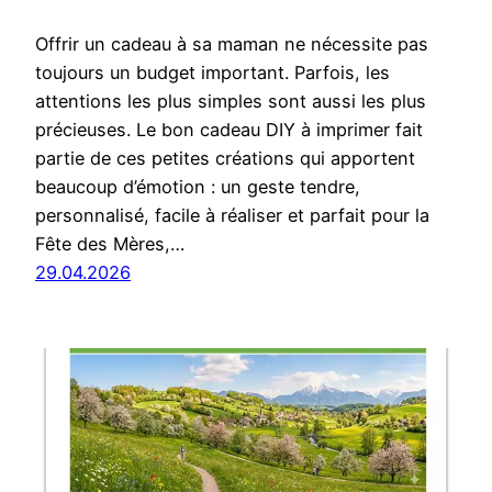
Offrir un cadeau à sa maman ne nécessite pas
toujours un budget important. Parfois, les
attentions les plus simples sont aussi les plus
précieuses. Le bon cadeau DIY à imprimer fait
partie de ces petites créations qui apportent
beaucoup d’émotion : un geste tendre,
personnalisé, facile à réaliser et parfait pour la
Fête des Mères,…
29.04.2026