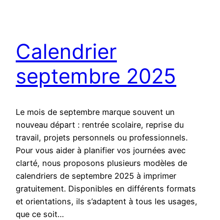
Calendrier
septembre 2025
Le mois de septembre marque souvent un
nouveau départ : rentrée scolaire, reprise du
travail, projets personnels ou professionnels.
Pour vous aider à planifier vos journées avec
clarté, nous proposons plusieurs modèles de
calendriers de septembre 2025 à imprimer
gratuitement. Disponibles en différents formats
et orientations, ils s’adaptent à tous les usages,
que ce soit…