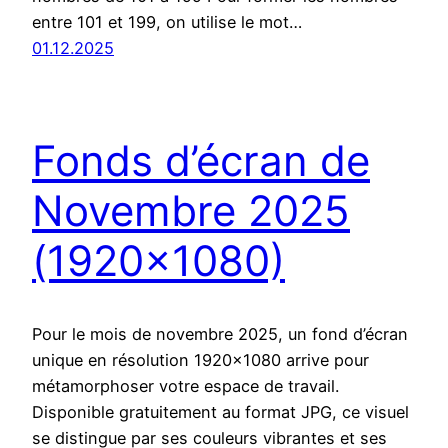
entre 101 et 199, on utilise le mot…
01.12.2025
Fonds d’écran de
Novembre 2025
(1920×1080)
Pour le mois de novembre 2025, un fond d’écran
unique en résolution 1920×1080 arrive pour
métamorphoser votre espace de travail.
Disponible gratuitement au format JPG, ce visuel
se distingue par ses couleurs vibrantes et ses