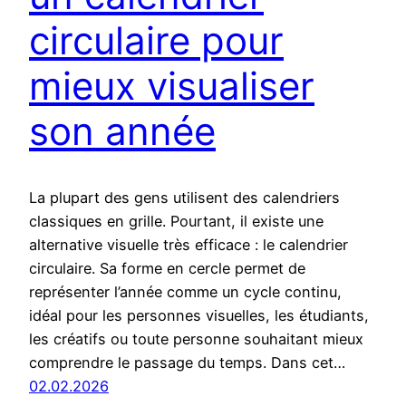
circulaire pour
mieux visualiser
son année
La plupart des gens utilisent des calendriers
classiques en grille. Pourtant, il existe une
alternative visuelle très efficace : le calendrier
circulaire. Sa forme en cercle permet de
représenter l’année comme un cycle continu,
idéal pour les personnes visuelles, les étudiants,
les créatifs ou toute personne souhaitant mieux
comprendre le passage du temps. Dans cet…
02.02.2026