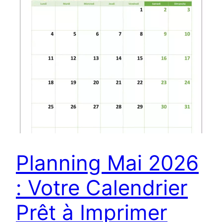
Planning Mai 2026
: Votre Calendrier
Prêt à Imprimer