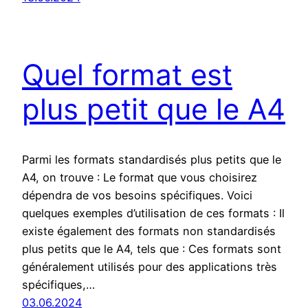
Quel format est
plus petit que le A4
Parmi les formats standardisés plus petits que le
A4, on trouve : Le format que vous choisirez
dépendra de vos besoins spécifiques. Voici
quelques exemples d’utilisation de ces formats : Il
existe également des formats non standardisés
plus petits que le A4, tels que : Ces formats sont
généralement utilisés pour des applications très
spécifiques,…
03.06.2024