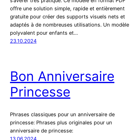
s’avérer très pratique. Ce modèle en format PDF
offre une solution simple, rapide et entièrement
gratuite pour créer des supports visuels nets et
adaptés à de nombreuses utilisations. Un modèle
polyvalent pour enfants et…
23.10.2024
Bon Anniversaire
Princesse
Phrases classiques pour un anniversaire de
princesse: Phrases plus originales pour un
anniversaire de princesse:
13.06.2024