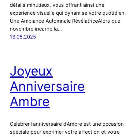
détails minutieux, vous offrant ainsi une
expérience visuelle qui dynamise votre quotidien.
Une Ambiance Automnale RévélatriceAlors que
novembre incarne la…
13.05.2025
Joyeux
Anniversaire
Ambre
Célébrer l’anniversaire d’Ambre est une occasion
spéciale pour exprimer votre affection et votre