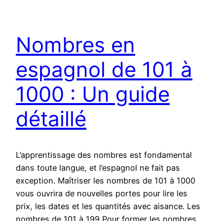
Nombres en
espagnol de 101 à
1000 : Un guide
détaillé
L’apprentissage des nombres est fondamental
dans toute langue, et l’espagnol ne fait pas
exception. Maîtriser les nombres de 101 à 1000
vous ouvrira de nouvelles portes pour lire les
prix, les dates et les quantités avec aisance. Les
nombres de 101 à 199 Pour former les nombres