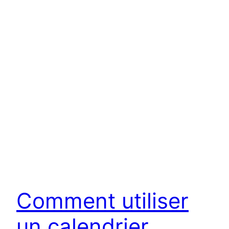
Comment utiliser
un calendrier