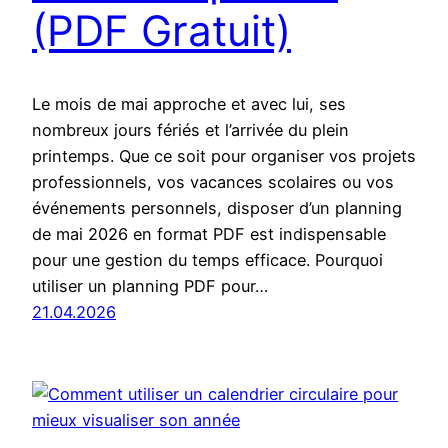
(PDF Gratuit)
Le mois de mai approche et avec lui, ses
nombreux jours fériés et l’arrivée du plein
printemps. Que ce soit pour organiser vos projets
professionnels, vos vacances scolaires ou vos
événements personnels, disposer d’un planning
de mai 2026 en format PDF est indispensable
pour une gestion du temps efficace. Pourquoi
utiliser un planning PDF pour…
21.04.2026