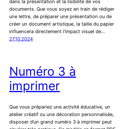
dans la présentation et la lisibilité de vos
documents. Que vous soyez en train de rédiger
une lettre, de préparer une présentation ou de
créer un document artistique, la taille du papier
influencera directement l’impact visuel de…
27.10.2024
Numéro 3 à
imprimer
Que vous prépariez une activité éducative, un
atelier créatif ou une décoration personnalisée,
disposer d’un grand numéro 3 à imprimer peut