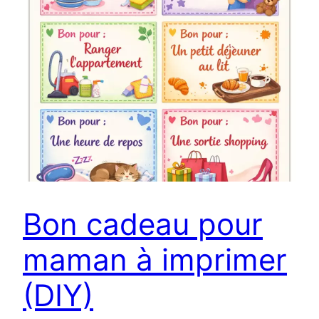
Bon cadeau pour
maman à imprimer
(DIY)