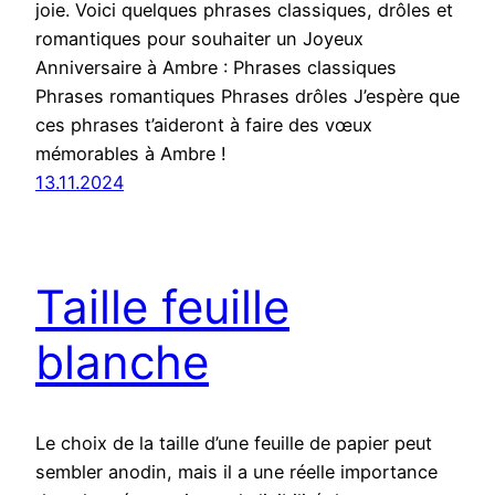
joie. Voici quelques phrases classiques, drôles et
romantiques pour souhaiter un Joyeux
Anniversaire à Ambre : Phrases classiques
Phrases romantiques Phrases drôles J’espère que
ces phrases t’aideront à faire des vœux
mémorables à Ambre !
13.11.2024
Taille feuille
blanche
Le choix de la taille d’une feuille de papier peut
sembler anodin, mais il a une réelle importance