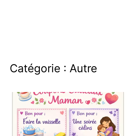
Catégorie :
Autre