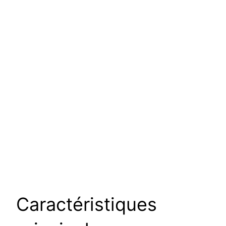
Caractéristiques