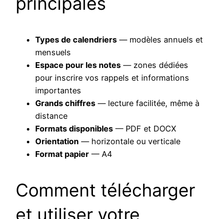
principales
Types de calendriers
— modèles annuels et
mensuels
Espace pour les notes
— zones dédiées
pour inscrire vos rappels et informations
importantes
Grands chiffres
— lecture facilitée, même à
distance
Formats disponibles
— PDF et DOCX
Orientation
— horizontale ou verticale
Format papier
— A4
Comment télécharger
et utiliser votre