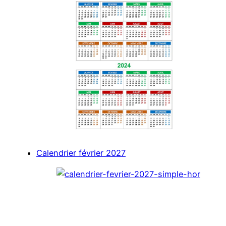
Calendrier février 2027