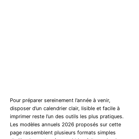
Pour préparer sereinement l’année à venir,
disposer d’un calendrier clair, lisible et facile à
imprimer reste l’un des outils les plus pratiques.
Les modèles annuels 2026 proposés sur cette
page rassemblent plusieurs formats simples