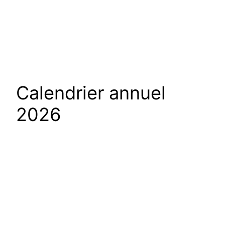
Calendrier annuel
2026