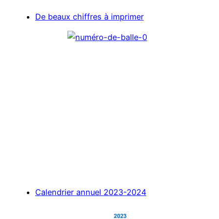
De beaux chiffres à imprimer
Calendrier annuel 2023-2024