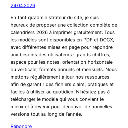
24.04.2026
En tant qu’administrateur du site, je suis
heureux de proposer une collection complète de
calendriers 2026 à imprimer gratuitement. Tous
les modèles sont disponibles en PDF et DOCX,
avec différentes mises en page pour répondre
aux besoins des utilisateurs : grands chiffres,
espace pour les notes, orientation horizontale
ou verticale, formats annuels et mensuels. Nous
mettons régulièrement à jour nos ressources
afin de garantir des fichiers clairs, pratiques et
faciles à utiliser au quotidien. N’hésitez pas à
télécharger le modèle qui vous convient le
mieux et à revenir pour découvrir de nouvelles
versions tout au long de l’année.
Répondre