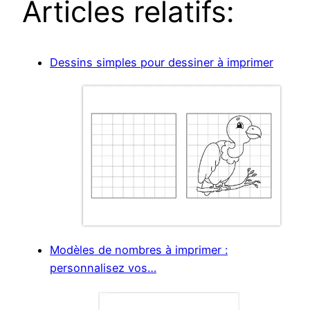
Articles relatifs:
Dessins simples pour dessiner à imprimer
Modèles de nombres à imprimer :
personnalisez vos…