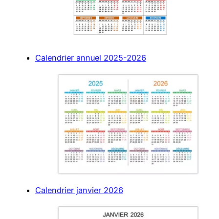
Calendrier annuel 2025-2026
Calendrier janvier 2026