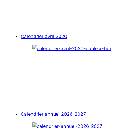
Calendrier avril 2020
Calendrier annuel 2026-2027