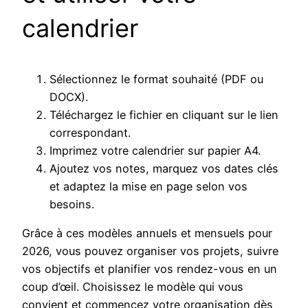
calendrier
Sélectionnez le format souhaité (PDF ou
DOCX).
Téléchargez le fichier en cliquant sur le lien
correspondant.
Imprimez votre calendrier sur papier A4.
Ajoutez vos notes, marquez vos dates clés
et adaptez la mise en page selon vos
besoins.
Grâce à ces modèles annuels et mensuels pour
2026, vous pouvez organiser vos projets, suivre
vos objectifs et planifier vos rendez-vous en un
coup d’œil. Choisissez le modèle qui vous
convient et commencez votre organisation dès