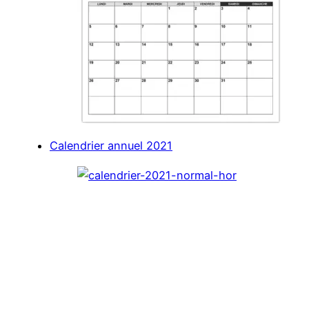
Calendrier annuel 2021