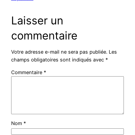
Laisser un
commentaire
Votre adresse e-mail ne sera pas publiée.
Les
champs obligatoires sont indiqués avec
*
Commentaire
*
Nom
*