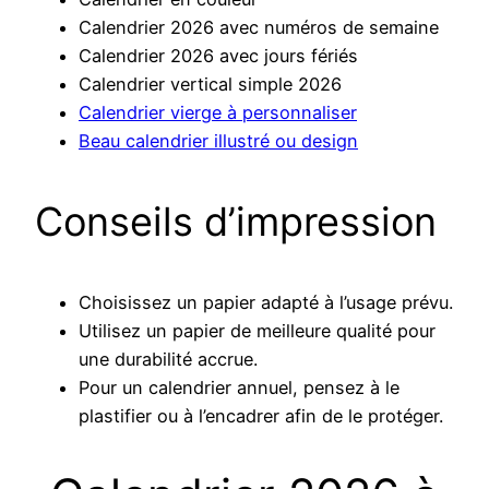
Calendrier 2026 avec numéros de semaine
Calendrier 2026 avec jours fériés
Calendrier vertical simple 2026
Calendrier vierge à personnaliser
Beau calendrier illustré ou design
Conseils d’impression
Choisissez un papier adapté à l’usage prévu.
Utilisez un papier de meilleure qualité pour
une durabilité accrue.
Pour un calendrier annuel, pensez à le
plastifier ou à l’encadrer afin de le protéger.