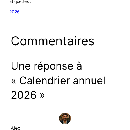
Étiquettes :
2026
Commentaires
Une réponse à
« Calendrier annuel
2026 »
Alex