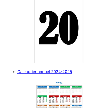
Calendrier annuel 2024-2025