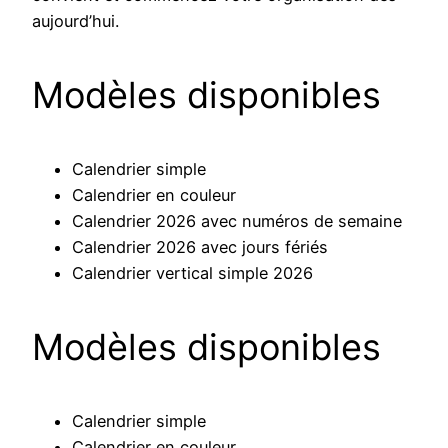
aujourd’hui.
Modèles disponibles
Calendrier simple
Calendrier en couleur
Calendrier 2026 avec numéros de semaine
Calendrier 2026 avec jours fériés
Calendrier vertical simple 2026
Modèles disponibles
Calendrier simple
Calendrier en couleur