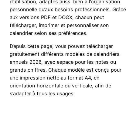
d’utilisation, adaptés aussi bien à l’organisation
personnelle qu’aux besoins professionnels. Grâce
aux versions PDF et DOCX, chacun peut
télécharger, imprimer et personnaliser son
calendrier selon ses préférences.
Depuis cette page, vous pouvez télécharger
gratuitement différents modèles de calendriers
annuels 2026, avec espace pour les notes ou
grands chiffres. Chaque modèle est conçu pour
une impression nette au format A4, en
orientation horizontale ou verticale, afin de
s’adapter à tous les usages.