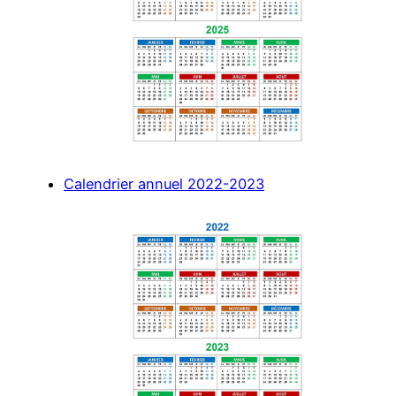
Calendrier annuel 2022-2023