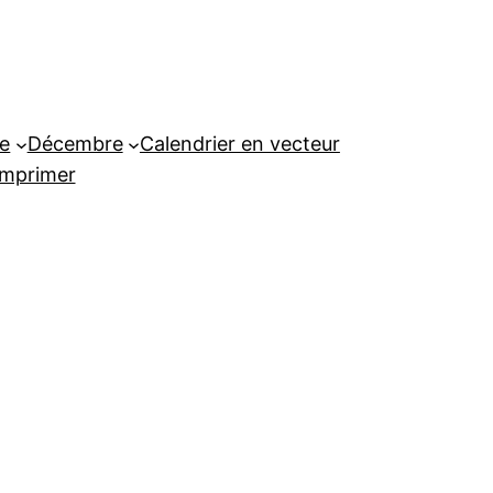
e
Décembre
Calendrier en vecteur
imprimer