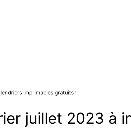
lendriers imprimables gratuits !
ier juillet 2023 à 