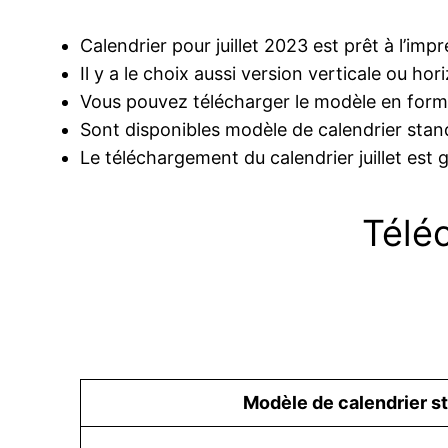
Calendrier pour juillet 2023 est prêt à l’im
Il y a le choix aussi version verticale ou hor
Vous pouvez télécharger le modèle en form
Sont disponibles modèle de calendrier stand
Le téléchargement du calendrier juillet est g
Téléc
Modèle de calendrier s