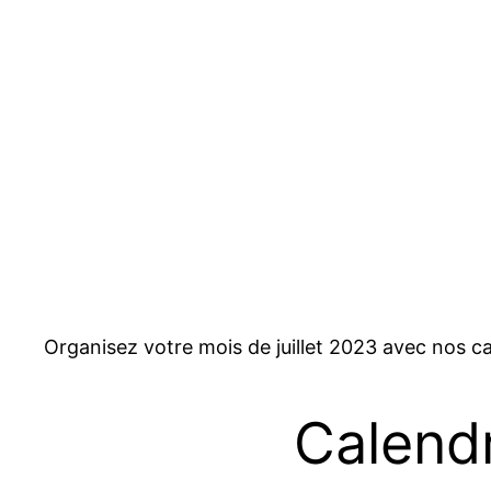
Organisez votre mois de juillet 2023 avec nos ca
Calendr