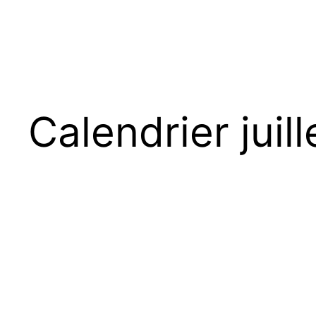
Calendrier juil