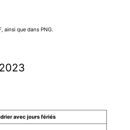
, ainsi que dans PNG.
t 2023
drier avec jours fériés