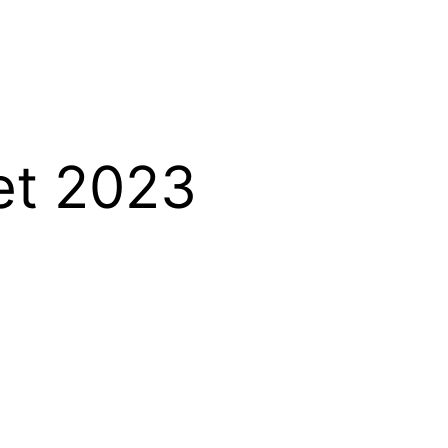
let 2023