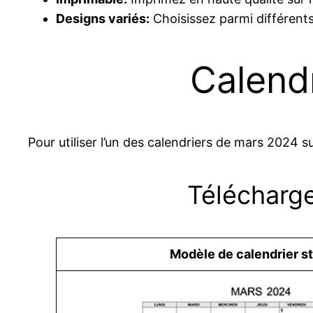
Designs variés:
Choisissez parmi différent
Calend
Pour utiliser l’un des calendriers de mars 2024 s
Télécharge
Modèle de calendrier s