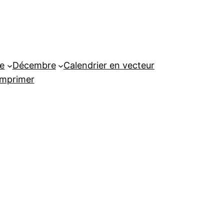
e
Décembre
Calendrier en vecteur
imprimer