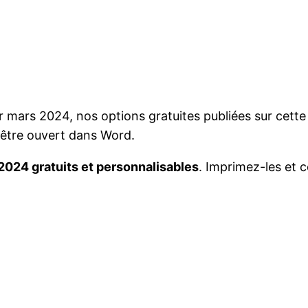
mars 2024, nos options gratuites publiées sur cette 
t être ouvert dans Word.
2024 gratuits et personnalisables
. Imprimez-les et 