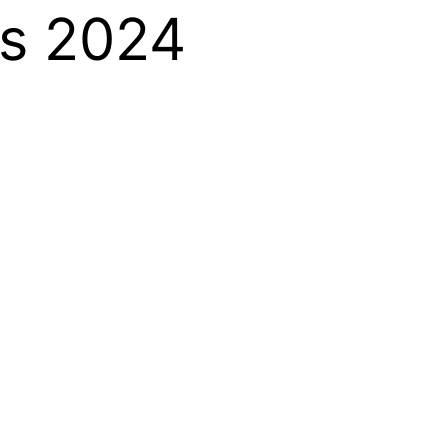
rs 2024