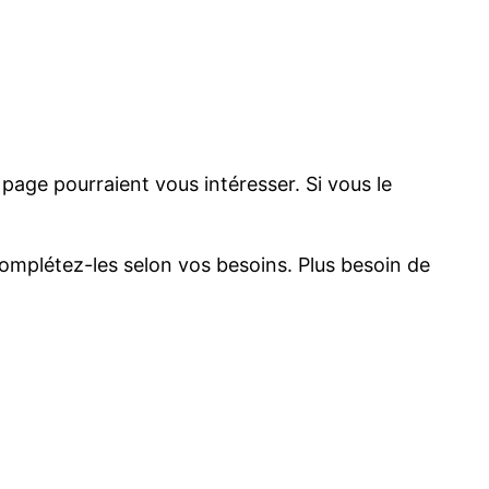
page pourraient vous intéresser. Si vous le
complétez-les selon vos besoins. Plus besoin de