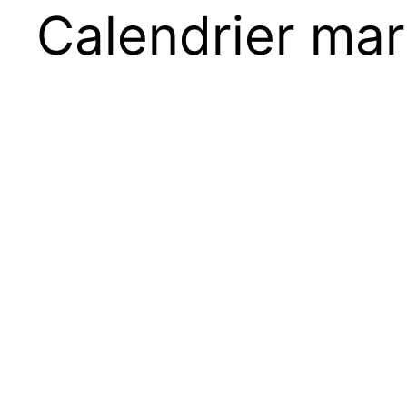
Calendrier ma