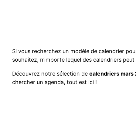
Si vous recherchez un modèle de calendrier pour 
souhaitez, n’importe lequel des calendriers peu
Découvrez notre sélection de
calendriers mars 
chercher un agenda, tout est ici !