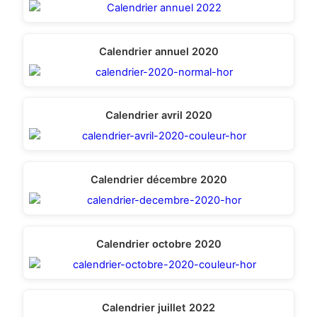
Calendrier annuel 2020
Calendrier avril 2020
Calendrier décembre 2020
Calendrier octobre 2020
Calendrier juillet 2022