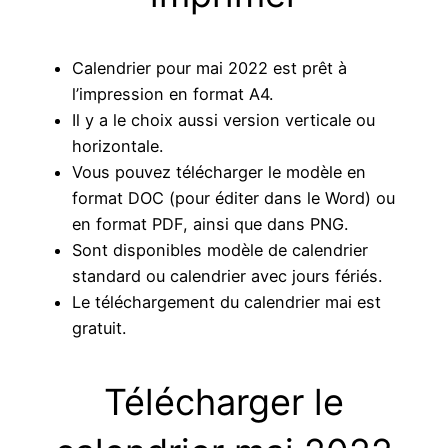
Calendrier pour mai 2022 est prêt à
l’impression en format A4.
Il y a le choix aussi version verticale ou
horizontale.
Vous pouvez télécharger le modèle en
format DOC (pour éditer dans le Word) ou
en format PDF, ainsi que dans PNG.
Sont disponibles modèle de calendrier
standard ou calendrier avec jours fériés.
Le téléchargement du calendrier mai est
gratuit.
Télécharger le