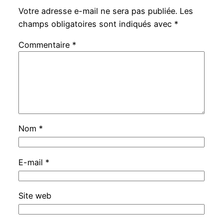
Votre adresse e-mail ne sera pas publiée.
Les
champs obligatoires sont indiqués avec
*
Commentaire
*
Nom
*
E-mail
*
Site web