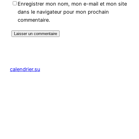
Enregistrer mon nom, mon e-mail et mon site
dans le navigateur pour mon prochain
commentaire.
calendrier.su