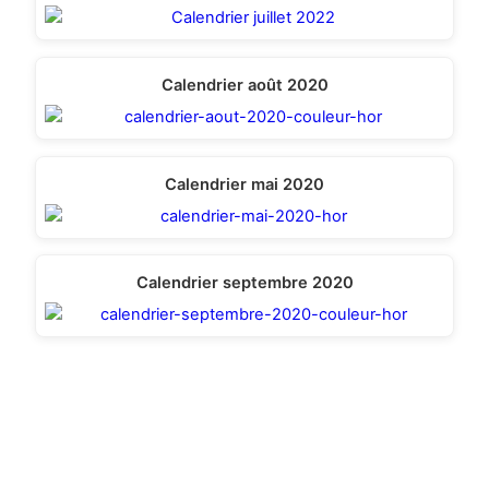
Calendrier août 2020
Calendrier mai 2020
Calendrier septembre 2020