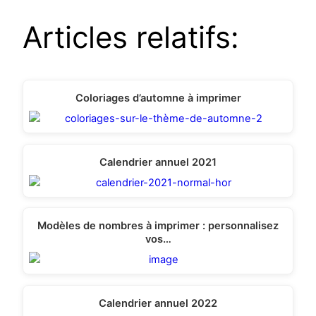
Articles relatifs:
Coloriages d’automne à imprimer
Calendrier annuel 2021
Modèles de nombres à imprimer : personnalisez
vos…
Calendrier annuel 2022