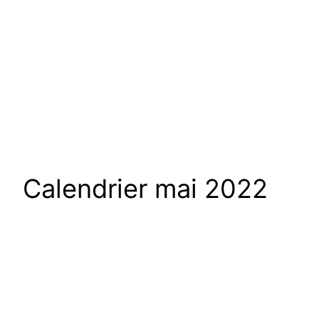
Calendrier mai 2022