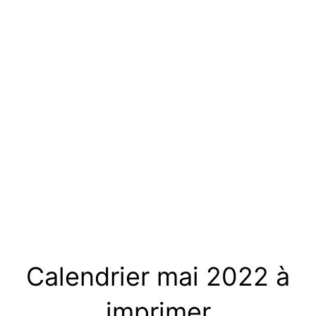
Calendrier mai 2022 à
imprimer