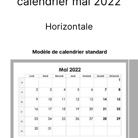
calendrier mai 2022
Horizontale
Modèle de calendrier standard