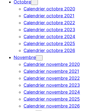
Octobre
Calendrier octobre 2020
Calendrier octobre 2021
Calendrier octobre 2022
Calendrier octobre 2023
Calendrier octobre 2024
Calendrier octobre 2025
Calendrier octobre 2026
Novembre
Calendrier novembre 2020
Calendrier novembre 2021
Calendrier novembre 2022
Calendrier novembre 2023
Calendrier novembre 2024
Calendrier novembre 2025
Calendrier novembre 2026