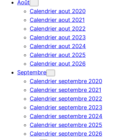
Août
Calendrier aout 2020
Calendrier aout 2021
Calendrier aout 2022
Calendrier aout 2023
Calendrier aout 2024
Calendrier aout 2025
Calendrier aout 2026
Septembre
Calendrier septembre 2020
Calendrier septembre 2021
Calendrier septembre 2022
Calendrier septembre 2023
Calendrier septembre 2024
Calendrier septembre 2025
Calendrier septembre 2026