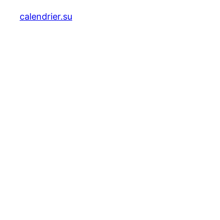
calendrier.su