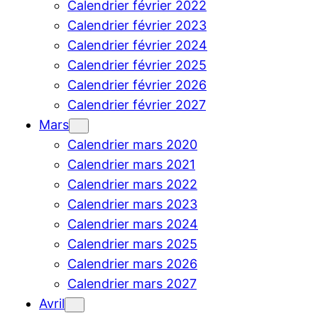
Calendrier février 2022
Calendrier février 2023
Calendrier février 2024
Calendrier février 2025
Calendrier février 2026
Calendrier février 2027
Mars
Calendrier mars 2020
Calendrier mars 2021
Calendrier mars 2022
Calendrier mars 2023
Calendrier mars 2024
Calendrier mars 2025
Calendrier mars 2026
Calendrier mars 2027
Avril