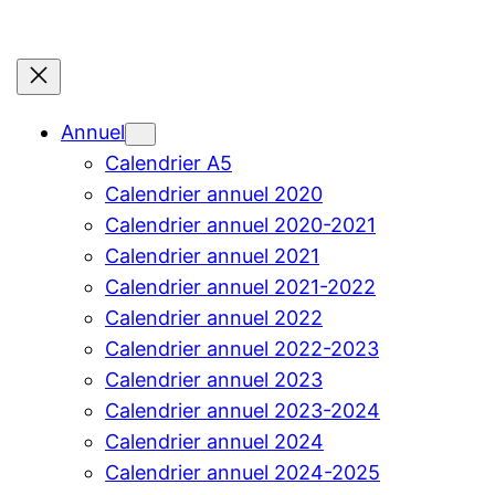
Annuel
Calendrier A5
Calendrier annuel 2020
Calendrier annuel 2020-2021
Calendrier annuel 2021
Calendrier annuel 2021-2022
Calendrier annuel 2022
Calendrier annuel 2022-2023
Calendrier annuel 2023
Calendrier annuel 2023-2024
Calendrier annuel 2024
Calendrier annuel 2024-2025