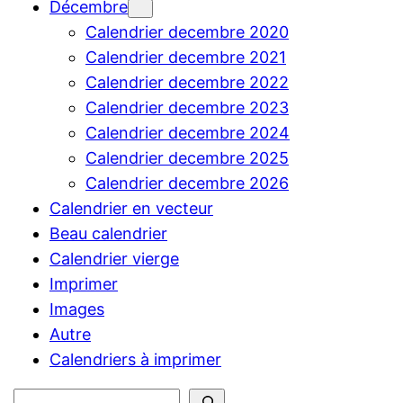
Décembre
Calendrier decembre 2020
Calendrier decembre 2021
Calendrier decembre 2022
Calendrier decembre 2023
Calendrier decembre 2024
Calendrier decembre 2025
Calendrier decembre 2026
Calendrier en vecteur
Beau calendrier
Calendrier vierge
Imprimer
Images
Autre
Calendriers à imprimer
Rechercher