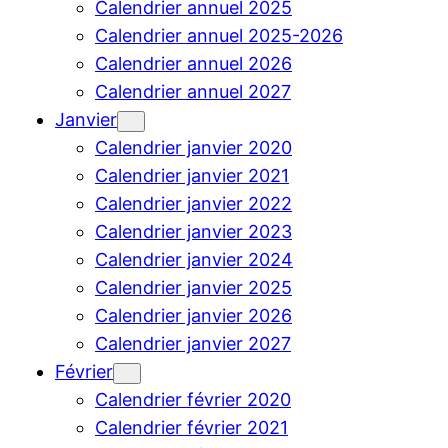
Calendrier annuel 2025
Calendrier annuel 2025-2026
Calendrier annuel 2026
Calendrier annuel 2027
Janvier
Calendrier janvier 2020
Calendrier janvier 2021
Calendrier janvier 2022
Calendrier janvier 2023
Calendrier janvier 2024
Calendrier janvier 2025
Calendrier janvier 2026
Calendrier janvier 2027
Février
Calendrier février 2020
Calendrier février 2021