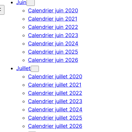
Juin
Calendrier juin 2020
Calendrier juin 2021
Calendrier juin 2022
Calendrier juin 2023
Calendrier juin 2024
Calendrier juin 2025
Calendrier juin 2026
Juillet
Calendrier juillet 2020
Calendrier juillet 2021
Calendrier juillet 2022
Calendrier juillet 2023
Calendrier juillet 2024
Calendrier juillet 2025
Calendrier juillet 2026