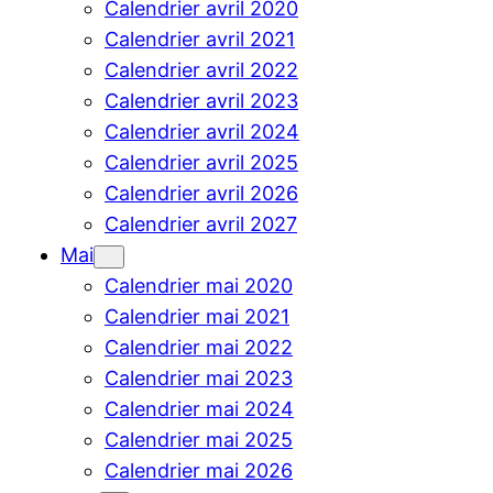
Calendrier avril 2020
Calendrier avril 2021
Calendrier avril 2022
Calendrier avril 2023
Calendrier avril 2024
Calendrier avril 2025
Calendrier avril 2026
Calendrier avril 2027
Mai
Calendrier mai 2020
Calendrier mai 2021
Calendrier mai 2022
Calendrier mai 2023
Calendrier mai 2024
Calendrier mai 2025
Calendrier mai 2026