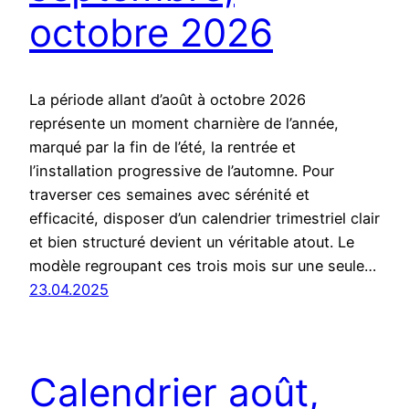
octobre 2026
La période allant d’août à octobre 2026
représente un moment charnière de l’année,
marqué par la fin de l’été, la rentrée et
l’installation progressive de l’automne. Pour
traverser ces semaines avec sérénité et
efficacité, disposer d’un calendrier trimestriel clair
et bien structuré devient un véritable atout. Le
modèle regroupant ces trois mois sur une seule…
23.04.2025
Calendrier août,