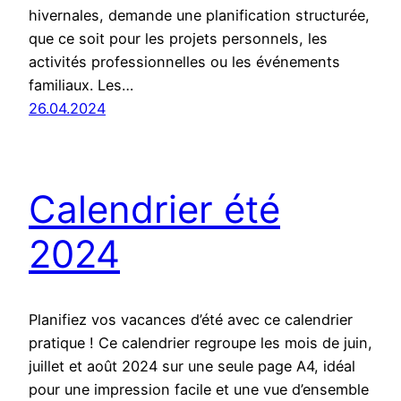
hivernales, demande une planification structurée,
que ce soit pour les projets personnels, les
activités professionnelles ou les événements
familiaux. Les…
26.04.2024
Calendrier été
2024
Planifiez vos vacances d’été avec ce calendrier
pratique ! Ce calendrier regroupe les mois de juin,
juillet et août 2024 sur une seule page A4, idéal
pour une impression facile et une vue d’ensemble