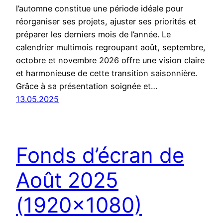
l’automne constitue une période idéale pour
réorganiser ses projets, ajuster ses priorités et
préparer les derniers mois de l’année. Le
calendrier multimois regroupant août, septembre,
octobre et novembre 2026 offre une vision claire
et harmonieuse de cette transition saisonnière.
Grâce à sa présentation soignée et…
13.05.2025
Fonds d’écran de
Août 2025
(1920×1080)