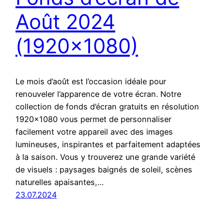
Août 2024
(1920×1080)
Le mois d’août est l’occasion idéale pour
renouveler l’apparence de votre écran. Notre
collection de fonds d’écran gratuits en résolution
1920×1080 vous permet de personnaliser
facilement votre appareil avec des images
lumineuses, inspirantes et parfaitement adaptées
à la saison. Vous y trouverez une grande variété
de visuels : paysages baignés de soleil, scènes
naturelles apaisantes,…
23.07.2024