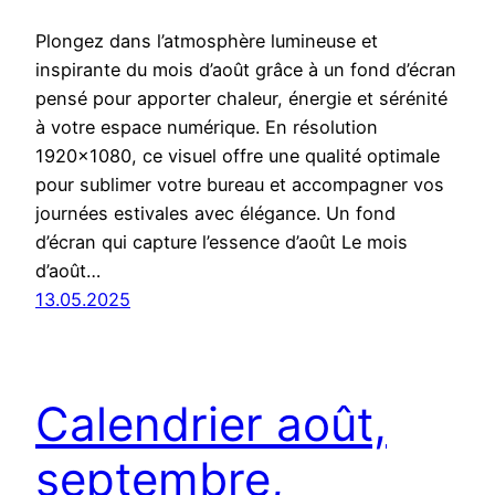
Plongez dans l’atmosphère lumineuse et
inspirante du mois d’août grâce à un fond d’écran
pensé pour apporter chaleur, énergie et sérénité
à votre espace numérique. En résolution
1920×1080, ce visuel offre une qualité optimale
pour sublimer votre bureau et accompagner vos
journées estivales avec élégance. Un fond
d’écran qui capture l’essence d’août Le mois
d’août…
13.05.2025
Calendrier août,
septembre,