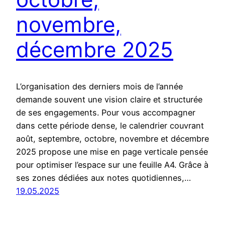
novembre,
décembre 2025
L’organisation des derniers mois de l’année
demande souvent une vision claire et structurée
de ses engagements. Pour vous accompagner
dans cette période dense, le calendrier couvrant
août, septembre, octobre, novembre et décembre
2025 propose une mise en page verticale pensée
pour optimiser l’espace sur une feuille A4. Grâce à
ses zones dédiées aux notes quotidiennes,…
19.05.2025