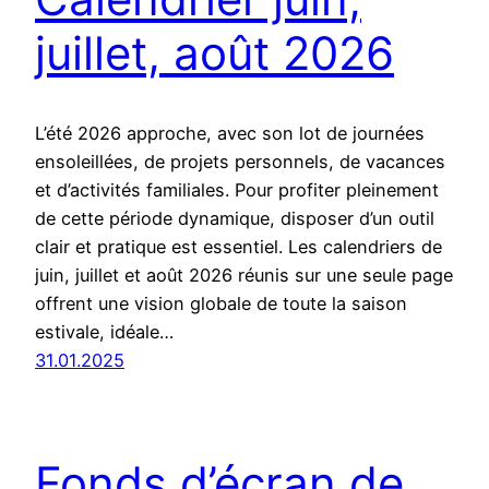
juillet, août 2026
L’été 2026 approche, avec son lot de journées
ensoleillées, de projets personnels, de vacances
et d’activités familiales. Pour profiter pleinement
de cette période dynamique, disposer d’un outil
clair et pratique est essentiel. Les calendriers de
juin, juillet et août 2026 réunis sur une seule page
offrent une vision globale de toute la saison
estivale, idéale…
31.01.2025
Fonds d’écran de