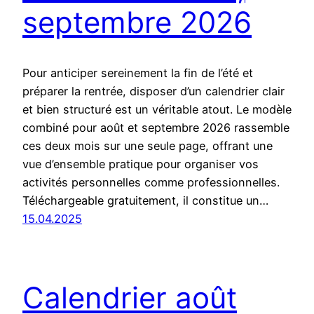
septembre 2026
Pour anticiper sereinement la fin de l’été et
préparer la rentrée, disposer d’un calendrier clair
et bien structuré est un véritable atout. Le modèle
combiné pour août et septembre 2026 rassemble
ces deux mois sur une seule page, offrant une
vue d’ensemble pratique pour organiser vos
activités personnelles comme professionnelles.
Téléchargeable gratuitement, il constitue un…
15.04.2025
Calendrier août