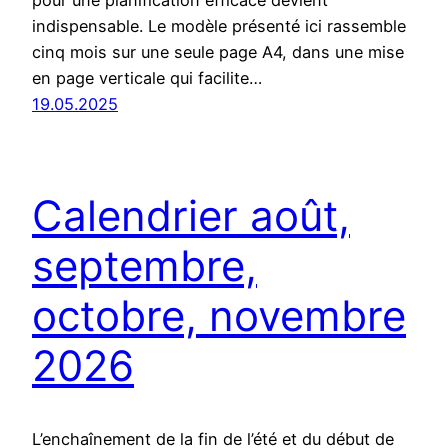
indispensable. Le modèle présenté ici rassemble
cinq mois sur une seule page A4, dans une mise
en page verticale qui facilite…
19.05.2025
Calendrier août,
septembre,
octobre, novembre
2026
L’enchaînement de la fin de l’été et du début de