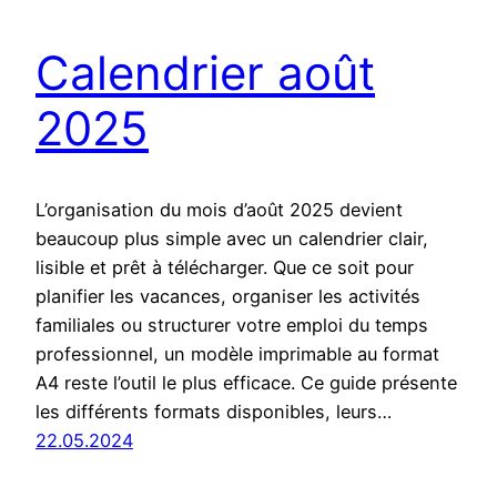
Calendrier août
2025
L’organisation du mois d’août 2025 devient
beaucoup plus simple avec un calendrier clair,
lisible et prêt à télécharger. Que ce soit pour
planifier les vacances, organiser les activités
familiales ou structurer votre emploi du temps
professionnel, un modèle imprimable au format
A4 reste l’outil le plus efficace. Ce guide présente
les différents formats disponibles, leurs…
22.05.2024