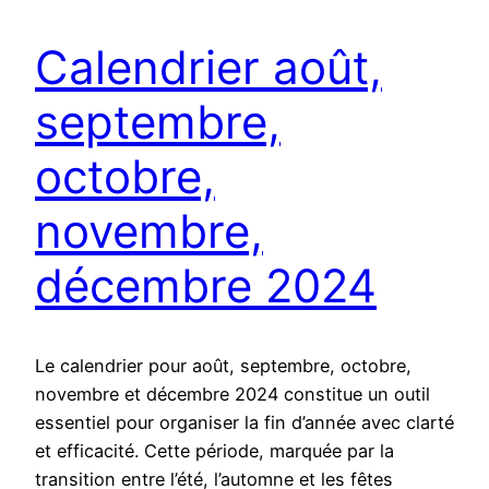
Calendrier août,
septembre,
octobre,
novembre,
décembre 2024
Le calendrier pour août, septembre, octobre,
novembre et décembre 2024 constitue un outil
essentiel pour organiser la fin d’année avec clarté
et efficacité. Cette période, marquée par la
transition entre l’été, l’automne et les fêtes