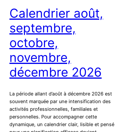
Calendrier août,
septembre,
octobre,
novembre,
décembre 2026
La période allant d’août à décembre 2026 est
souvent marquée par une intensification des
activités professionnelles, familiales et
personnelles. Pour accompagner cette
dynamique, un calendrier clair, lisible et pensé
pour une planification efficace devient