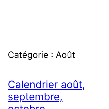
Catégorie :
Août
Calendrier août,
septembre,
octobre,