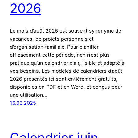
2026
Le mois d’août 2026 est souvent synonyme de
vacances, de projets personnels et
d’organisation familiale. Pour planifier
efficacement cette période, rien n’est plus
pratique qu’un calendrier clair, lisible et adapté à
vos besoins. Les modèles de calendriers d’août
2026 présentés ici sont entièrement gratuits,
disponibles en PDF et en Word, et conçus pour
une utilisation…
16.03.2025
Calendrier juin,