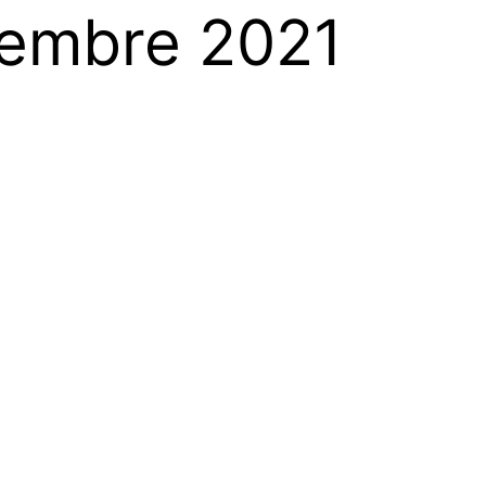
vembre 2021