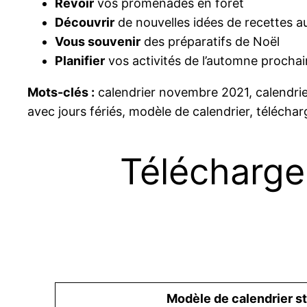
Revoir
vos promenades en forêt
Découvrir
de nouvelles idées de recettes 
Vous souvenir
des préparatifs de Noël
Planifier
vos activités de l’automne prochai
Mots-clés :
calendrier novembre 2021, calendrier 
avec jours fériés, modèle de calendrier, télécha
Télécharge
Modèle de calendrier s