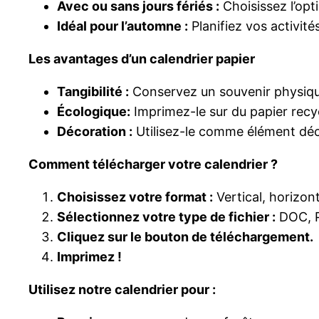
Avec ou sans jours fériés :
Choisissez l’opt
Idéal pour l’automne :
Planifiez vos activité
Les avantages d’un calendrier papier
Tangibilité :
Conservez un souvenir physiqu
Écologique:
Imprimez-le sur du papier recy
Décoration :
Utilisez-le comme élément déco
Comment télécharger votre calendrier ?
Choisissez votre format :
Vertical, horizont
Sélectionnez votre type de fichier :
DOC, 
Cliquez sur le bouton de téléchargement.
Imprimez !
Utilisez notre calendrier pour :