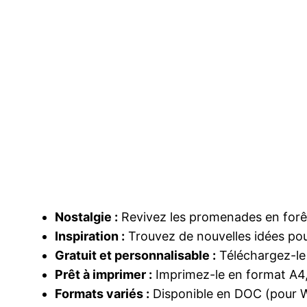
Nostalgie :
Revivez les promenades en forêt,
Inspiration :
Trouvez de nouvelles idées pou
Gratuit et personnalisable :
Téléchargez-le 
Prêt à imprimer :
Imprimez-le en format A4, 
Formats variés :
Disponible en DOC (pour Wo