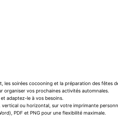
 les soirées cocooning et la préparation des fêtes de
r organiser vos prochaines activités automnales.
et adaptez-le à vos besoins.
vertical ou horizontal, sur votre imprimante personne
rd), PDF et PNG pour une flexibilité maximale.