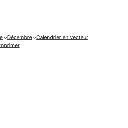
e
Décembre
Calendrier en vecteur
imprimer