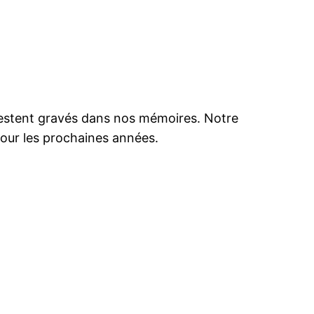
 restent gravés dans nos mémoires. Notre
pour les prochaines années.