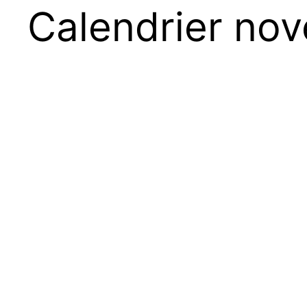
Calendrier no