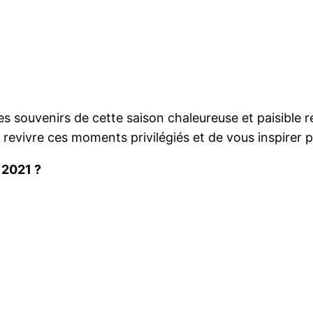
les souvenirs de cette saison chaleureuse et paisible
evivre ces moments privilégiés et de vous inspirer 
 2021 ?