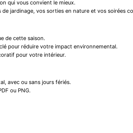
ion qui vous convient le mieux.
s de jardinage, vos sorties en nature et vos soirées 
e de cette saison.
clé pour réduire votre impact environnemental.
ratif pour votre intérieur.
al, avec ou sans jours fériés.
PDF ou PNG.