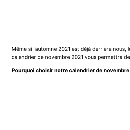
Même si l’automne 2021 est déjà derrière nous, 
calendrier de novembre 2021 vous permettra de r
Pourquoi choisir notre calendrier de novembre