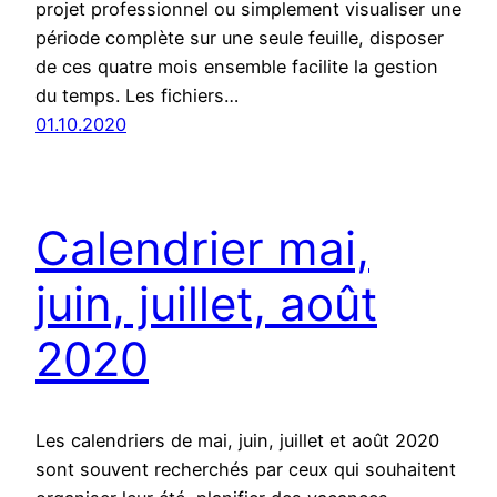
projet professionnel ou simplement visualiser une
période complète sur une seule feuille, disposer
de ces quatre mois ensemble facilite la gestion
du temps. Les fichiers…
01.10.2020
Calendrier mai,
juin, juillet, août
2020
Les calendriers de mai, juin, juillet et août 2020
sont souvent recherchés par ceux qui souhaitent