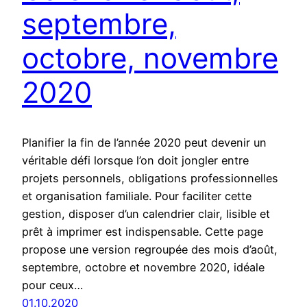
septembre,
octobre, novembre
2020
Planifier la fin de l’année 2020 peut devenir un
véritable défi lorsque l’on doit jongler entre
projets personnels, obligations professionnelles
et organisation familiale. Pour faciliter cette
gestion, disposer d’un calendrier clair, lisible et
prêt à imprimer est indispensable. Cette page
propose une version regroupée des mois d’août,
septembre, octobre et novembre 2020, idéale
pour ceux…
01.10.2020