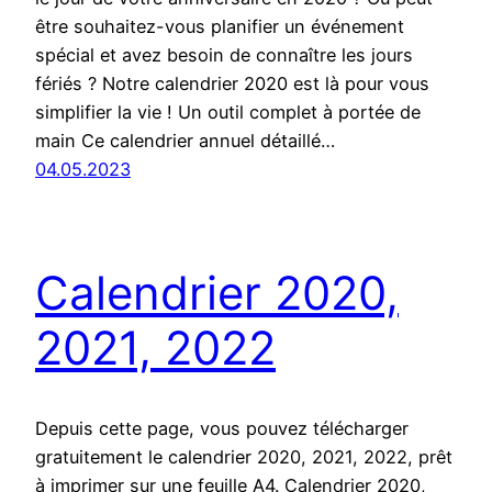
être souhaitez-vous planifier un événement
spécial et avez besoin de connaître les jours
fériés ? Notre calendrier 2020 est là pour vous
simplifier la vie ! Un outil complet à portée de
main Ce calendrier annuel détaillé…
04.05.2023
Calendrier 2020,
2021, 2022
Depuis cette page, vous pouvez télécharger
gratuitement le calendrier 2020, 2021, 2022, prêt
à imprimer sur une feuille A4. Calendrier 2020,