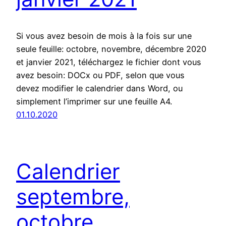
Si vous avez besoin de mois à la fois sur une
seule feuille: octobre, novembre, décembre 2020
et janvier 2021, téléchargez le fichier dont vous
avez besoin: DOCx ou PDF, selon que vous
devez modifier le calendrier dans Word, ou
simplement l’imprimer sur une feuille A4.
01.10.2020
Calendrier
septembre,
octobre,