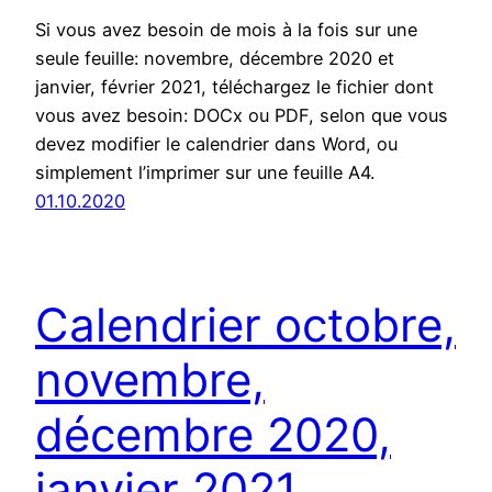
Si vous avez besoin de mois à la fois sur une
seule feuille: novembre, décembre 2020 et
janvier, février 2021, téléchargez le fichier dont
vous avez besoin: DOCx ou PDF, selon que vous
devez modifier le calendrier dans Word, ou
simplement l’imprimer sur une feuille A4.
01.10.2020
Calendrier octobre,
novembre,
décembre 2020,
janvier 2021