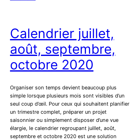
Calendrier juillet,
août, septembre,
octobre 2020
Organiser son temps devient beaucoup plus
simple lorsque plusieurs mois sont visibles d’un
seul coup d’œil. Pour ceux qui souhaitent planifier
un trimestre complet, préparer un projet
saisonnier ou simplement disposer d’une vue
élargie, le calendrier regroupant juillet, août,
septembre et octobre 2020 est une solution