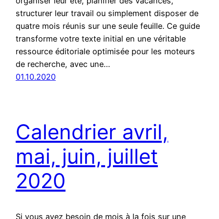
organiser leur été, planifier des vacances,
structurer leur travail ou simplement disposer de
quatre mois réunis sur une seule feuille. Ce guide
transforme votre texte initial en une véritable
ressource éditoriale optimisée pour les moteurs
de recherche, avec une…
01.10.2020
Calendrier avril,
mai, juin, juillet
2020
Si vous avez besoin de mois à la fois sur une