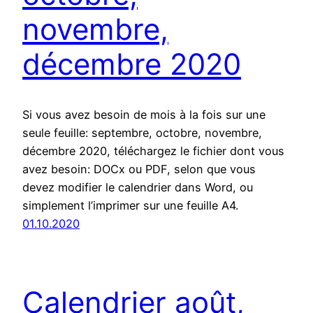
novembre,
décembre 2020
Si vous avez besoin de mois à la fois sur une
seule feuille: septembre, octobre, novembre,
décembre 2020, téléchargez le fichier dont vous
avez besoin: DOCx ou PDF, selon que vous
devez modifier le calendrier dans Word, ou
simplement l’imprimer sur une feuille A4.
01.10.2020
Calendrier août,