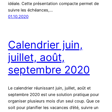
idéale. Cette présentation compacte permet de
suivre les échéances,…
01.10.2020
Calendrier juin,
juillet, août,
septembre 2020
Le calendrier réunissant juin, juillet, août et
septembre 2020 est une solution pratique pour
organiser plusieurs mois d’un seul coup. Que ce
soit pour planifier les vacances d’été, suivre un