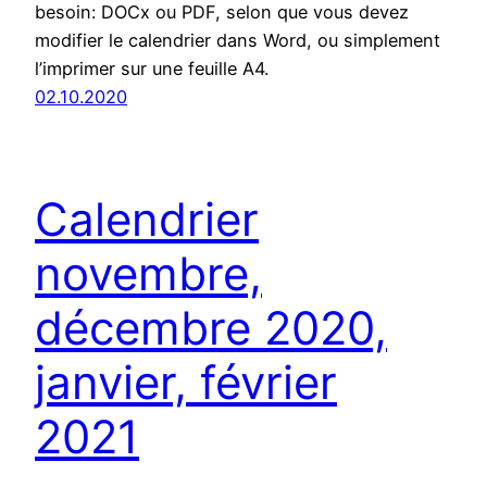
besoin: DOCx ou PDF, selon que vous devez
modifier le calendrier dans Word, ou simplement
l’imprimer sur une feuille A4.
02.10.2020
Calendrier
novembre,
décembre 2020,
janvier, février
2021