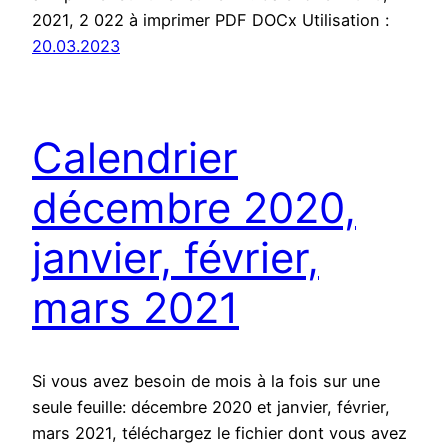
2021, 2 022 à imprimer PDF DOCx Utilisation :
20.03.2023
Calendrier
décembre 2020,
janvier, février,
mars 2021
Si vous avez besoin de mois à la fois sur une
seule feuille: décembre 2020 et janvier, février,
mars 2021, téléchargez le fichier dont vous avez