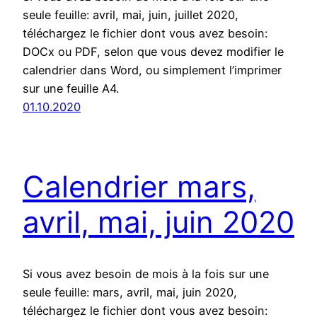
seule feuille: avril, mai, juin, juillet 2020,
téléchargez le fichier dont vous avez besoin:
DOCx ou PDF, selon que vous devez modifier le
calendrier dans Word, ou simplement l’imprimer
sur une feuille A4.
01.10.2020
Calendrier mars,
avril, mai, juin 2020
Si vous avez besoin de mois à la fois sur une
seule feuille: mars, avril, mai, juin 2020,
téléchargez le fichier dont vous avez besoin: