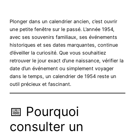
Plonger dans un calendrier ancien, c’est ouvrir
une petite fenêtre sur le passé. L’année 1954,
avec ses souvenirs familiaux, ses événements
historiques et ses dates marquantes, continue
d’éveiller la curiosité. Que vous souhaitiez
retrouver le jour exact d’une naissance, vérifier la
date d’un événement ou simplement voyager
dans le temps, un calendrier de 1954 reste un
outil précieux et fascinant.
📅 Pourquoi
consulter un