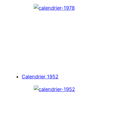
Calendrier 1952