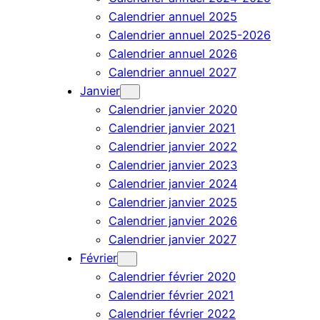
Calendrier annuel 2025
Calendrier annuel 2025-2026
Calendrier annuel 2026
Calendrier annuel 2027
Janvier
Calendrier janvier 2020
Calendrier janvier 2021
Calendrier janvier 2022
Calendrier janvier 2023
Calendrier janvier 2024
Calendrier janvier 2025
Calendrier janvier 2026
Calendrier janvier 2027
Février
Calendrier février 2020
Calendrier février 2021
Calendrier février 2022