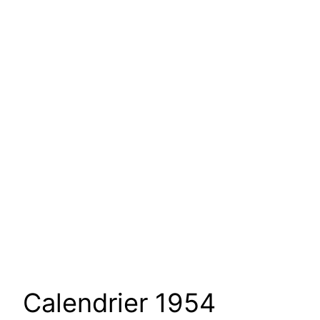
Calendrier 1954