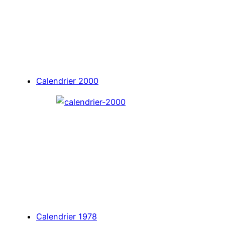
Calendrier 2000
Calendrier 1978