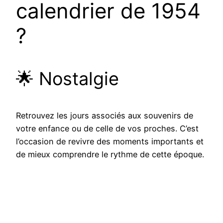
calendrier de 1954
?
🌟 Nostalgie
Retrouvez les jours associés aux souvenirs de
votre enfance ou de celle de vos proches. C’est
l’occasion de revivre des moments importants et
de mieux comprendre le rythme de cette époque.