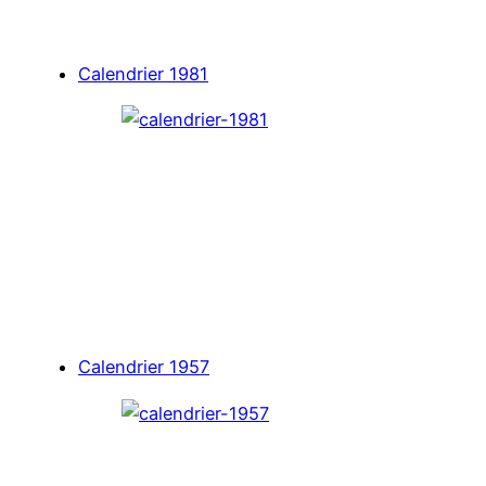
Calendrier 1981
Calendrier 1957