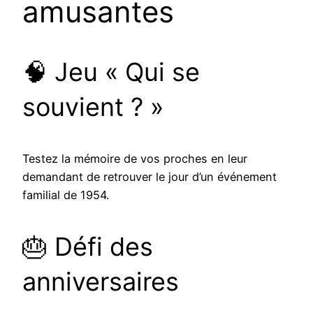
amusantes
🧠 Jeu « Qui se
souvient ? »
Testez la mémoire de vos proches en leur
demandant de retrouver le jour d’un événement
familial de 1954.
🎂 Défi des
anniversaires