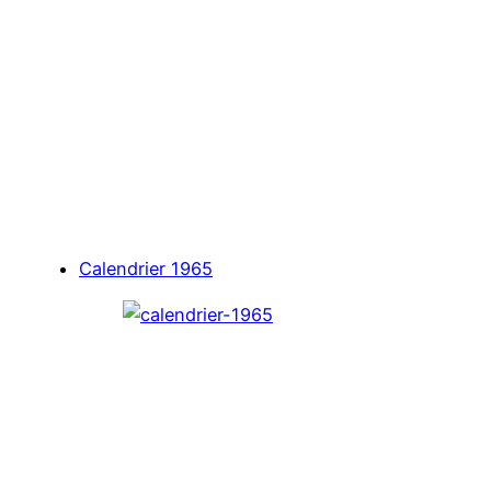
Calendrier 1965