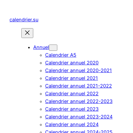
Aller
au
calendrier.su
contenu
Annuel
Calendrier A5
Calendrier annuel 2020
Calendrier annuel 2020-2021
Calendrier annuel 2021
Calendrier annuel 2021-2022
Calendrier annuel 2022
Calendrier annuel 2022-2023
Calendrier annuel 2023
Calendrier annuel 2023-2024
Calendrier annuel 2024
Calendrier annuel 2024-2025