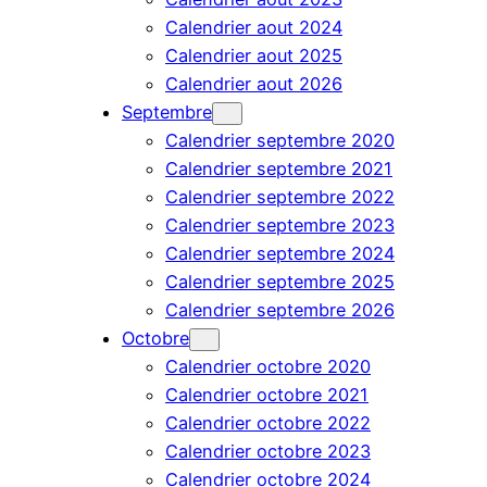
Calendrier aout 2024
Calendrier aout 2025
Calendrier aout 2026
Septembre
Calendrier septembre 2020
Calendrier septembre 2021
Calendrier septembre 2022
Calendrier septembre 2023
Calendrier septembre 2024
Calendrier septembre 2025
Calendrier septembre 2026
Octobre
Calendrier octobre 2020
Calendrier octobre 2021
Calendrier octobre 2022
Calendrier octobre 2023
Calendrier octobre 2024