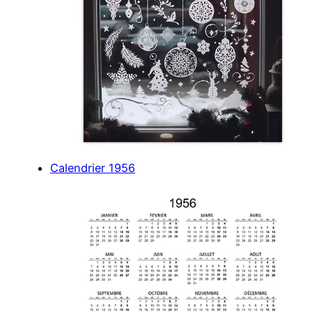
Calendrier 1956