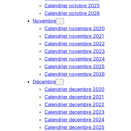
Calendrier octobre 2025
Calendrier octobre 2026
Novembre
Calendrier novembre 2020
Calendrier novembre 2021
Calendrier novembre 2022
Calendrier novembre 2023
Calendrier novembre 2024
Calendrier novembre 2025
Calendrier novembre 2026
Décembre
Calendrier decembre 2020
Calendrier decembre 2021
Calendrier decembre 2022
Calendrier decembre 2023
Calendrier decembre 2024
Calendrier decembre 2025