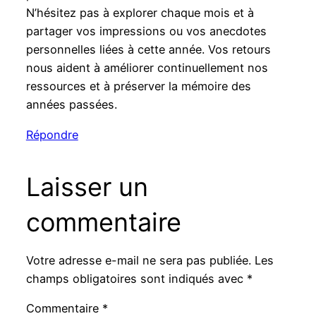
N’hésitez pas à explorer chaque mois et à
partager vos impressions ou vos anecdotes
personnelles liées à cette année. Vos retours
nous aident à améliorer continuellement nos
ressources et à préserver la mémoire des
années passées.
Répondre
Laisser un
commentaire
Votre adresse e-mail ne sera pas publiée.
Les
champs obligatoires sont indiqués avec
*
Commentaire
*