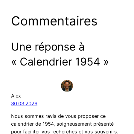
Commentaires
Une réponse à
« Calendrier 1954 »
Alex
30.03.2026
Nous sommes ravis de vous proposer ce
calendrier de 1954, soigneusement présenté
pour faciliter vos recherches et vos souvenirs.