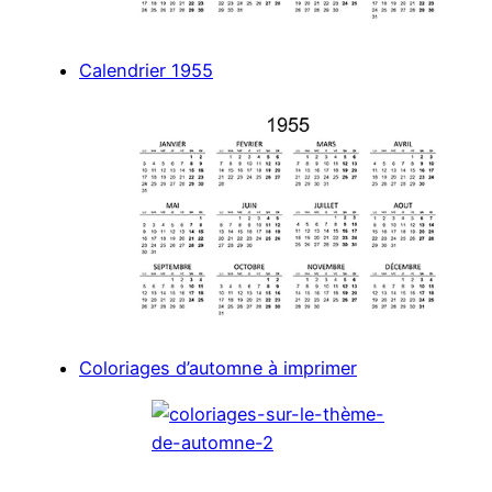
Calendrier 1955
Coloriages d’automne à imprimer