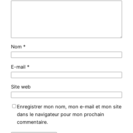
Nom
*
E-mail
*
Site web
Enregistrer mon nom, mon e-mail et mon site
dans le navigateur pour mon prochain
commentaire.