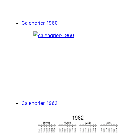
Calendrier 1960
Calendrier 1962