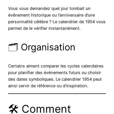
Vous vous demandez quel jour tombait un
événement historique ou l’anniversaire d’une
personnalité célèbre ? Le calendrier de 1954 vous
permet de le vérifier instantanément.
🗂️ Organisation
Certains aiment comparer les cycles calendaires
pour planifier des événements futurs ou choisir
des dates symboliques. Le calendrier 1954 peut
ainsi servir de référence ou d’inspiration.
🛠️ Comment