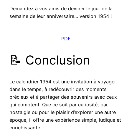
Demandez à vos amis de deviner le jour de la
semaine de leur anniversaire… version 1954 !
PDF
📝 Conclusion
Le calendrier 1954 est une invitation à voyager
dans le temps, à redécouvrir des moments
précieux et à partager des souvenirs avec ceux
qui comptent. Que ce soit par curiosité, par
nostalgie ou pour le plaisir d’explorer une autre
époque, il offre une expérience simple, ludique et
enrichissante.