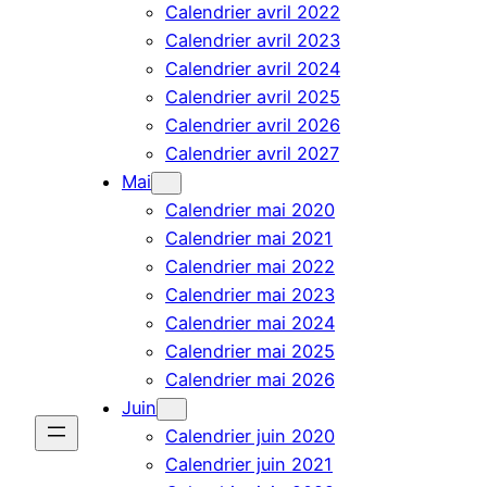
Calendrier avril 2022
Calendrier avril 2023
Calendrier avril 2024
Calendrier avril 2025
Calendrier avril 2026
Calendrier avril 2027
Mai
Calendrier mai 2020
Calendrier mai 2021
Calendrier mai 2022
Calendrier mai 2023
Calendrier mai 2024
Calendrier mai 2025
Calendrier mai 2026
Juin
Calendrier juin 2020
Calendrier juin 2021