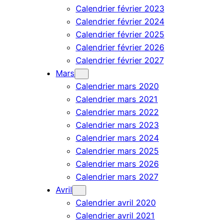
Calendrier février 2023
Calendrier février 2024
Calendrier février 2025
Calendrier février 2026
Calendrier février 2027
Mars
Calendrier mars 2020
Calendrier mars 2021
Calendrier mars 2022
Calendrier mars 2023
Calendrier mars 2024
Calendrier mars 2025
Calendrier mars 2026
Calendrier mars 2027
Avril
Calendrier avril 2020
Calendrier avril 2021