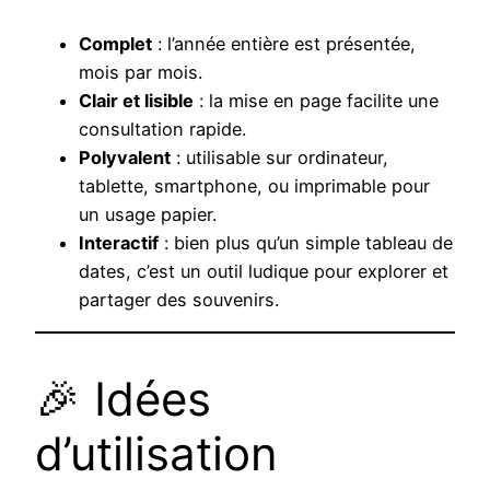
Complet
: l’année entière est présentée,
mois par mois.
Clair et lisible
: la mise en page facilite une
consultation rapide.
Polyvalent
: utilisable sur ordinateur,
tablette, smartphone, ou imprimable pour
un usage papier.
Interactif
: bien plus qu’un simple tableau de
dates, c’est un outil ludique pour explorer et
partager des souvenirs.
🎉 Idées
d’utilisation