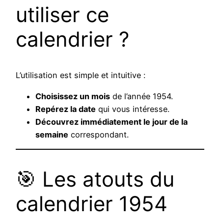
utiliser ce
calendrier ?
L’utilisation est simple et intuitive :
Choisissez un mois
de l’année 1954.
Repérez la date
qui vous intéresse.
Découvrez immédiatement le jour de la
semaine
correspondant.
🎯 Les atouts du
calendrier 1954