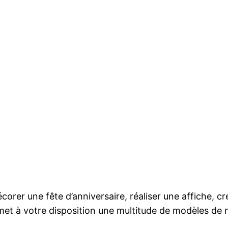
er une fête d’anniversaire, réaliser une affiche, cr
met à votre disposition une multitude de modèles de 