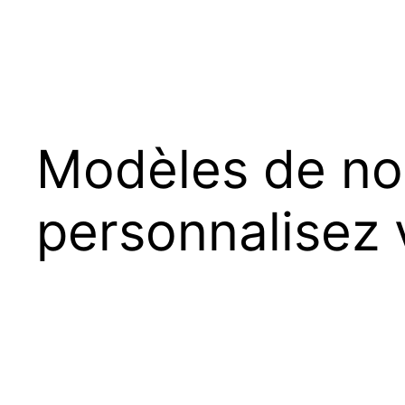
Modèles de no
personnalisez 