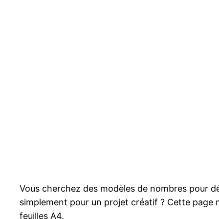
Vous cherchez des modèles de nombres pour décor
simplement pour un projet créatif ? Cette page 
feuilles A4.