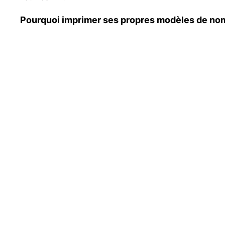
Pourquoi imprimer ses propres modèles de no