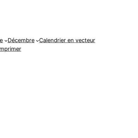
e
Décembre
Calendrier en vecteur
imprimer