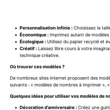
Personnalisation infinie :
Choisissez la taill
Économique :
Imprimez autant de modèles q
Écologique :
Utilisez du papier recyclé et é
Créatif :
Laissez libre cours à votre imagina
technique créative.
Où trouver ces modèles ?
De nombreux sites internet proposent des modèl
suivants : « modèles de nombres à imprimer », «
Quelques idées pour utiliser vos modèles de n
Décoration d’anniversaire :
Créez une guirl