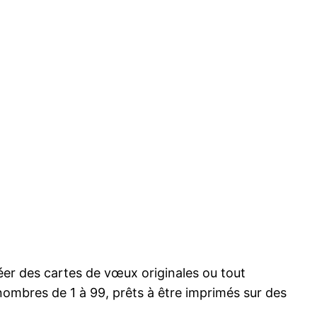
éer des cartes de vœux originales ou tout
nombres de 1 à 99, prêts à être imprimés sur des