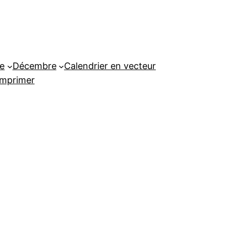
e
Décembre
Calendrier en vecteur
imprimer