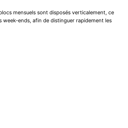
s blocs mensuels sont disposés verticalement, ce
les week-ends, afin de distinguer rapidement les