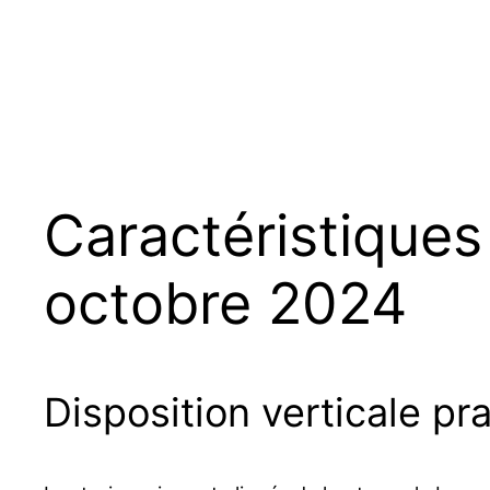
Caractéristiques
octobre 2024
Disposition verticale pr