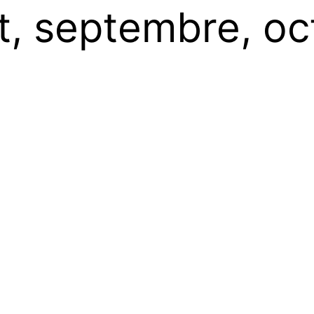
t, septembre, o