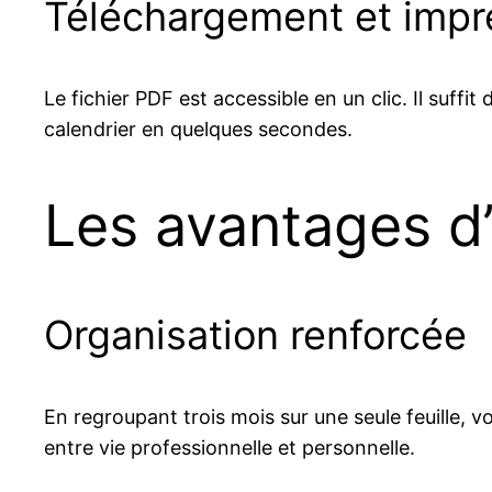
Téléchargement et impr
Le fichier PDF est accessible en un clic. Il suffit
calendrier en quelques secondes.
Les avantages d’
Organisation renforcée
En regroupant trois mois sur une seule feuille, v
entre vie professionnelle et personnelle.