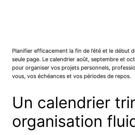
Planifier efficacement la fin de l’été et le début
seule page. Le calendrier août, septembre et oct
pour organiser vos projets personnels, professio
vous, vos échéances et vos périodes de repos.
Un calendrier tr
organisation flui