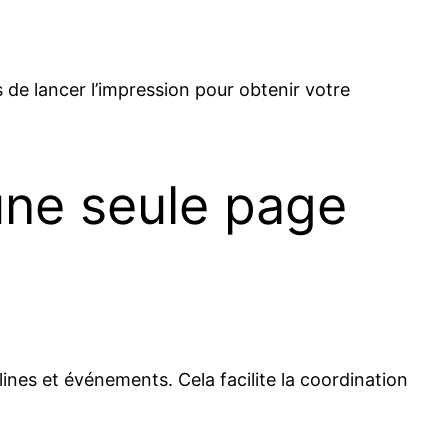
uis de lancer l’impression pour obtenir votre
une seule page
lines et événements. Cela facilite la coordination