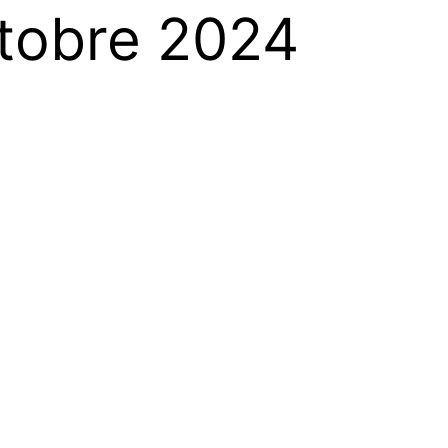
ctobre 2024