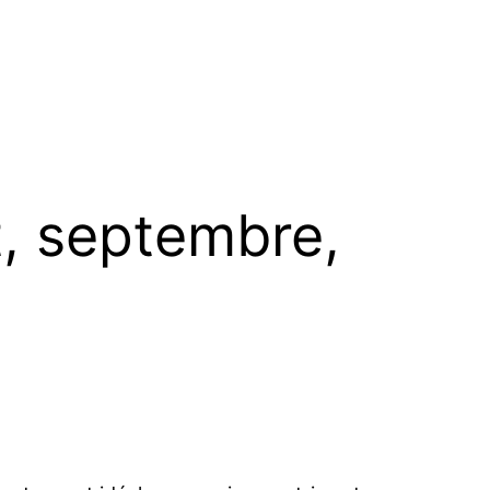
t, septembre,