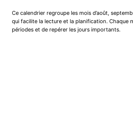
Ce calendrier regroupe les mois d’août, septembr
qui facilite la lecture et la planification. Chaq
périodes et de repérer les jours importants.