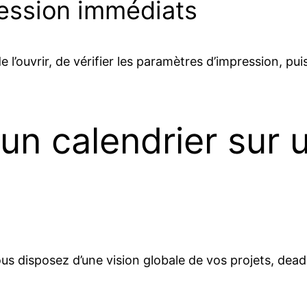
ession immédiats
 de l’ouvrir, de vérifier les paramètres d’impression, p
un calendrier sur 
ous disposez d’une vision globale de vos projets, dead