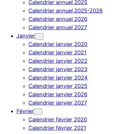
Calendrier annuel 2025
Calendrier annuel 2025-2026
Calendrier annuel 2026
Calendrier annuel 2027
Janvier
Calendrier janvier 2020
Calendrier janvier 2021
Calendrier janvier 2022
Calendrier janvier 2023
Calendrier janvier 2024
Calendrier janvier 2025
Calendrier janvier 2026
Calendrier janvier 2027
Février
Calendrier février 2020
Calendrier février 2021