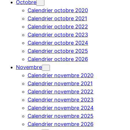
Octobre
Calendrier octobre 2020
Calendrier octobre 2021
Calendrier octobre 2022
Calendrier octobre 2023
Calendrier octobre 2024
Calendrier octobre 2025
Calendrier octobre 2026
Novembre
Calendrier novembre 2020
Calendrier novembre 2021
Calendrier novembre 2022
Calendrier novembre 2023
Calendrier novembre 2024
Calendrier novembre 2025
Calendrier novembre 2026