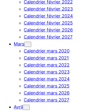
Calendrier février 2022
Calendrier février 2023
Calendrier février 2024
Calendrier février 2025
Calendrier février 2026
Calendrier février 2027
Mars
Calendrier mars 2020
Calendrier mars 2021
Calendrier mars 2022
Calendrier mars 2023
Calendrier mars 2024
Calendrier mars 2025
Calendrier mars 2026
Calendrier mars 2027
Avril