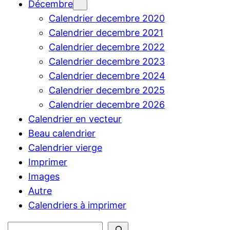
Décembre
Calendrier decembre 2020
Calendrier decembre 2021
Calendrier decembre 2022
Calendrier decembre 2023
Calendrier decembre 2024
Calendrier decembre 2025
Calendrier decembre 2026
Calendrier en vecteur
Beau calendrier
Calendrier vierge
Imprimer
Images
Autre
Calendriers à imprimer
Rechercher