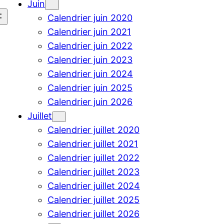
Juin
Calendrier juin 2020
Calendrier juin 2021
Calendrier juin 2022
Calendrier juin 2023
Calendrier juin 2024
Calendrier juin 2025
Calendrier juin 2026
Juillet
Calendrier juillet 2020
Calendrier juillet 2021
Calendrier juillet 2022
Calendrier juillet 2023
Calendrier juillet 2024
Calendrier juillet 2025
Calendrier juillet 2026