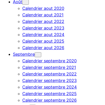
Août
Calendrier aout 2020
Calendrier aout 2021
Calendrier aout 2022
Calendrier aout 2023
Calendrier aout 2024
Calendrier aout 2025
Calendrier aout 2026
Septembre
Calendrier septembre 2020
Calendrier septembre 2021
Calendrier septembre 2022
Calendrier septembre 2023
Calendrier septembre 2024
Calendrier septembre 2025
Calendrier septembre 2026