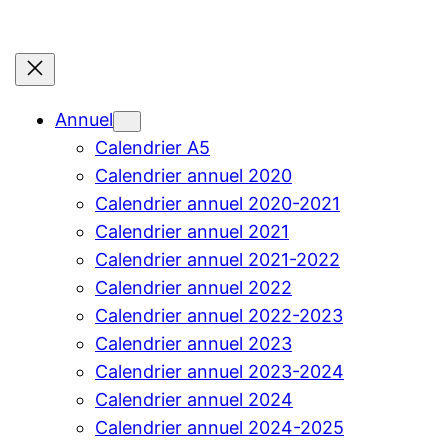
Annuel
Calendrier A5
Calendrier annuel 2020
Calendrier annuel 2020-2021
Calendrier annuel 2021
Calendrier annuel 2021-2022
Calendrier annuel 2022
Calendrier annuel 2022-2023
Calendrier annuel 2023
Calendrier annuel 2023-2024
Calendrier annuel 2024
Calendrier annuel 2024-2025