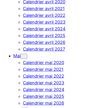
Calendrier avril 2020
Calendrier avril 2021
Calendrier avril 2022
Calendrier avril 2023
Calendrier avril 2024
Calendrier avril 2025
Calendrier avril 2026
Calendrier avril 2027
Mai
Calendrier mai 2020
Calendrier mai 2021
Calendrier mai 2022
Calendrier mai 2023
Calendrier mai 2024
Calendrier mai 2025
Calendrier mai 2026