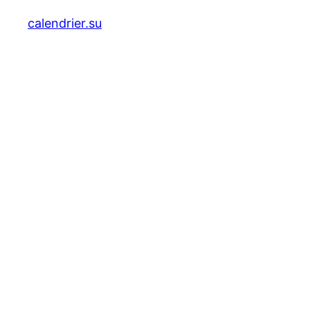
calendrier.su