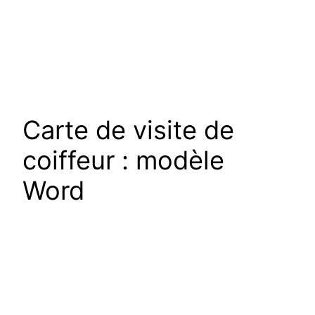
Carte de visite de
coiffeur : modèle
Word