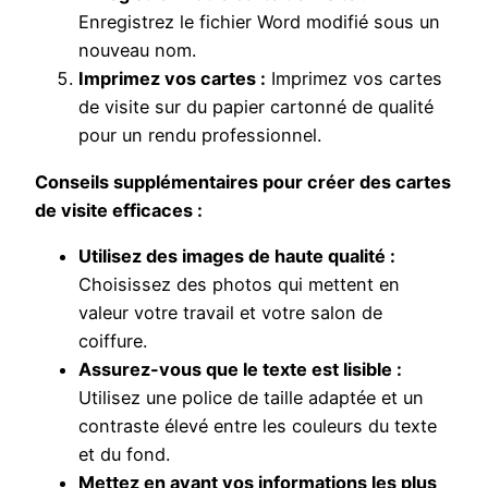
Enregistrez le fichier Word modifié sous un
nouveau nom.
Imprimez vos cartes :
Imprimez vos cartes
de visite sur du papier cartonné de qualité
pour un rendu professionnel.
Conseils supplémentaires pour créer des cartes
de visite efficaces :
Utilisez des images de haute qualité :
Choisissez des photos qui mettent en
valeur votre travail et votre salon de
coiffure.
Assurez-vous que le texte est lisible :
Utilisez une police de taille adaptée et un
contraste élevé entre les couleurs du texte
et du fond.
Mettez en avant vos informations les plus