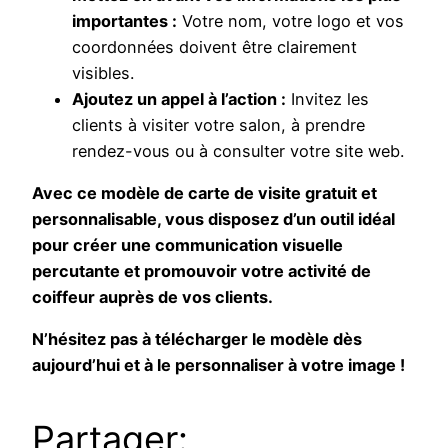
importantes :
Votre nom, votre logo et vos
coordonnées doivent être clairement
visibles.
Ajoutez un appel à l’action :
Invitez les
clients à visiter votre salon, à prendre
rendez-vous ou à consulter votre site web.
Avec ce modèle de carte de visite gratuit et
personnalisable, vous disposez d’un outil idéal
pour créer une communication visuelle
percutante et promouvoir votre activité de
coiffeur auprès de vos clients.
N’hésitez pas à télécharger le modèle dès
aujourd’hui et à le personnaliser à votre image !
Partager: