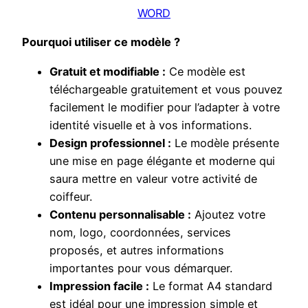
WORD
Pourquoi utiliser ce modèle ?
Gratuit et modifiable :
Ce modèle est
téléchargeable gratuitement et vous pouvez
facilement le modifier pour l’adapter à votre
identité visuelle et à vos informations.
Design professionnel :
Le modèle présente
une mise en page élégante et moderne qui
saura mettre en valeur votre activité de
coiffeur.
Contenu personnalisable :
Ajoutez votre
nom, logo, coordonnées, services
proposés, et autres informations
importantes pour vous démarquer.
Impression facile :
Le format A4 standard
est idéal pour une impression simple et