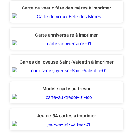
Carte de voeux fête des mères à imprimer
Carte anniversaire à imprimer
Cartes de joyeuse Saint-Valentin à imprimer
Modele carte au tresor
Jeu de 54 cartes à imprimer