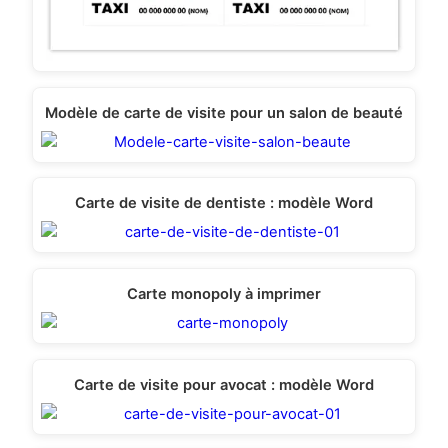
Modèle de carte de visite pour un salon de beauté
Carte de visite de dentiste : modèle Word
Carte monopoly à imprimer
Carte de visite pour avocat : modèle Word