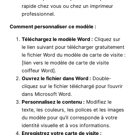
rapide chez vous ou chez un imprimeur
professionnel.
Comment personnaliser ce modèle :
Téléchargez le modèle Word :
Cliquez sur
le lien suivant pour télécharger gratuitement
le fichier Word du modèle de carte de visite :
[lien vers le modèle de carte de visite
coiffeur Word].
Ouvrez le fichier dans Word :
Double-
cliquez sur le fichier téléchargé pour l’ouvrir
dans Microsoft Word.
Personnalisez le contenu :
Modifiez le
texte, les couleurs, les polices et les images
du modèle pour qu’il corresponde à votre
identité visuelle et à vos informations.
Enregistrez votre carte de visite :