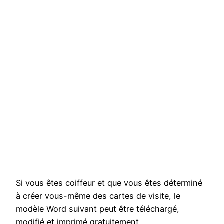
Si vous êtes coiffeur et que vous êtes déterminé
à créer vous-même des cartes de visite, le
modèle Word suivant peut être téléchargé,
modifié et imprimé gratuitement.