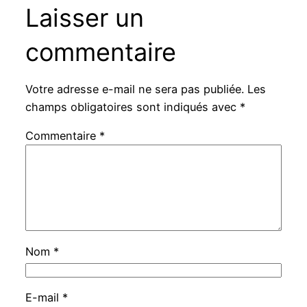
Laisser un
commentaire
Votre adresse e-mail ne sera pas publiée.
Les
champs obligatoires sont indiqués avec
*
Commentaire
*
Nom
*
E-mail
*