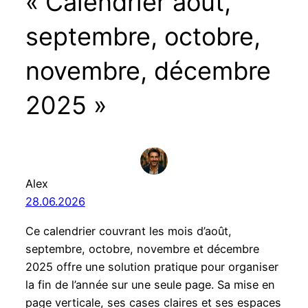
« Calendrier août,
septembre, octobre,
novembre, décembre
2025 »
Alex
28.06.2026
Ce calendrier couvrant les mois d’août,
septembre, octobre, novembre et décembre
2025 offre une solution pratique pour organiser
la fin de l’année sur une seule page. Sa mise en
page verticale, ses cases claires et ses espaces