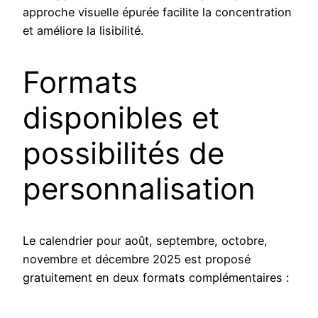
approche visuelle épurée facilite la concentration
et améliore la lisibilité.
Formats
disponibles et
possibilités de
personnalisation
Le calendrier pour août, septembre, octobre,
novembre et décembre 2025 est proposé
gratuitement en deux formats complémentaires :