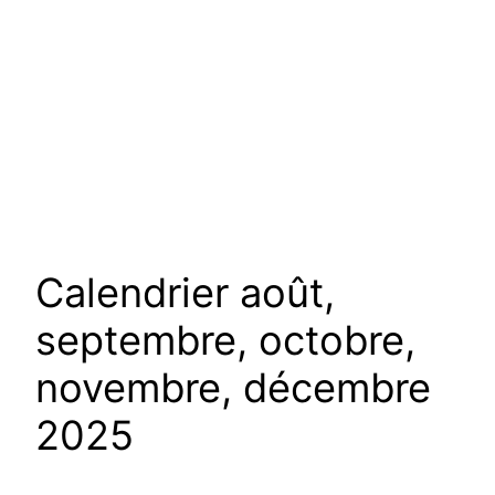
Calendrier août,
septembre, octobre,
novembre, décembre
2025