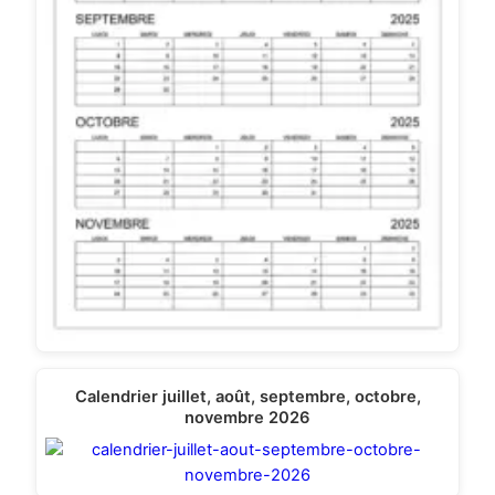
Calendrier juillet, août, septembre, octobre,
novembre 2026