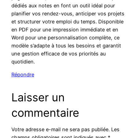
dédiés aux notes en font un outil idéal pour
planifier vos rendez-vous, anticiper vos projets
et structurer votre emploi du temps. Disponible
en PDF pour une impression immédiate et en
Word pour une personnalisation complète, ce
modèle s’adapte à tous les besoins et garantit
une gestion efficace de vos priorités au
quotidien.
Répondre
Laisser un
commentaire
Votre adresse e-mail ne sera pas publiée.
Les
champs obligatoires sont indiqués avec
*