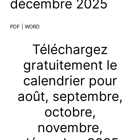
décembre 2025
PDF | WORD
Téléchargez
gratuitement le
calendrier pour
août, septembre,
octobre,
novembre,