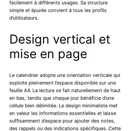
facilement à différents usages. Sa structure
simple et épurée convient à tous les profils
d’utilisateurs.
Design vertical et
mise en page
Le calendrier adopte une orientation verticale qui
exploite pleinement l’espace disponible sur une
feuille A4. La lecture se fait naturellement de haut
en bas, tandis que chaque jour bénéficie d’une
cellule bien délimitée. Le design minimaliste met
en valeur les informations essentielles et laisse
suffisamment d’espace pour ajouter des notes,
des rappels ou des indications spécifiques. Cette