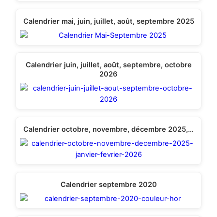
Calendrier mai, juin, juillet, août, septembre 2025
Calendrier juin, juillet, août, septembre, octobre
2026
Calendrier octobre, novembre, décembre 2025,…
Calendrier septembre 2020