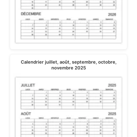
Calendrier juillet, août, septembre, octobre,
novembre 2025