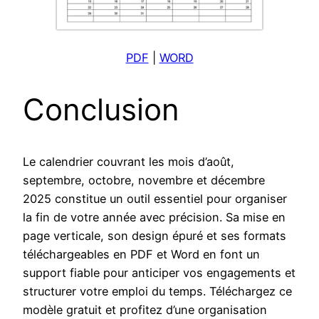
PDF
|
WORD
Conclusion
Le calendrier couvrant les mois d’août,
septembre, octobre, novembre et décembre
2025 constitue un outil essentiel pour organiser
la fin de votre année avec précision. Sa mise en
page verticale, son design épuré et ses formats
téléchargeables en PDF et Word en font un
support fiable pour anticiper vos engagements et
structurer votre emploi du temps. Téléchargez ce
modèle gratuit et profitez d’une organisation