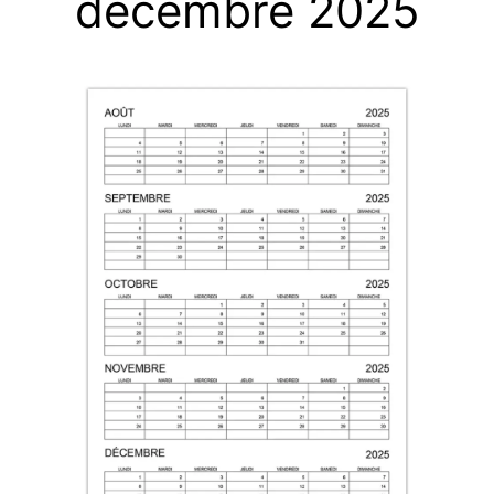
décembre 2025