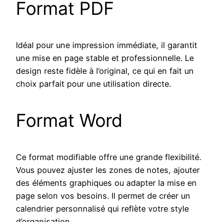
Format PDF
Idéal pour une impression immédiate, il garantit
une mise en page stable et professionnelle. Le
design reste fidèle à l’original, ce qui en fait un
choix parfait pour une utilisation directe.
Format Word
Ce format modifiable offre une grande flexibilité.
Vous pouvez ajuster les zones de notes, ajouter
des éléments graphiques ou adapter la mise en
page selon vos besoins. Il permet de créer un
calendrier personnalisé qui reflète votre style
d’organisation.