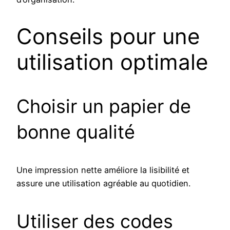
Conseils pour une
utilisation optimale
Choisir un papier de
bonne qualité
Une impression nette améliore la lisibilité et
assure une utilisation agréable au quotidien.
Utiliser des codes