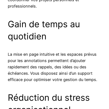
professionnels.
Gain de temps au
quotidien
La mise en page intuitive et les espaces prévus
pour les annotations permettent d’ajouter
rapidement des rappels, des idées ou des
échéances. Vous disposez ainsi d’un support
efficace pour optimiser votre gestion du temps.
Réduction du stress