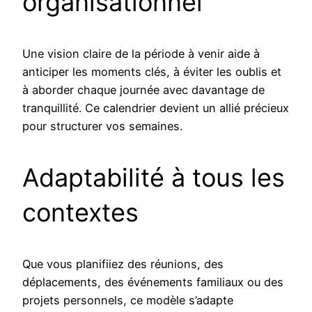
organisationnel
Une vision claire de la période à venir aide à
anticiper les moments clés, à éviter les oublis et
à aborder chaque journée avec davantage de
tranquillité. Ce calendrier devient un allié précieux
pour structurer vos semaines.
Adaptabilité à tous les
contextes
Que vous planifiiez des réunions, des
déplacements, des événements familiaux ou des
projets personnels, ce modèle s’adapte