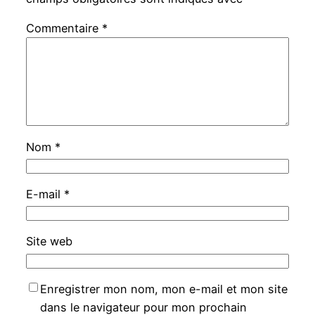
Commentaire
*
Nom
*
E-mail
*
Site web
Enregistrer mon nom, mon e-mail et mon site
dans le navigateur pour mon prochain