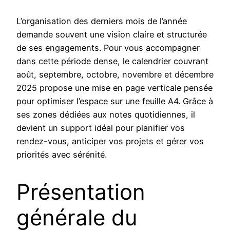
L’organisation des derniers mois de l’année
demande souvent une vision claire et structurée
de ses engagements. Pour vous accompagner
dans cette période dense, le calendrier couvrant
août, septembre, octobre, novembre et décembre
2025 propose une mise en page verticale pensée
pour optimiser l’espace sur une feuille A4. Grâce à
ses zones dédiées aux notes quotidiennes, il
devient un support idéal pour planifier vos
rendez-vous, anticiper vos projets et gérer vos
priorités avec sérénité.
Présentation
générale du