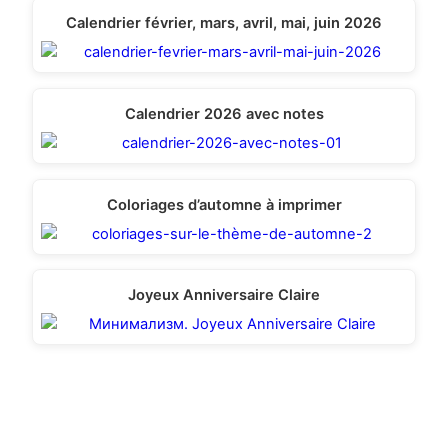
Calendrier février, mars, avril, mai, juin 2026
Calendrier 2026 avec notes
Coloriages d’automne à imprimer
Joyeux Anniversaire Claire