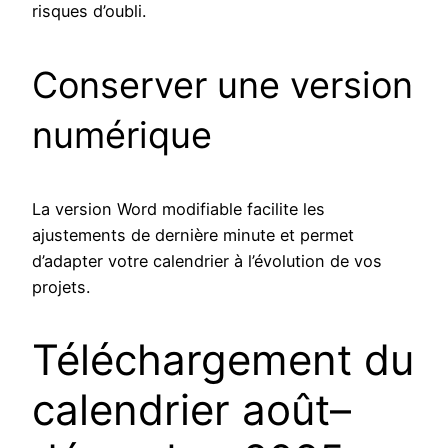
risques d’oubli.
Conserver une version
numérique
La version Word modifiable facilite les
ajustements de dernière minute et permet
d’adapter votre calendrier à l’évolution de vos
projets.
Téléchargement du
calendrier août–