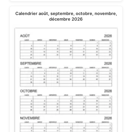
Calendrier août, septembre, octobre, novembre,
décembre 2026