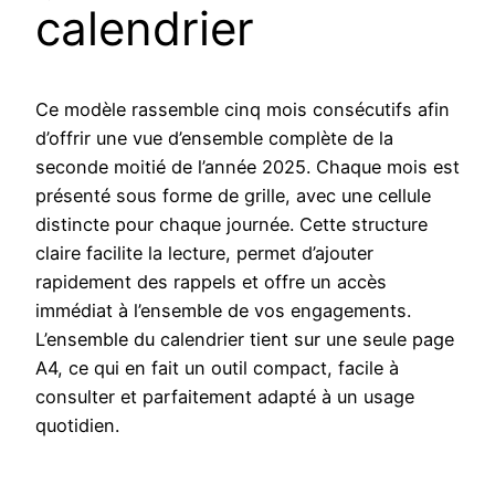
calendrier
Ce modèle rassemble cinq mois consécutifs afin
d’offrir une vue d’ensemble complète de la
seconde moitié de l’année 2025. Chaque mois est
présenté sous forme de grille, avec une cellule
distincte pour chaque journée. Cette structure
claire facilite la lecture, permet d’ajouter
rapidement des rappels et offre un accès
immédiat à l’ensemble de vos engagements.
L’ensemble du calendrier tient sur une seule page
A4, ce qui en fait un outil compact, facile à
consulter et parfaitement adapté à un usage
quotidien.