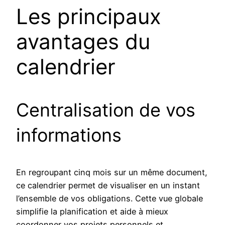
Les principaux
avantages du
calendrier
Centralisation de vos
informations
En regroupant cinq mois sur un même document,
ce calendrier permet de visualiser en un instant
l’ensemble de vos obligations. Cette vue globale
simplifie la planification et aide à mieux
coordonner vos projets personnels et