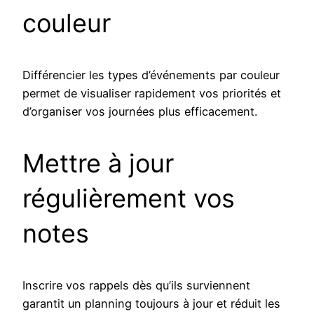
couleur
Différencier les types d’événements par couleur
permet de visualiser rapidement vos priorités et
d’organiser vos journées plus efficacement.
Mettre à jour
régulièrement vos
notes
Inscrire vos rappels dès qu’ils surviennent
garantit un planning toujours à jour et réduit les