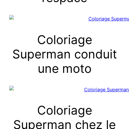
Coloriage
Superman conduit
une moto
Coloriage
Superman chez le