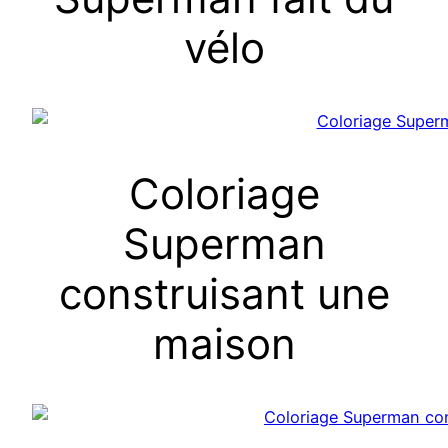
vélo
Coloriage
Superman
construisant une
maison