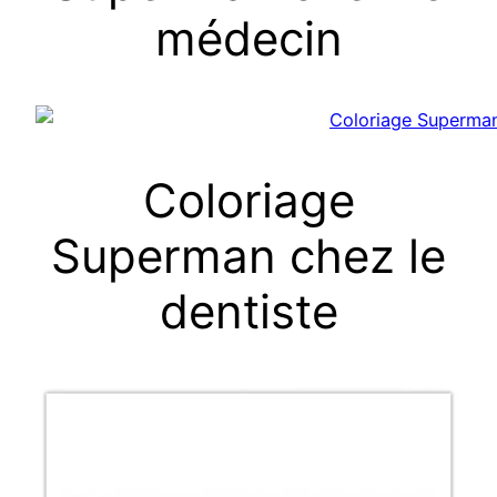
médecin
Coloriage
Superman chez le
dentiste