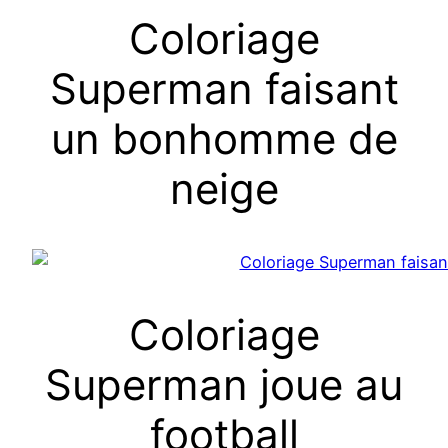
Coloriage
Superman faisant
un bonhomme de
neige
Coloriage
Superman joue au
football