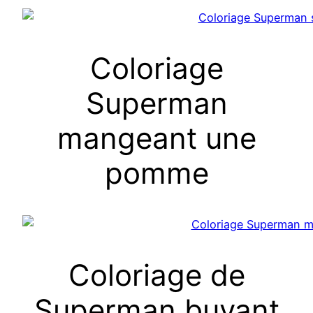
Coloriage
Superman
mangeant une
pomme
Coloriage de
Superman buvant