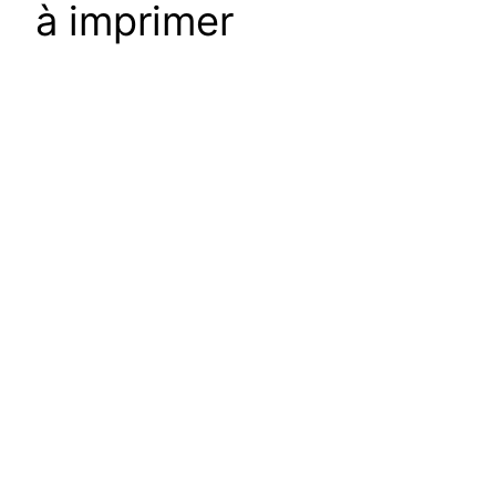
à imprimer