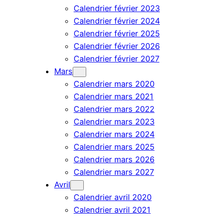
Calendrier février 2023
Calendrier février 2024
Calendrier février 2025
Calendrier février 2026
Calendrier février 2027
Mars
Calendrier mars 2020
Calendrier mars 2021
Calendrier mars 2022
Calendrier mars 2023
Calendrier mars 2024
Calendrier mars 2025
Calendrier mars 2026
Calendrier mars 2027
Avril
Calendrier avril 2020
Calendrier avril 2021