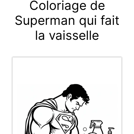
Coloriage de
Superman qui fait
la vaisselle