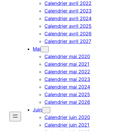
Calendrier avril 2022
Calendrier avril 2023
Calendrier avril 2024
Calendrier avril 2025
Calendrier avril 2026
Calendrier avril 2027
Mai
Calendrier mai 2020
Calendrier mai 2021
Calendrier mai 2022
Calendrier mai 2023
Calendrier mai 2024
Calendrier mai 2025
Calendrier mai 2026
Juin
Calendrier juin 2020
Calendrier juin 2021