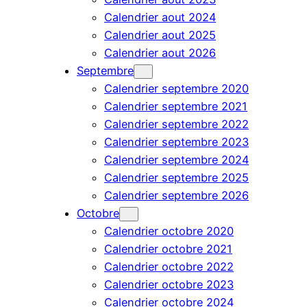
Calendrier aout 2024
Calendrier aout 2025
Calendrier aout 2026
Septembre
Calendrier septembre 2020
Calendrier septembre 2021
Calendrier septembre 2022
Calendrier septembre 2023
Calendrier septembre 2024
Calendrier septembre 2025
Calendrier septembre 2026
Octobre
Calendrier octobre 2020
Calendrier octobre 2021
Calendrier octobre 2022
Calendrier octobre 2023
Calendrier octobre 2024