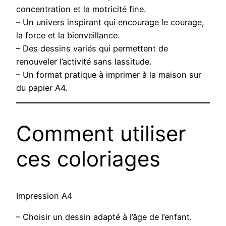
concentration et la motricité fine.
– Un univers inspirant qui encourage le courage,
la force et la bienveillance.
– Des dessins variés qui permettent de
renouveler l’activité sans lassitude.
– Un format pratique à imprimer à la maison sur
du papier A4.
Comment utiliser
ces coloriages
Impression A4
– Choisir un dessin adapté à l’âge de l’enfant.