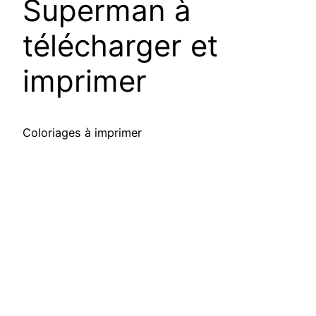
Superman à
télécharger et
imprimer
Coloriages à imprimer