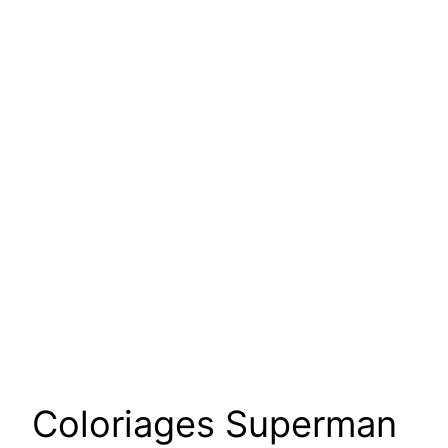
Coloriages Superman