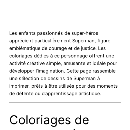
Les enfants passionnés de super‑héros
apprécient particulièrement Superman, figure
emblématique de courage et de justice. Les
coloriages dédiés à ce personnage offrent une
activité créative simple, amusante et idéale pour
développer l’imagination. Cette page rassemble
une sélection de dessins de Superman à
imprimer, prêts à être utilisés pour des moments
de détente ou d’apprentissage artistique.
Coloriages de