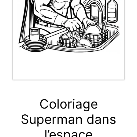
Coloriage
Superman dans
l’espace