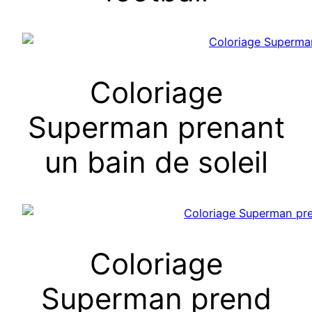
Coloriage
Superman prenant
un bain de soleil
Coloriage
Superman prend