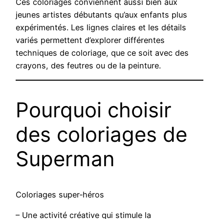
Ces coloriages conviennent aussi bien aux
jeunes artistes débutants qu’aux enfants plus
expérimentés. Les lignes claires et les détails
variés permettent d’explorer différentes
techniques de coloriage, que ce soit avec des
crayons, des feutres ou de la peinture.
Pourquoi choisir
des coloriages de
Superman
Coloriages super‑héros
– Une activité créative qui stimule la