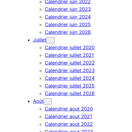
Calendrier juin 2022
Calendrier juin 2023
Calendrier juin 2024
Calendrier juin 2025
Calendrier juin 2026
Juillet
Calendrier juillet 2020
Calendrier juillet 2021
Calendrier juillet 2022
Calendrier juillet 2023
Calendrier juillet 2024
Calendrier juillet 2025
Calendrier juillet 2026
Août
Calendrier aout 2020
Calendrier aout 2021
Calendrier aout 2022
Calendrier aout 2023