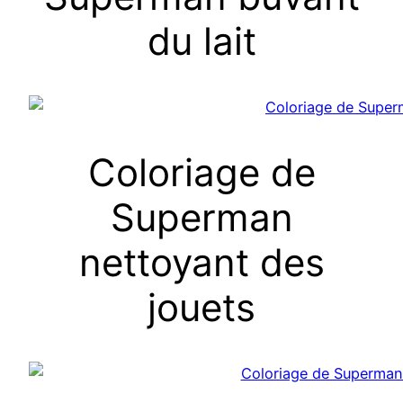
du lait
Coloriage de
Superman
nettoyant des
jouets