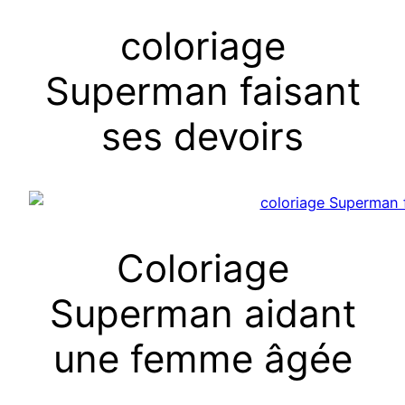
coloriage
Superman faisant
ses devoirs
Coloriage
Superman aidant
une femme âgée