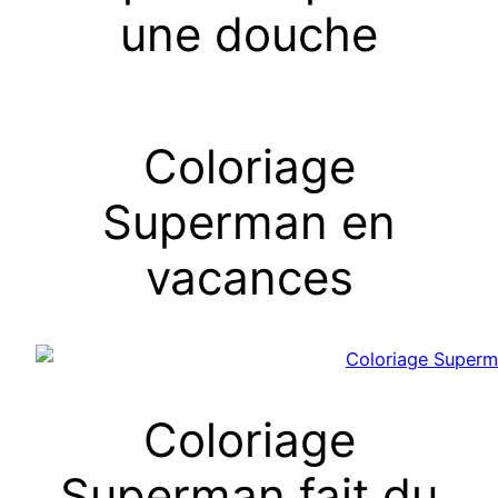
une douche
Coloriage
Superman en
vacances
Coloriage
Superman fait du