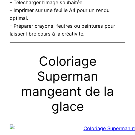
– Télécharger l’image souhaitée.
– Imprimer sur une feuille A4 pour un rendu
optimal.
– Préparer crayons, feutres ou peintures pour
laisser libre cours à la créativité.
Coloriage
Superman
mangeant de la
glace