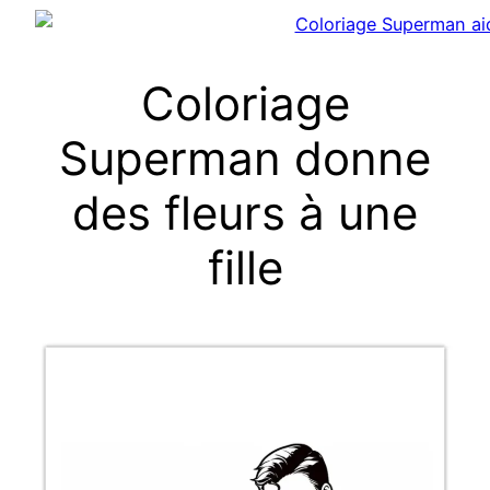
Coloriage
Superman donne
des fleurs à une
fille