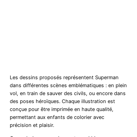
Les dessins proposés représentent Superman
dans différentes scènes emblématiques : en plein
vol, en train de sauver des civils, ou encore dans
des poses héroïques. Chaque illustration est
conçue pour être imprimée en haute qualité,
permettant aux enfants de colorier avec
précision et plaisir.