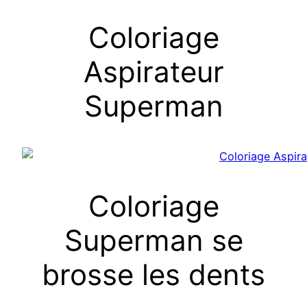
Coloriage
Aspirateur
Superman
Coloriage
Superman se
brosse les dents