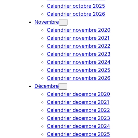
Calendrier octobre 2025
Calendrier octobre 2026
Novembre
Calendrier novembre 2020
Calendrier novembre 2021
Calendrier novembre 2022
Calendrier novembre 2023
Calendrier novembre 2024
Calendrier novembre 2025
Calendrier novembre 2026
Décembre
Calendrier decembre 2020
Calendrier decembre 2021
Calendrier decembre 2022
Calendrier decembre 2023
Calendrier decembre 2024
Calendrier decembre 2025