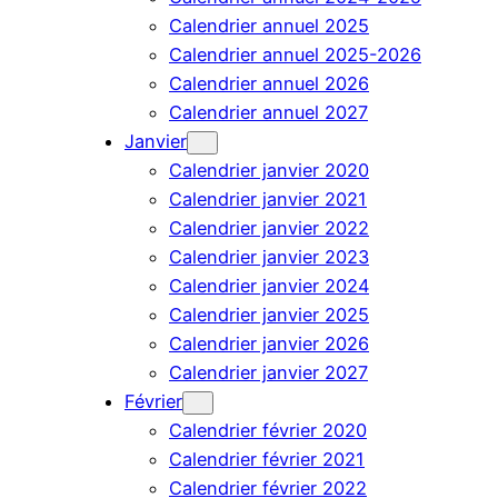
Calendrier annuel 2025
Calendrier annuel 2025-2026
Calendrier annuel 2026
Calendrier annuel 2027
Janvier
Calendrier janvier 2020
Calendrier janvier 2021
Calendrier janvier 2022
Calendrier janvier 2023
Calendrier janvier 2024
Calendrier janvier 2025
Calendrier janvier 2026
Calendrier janvier 2027
Février
Calendrier février 2020
Calendrier février 2021
Calendrier février 2022