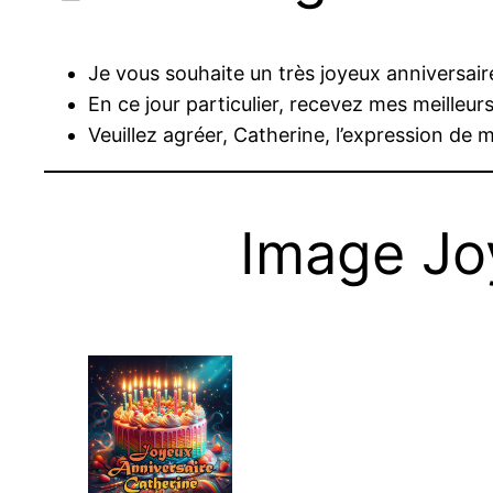
Je vous souhaite un très joyeux anniversaire
En ce jour particulier, recevez mes meilleu
Veuillez agréer, Catherine, l’expression de 
Image Jo