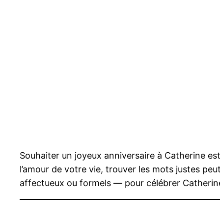
Souhaiter un joyeux anniversaire à Catherine es
l’amour de votre vie, trouver les mots justes peut
affectueux ou formels — pour célébrer Catherine