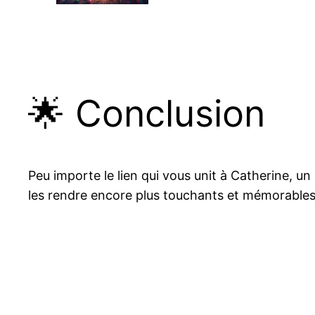
🌟 Conclusion
Peu importe le lien qui vous unit à Catherine, u
les rendre encore plus touchants et mémorables.