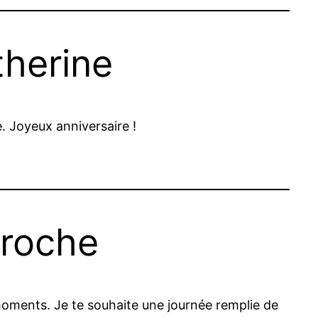
herine
. Joyeux anniversaire !
proche
oments. Je te souhaite une journée remplie de