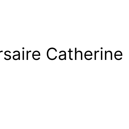
saire Catherine