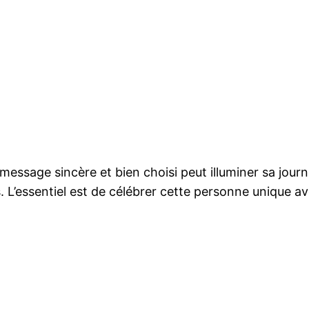
n message sincère et bien choisi peut illuminer sa jou
 L’essentiel est de célébrer cette personne unique a