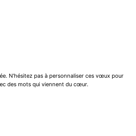
rnée. N’hésitez pas à personnaliser ces vœux pour
vec des mots qui viennent du cœur.