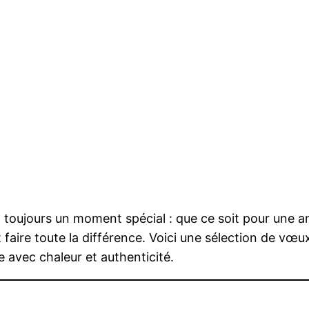
t toujours un moment spécial : que ce soit pour une a
 faire toute la différence. Voici une sélection de vœux
 avec chaleur et authenticité.