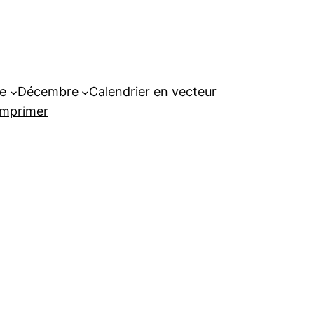
e
Décembre
Calendrier en vecteur
imprimer