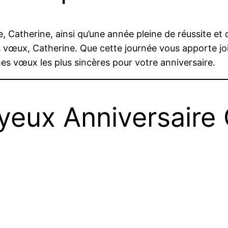
, Catherine, ainsi qu’une année pleine de réussite et 
rs vœux, Catherine. Que cette journée vous apporte joi
mes vœux les plus sincères pour votre anniversaire.
yeux Anniversaire 