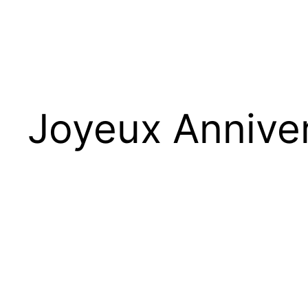
Joyeux Anniver