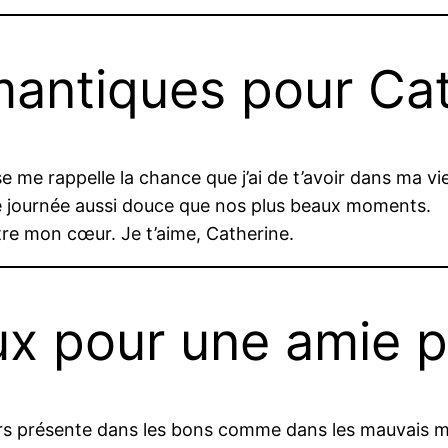
antiques pour Cat
me rappelle la chance que j’ai de t’avoir dans ma vie
ne journée aussi douce que nos plus beaux moments.
tre mon cœur. Je t’aime, Catherine.
ux pour une amie 
urs présente dans les bons comme dans les mauvais m