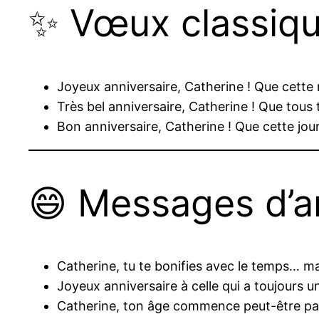
✨ Vœux classiqu
Joyeux anniversaire, Catherine ! Que cette 
Très bel anniversaire, Catherine ! Que tous t
Bon anniversaire, Catherine ! Que cette jour
😄 Messages d’a
Catherine, tu te bonifies avec le temps… mai
Joyeux anniversaire à celle qui a toujours 
Catherine, ton âge commence peut-être par 