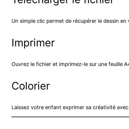
Un simple clic permet de récupérer le dessin en
Imprimer
Ouvrez le fichier et imprimez-le sur une feuille 
Colorier
Laissez votre enfant exprimer sa créativité avec