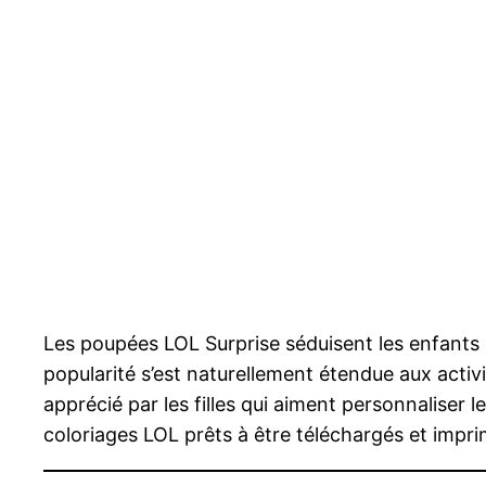
Les poupées LOL Surprise séduisent les enfants d
popularité s’est naturellement étendue aux acti
apprécié par les filles qui aiment personnaliser
coloriages LOL prêts à être téléchargés et impri