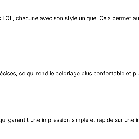
OL, chacune avec son style unique. Cela permet aux
écises, ce qui rend le coloriage plus confortable et pl
qui garantit une impression simple et rapide sur une