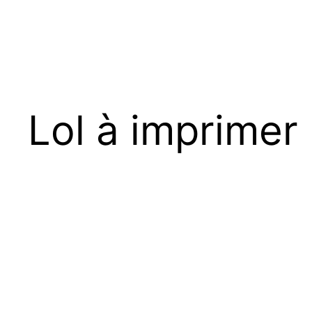
Lol à imprimer