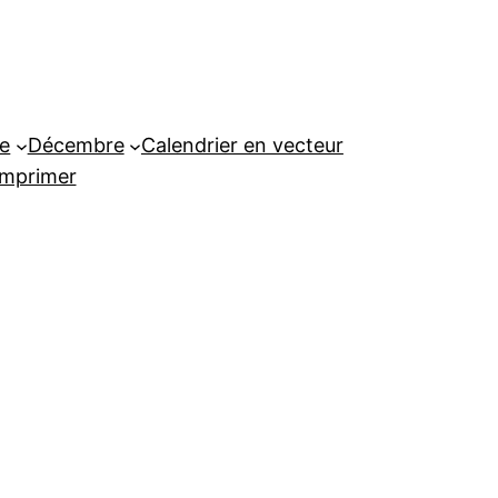
e
Décembre
Calendrier en vecteur
imprimer