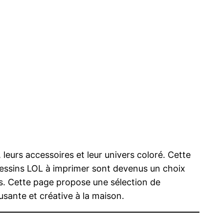
leurs accessoires et leur univers coloré. Cette
 dessins LOL à imprimer sont devenus un choix
rs. Cette page propose une sélection de
usante et créative à la maison.