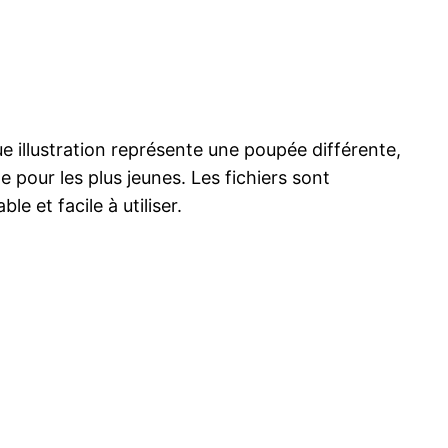
e illustration représente une poupée différente,
e pour les plus jeunes. Les fichiers sont
e et facile à utiliser.