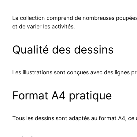
La collection comprend de nombreuses poupées L
et de varier les activités.
Qualité des dessins
Les illustrations sont conçues avec des lignes pr
Format A4 pratique
Tous les dessins sont adaptés au format A4, ce 