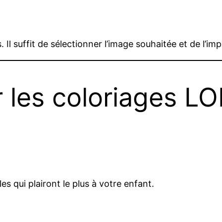
Il suffit de sélectionner l’image souhaitée et de l’imp
 les coloriages LO
es qui plairont le plus à votre enfant.