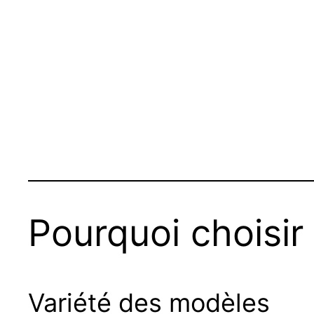
Pourquoi choisir
Variété des modèles