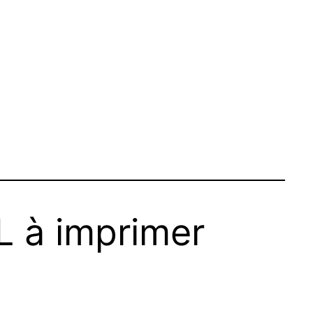
L à imprimer