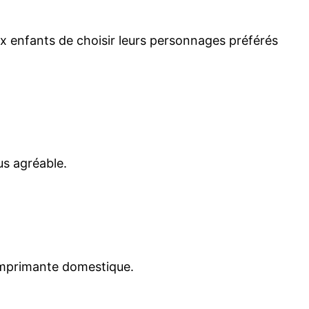
 enfants de choisir leurs personnages préférés
us agréable.
 imprimante domestique.