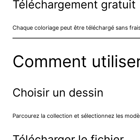
Téléchargement gratuit
Chaque coloriage peut être téléchargé sans frais. 
Comment utiliser
Choisir un dessin
Parcourez la collection et sélectionnez les modèl
Télécharger le fichier