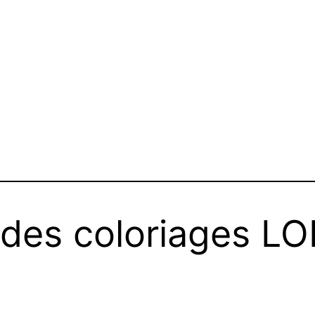
 des coloriages LO