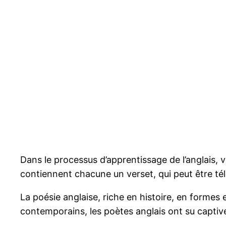
Dans le processus d’apprentissage de l’anglais, v
contiennent chacune un verset, qui peut être té
La poésie anglaise, riche en histoire, en formes 
contemporains, les poètes anglais ont su captiver