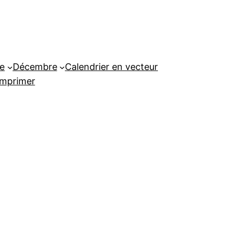
e
Décembre
Calendrier en vecteur
imprimer