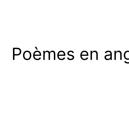
Poèmes en ang