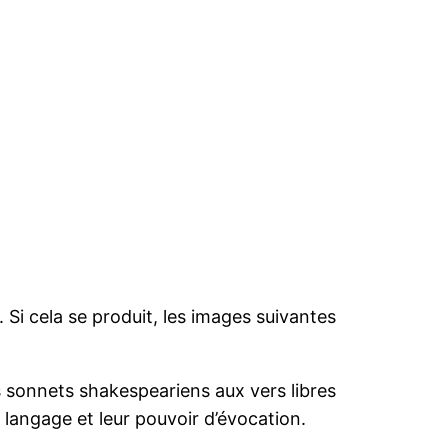
 Si cela se produit, les images suivantes
es sonnets shakespeariens aux vers libres
u langage et leur pouvoir d’évocation.