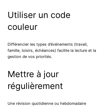
Utiliser un code
couleur
Différencier les types d’événements (travail,
famille, loisirs, échéances) facilite la lecture et la
gestion de vos priorités.
Mettre à jour
régulièrement
Une révision quotidienne ou hebdomadaire