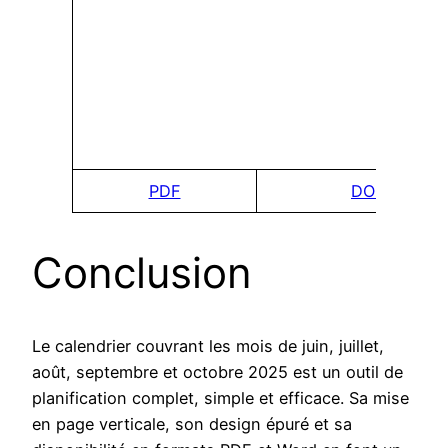
PDF
DOCx
Conclusion
Le calendrier couvrant les mois de juin, juillet,
août, septembre et octobre 2025 est un outil de
planification complet, simple et efficace. Sa mise
en page verticale, son design épuré et sa