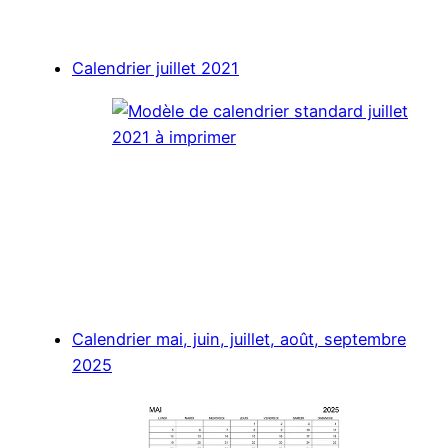
Calendrier juillet 2021
Calendrier mai, juin, juillet, août, septembre
2025