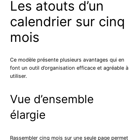
Les atouts d’un
calendrier sur cinq
mois
Ce modèle présente plusieurs avantages qui en
font un outil d’organisation efficace et agréable à
utiliser.
Vue d’ensemble
élargie
Rassembler cinq mois sur une seule page permet