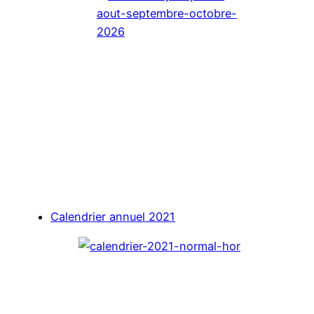
Calendrier annuel 2021