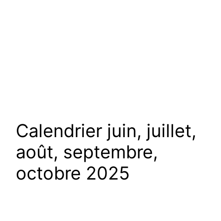
Calendrier juin, juillet,
août, septembre,
octobre 2025