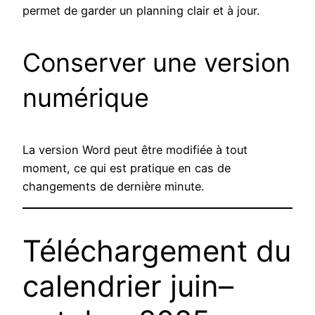
permet de garder un planning clair et à jour.
Conserver une version
numérique
La version Word peut être modifiée à tout
moment, ce qui est pratique en cas de
changements de dernière minute.
Téléchargement du
calendrier juin–