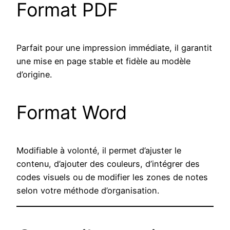
Format PDF
Parfait pour une impression immédiate, il garantit
une mise en page stable et fidèle au modèle
d’origine.
Format Word
Modifiable à volonté, il permet d’ajuster le
contenu, d’ajouter des couleurs, d’intégrer des
codes visuels ou de modifier les zones de notes
selon votre méthode d’organisation.