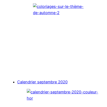
Calendrier septembre 2020