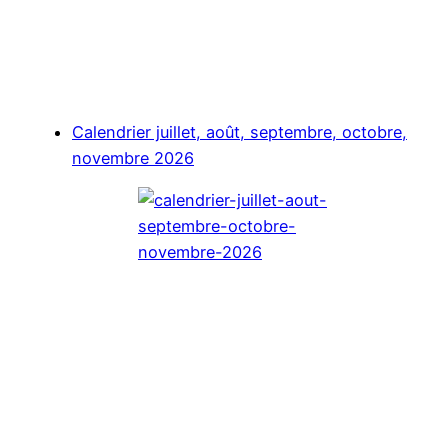
Calendrier juillet, août, septembre, octobre,
novembre 2026