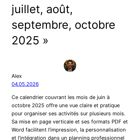
juillet, août,
septembre, octobre
2025 »
Alex
04.05.2026
Ce calendrier couvrant les mois de juin à
octobre 2025 offre une vue claire et pratique
pour organiser ses activités sur plusieurs mois.
Sa mise en page verticale et ses formats PDF et
Word facilitent l’impression, la personnalisation
et l’intégration dans un planning professionnel