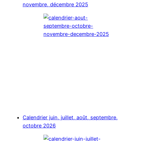
novembre, décembre 2025
Calendrier juin, juillet, août, septembre,
octobre 2026