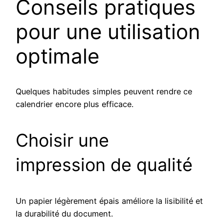
Conseils pratiques
pour une utilisation
optimale
Quelques habitudes simples peuvent rendre ce
calendrier encore plus efficace.
Choisir une
impression de qualité
Un papier légèrement épais améliore la lisibilité et
la durabilité du document.