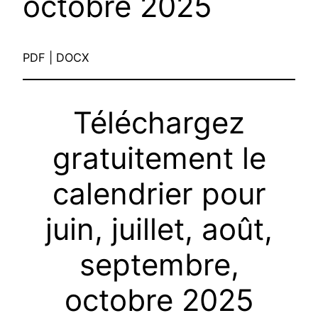
octobre 2025
PDF | DOCX
Téléchargez
gratuitement le
calendrier pour
juin, juillet, août,
septembre,
octobre 2025