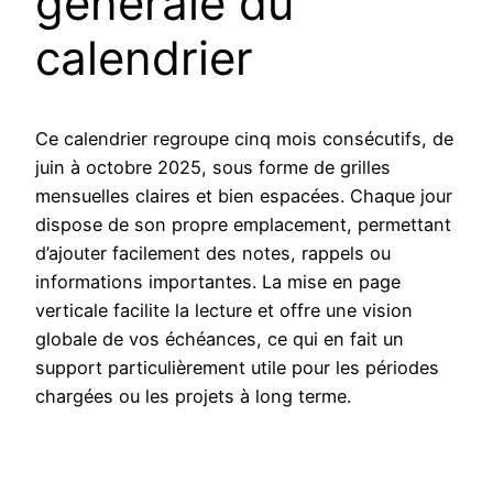
générale du
calendrier
Ce calendrier regroupe cinq mois consécutifs, de
juin à octobre 2025, sous forme de grilles
mensuelles claires et bien espacées. Chaque jour
dispose de son propre emplacement, permettant
d’ajouter facilement des notes, rappels ou
informations importantes. La mise en page
verticale facilite la lecture et offre une vision
globale de vos échéances, ce qui en fait un
support particulièrement utile pour les périodes
chargées ou les projets à long terme.