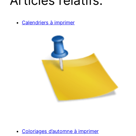
Articles relatifs:
Calendriers à imprimer
Coloriages d’automne à imprimer