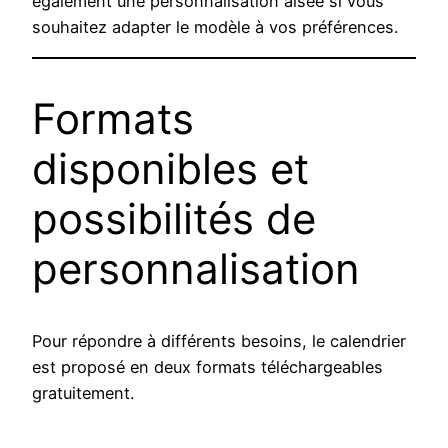
également une personnalisation aisée si vous
souhaitez adapter le modèle à vos préférences.
Formats
disponibles et
possibilités de
personnalisation
Pour répondre à différents besoins, le calendrier
est proposé en deux formats téléchargeables
gratuitement.