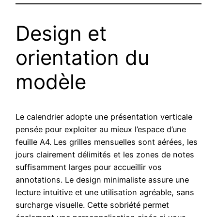
Design et
orientation du
modèle
Le calendrier adopte une présentation verticale
pensée pour exploiter au mieux l’espace d’une
feuille A4. Les grilles mensuelles sont aérées, les
jours clairement délimités et les zones de notes
suffisamment larges pour accueillir vos
annotations. Le design minimaliste assure une
lecture intuitive et une utilisation agréable, sans
surcharge visuelle. Cette sobriété permet