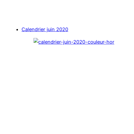
Calendrier juin 2020