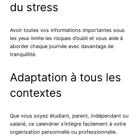
du stress
Avoir toutes vos informations importantes sous
les yeux limite les risques d’oubli et vous aide à
aborder chaque journée avec davantage de
tranquillité.
Adaptation à tous les
contextes
Que vous soyez étudiant, parent, indépendant ou
salarié, ce calendrier s’intègre facilement à votre
organisation personnelle ou professionnelle.