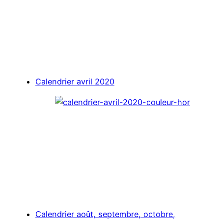
Calendrier avril 2020
Calendrier août, septembre, octobre,