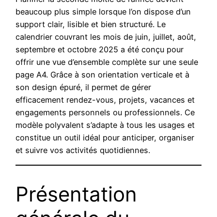
beaucoup plus simple lorsque l’on dispose d’un
support clair, lisible et bien structuré. Le
calendrier couvrant les mois de juin, juillet, août,
septembre et octobre 2025 a été conçu pour
offrir une vue d’ensemble complète sur une seule
page A4. Grâce à son orientation verticale et à
son design épuré, il permet de gérer
efficacement rendez-vous, projets, vacances et
engagements personnels ou professionnels. Ce
modèle polyvalent s’adapte à tous les usages et
constitue un outil idéal pour anticiper, organiser
et suivre vos activités quotidiennes.
Présentation