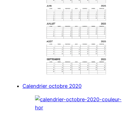
Calendrier octobre 2020