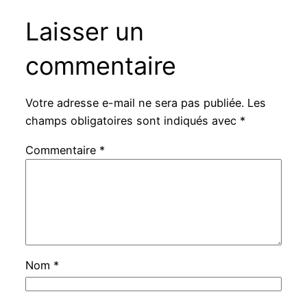
Laisser un
commentaire
Votre adresse e-mail ne sera pas publiée.
Les
champs obligatoires sont indiqués avec
*
Commentaire
*
Nom
*