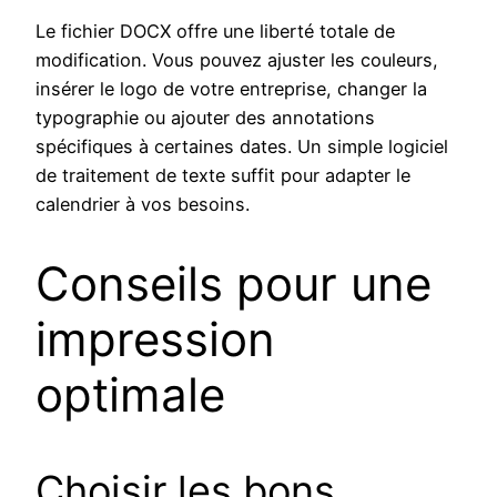
Le fichier DOCX offre une liberté totale de
modification. Vous pouvez ajuster les couleurs,
insérer le logo de votre entreprise, changer la
typographie ou ajouter des annotations
spécifiques à certaines dates. Un simple logiciel
de traitement de texte suffit pour adapter le
calendrier à vos besoins.
Conseils pour une
impression
optimale
Choisir les bons