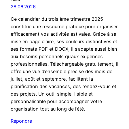
28.06.2026
Ce calendrier du troisième trimestre 2025
constitue une ressource pratique pour organiser
efficacement vos activités estivales. Grâce à sa
mise en page claire, ses couleurs distinctives et
ses formats PDF et DOCX, il s’adapte aussi bien
aux besoins personnels qu’aux exigences
professionnelles. Téléchargeable gratuitement, il
offre une vue d’ensemble précise des mois de
juillet, août et septembre, facilitant la
planification des vacances, des rendez-vous et
des projets. Un outil simple, lisible et
personnalisable pour accompagner votre
organisation tout au long de l’été.
Répondre