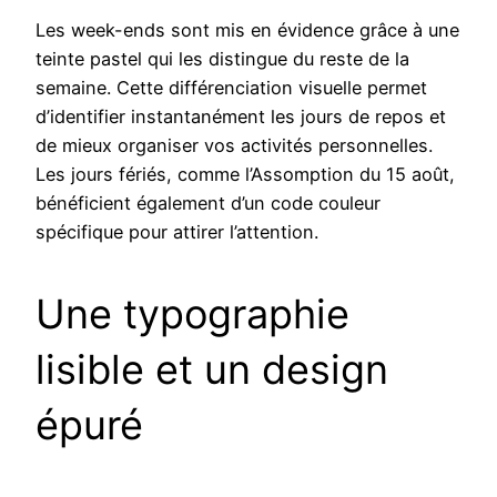
Les week-ends sont mis en évidence grâce à une
teinte pastel qui les distingue du reste de la
semaine. Cette différenciation visuelle permet
d’identifier instantanément les jours de repos et
de mieux organiser vos activités personnelles.
Les jours fériés, comme l’Assomption du 15 août,
bénéficient également d’un code couleur
spécifique pour attirer l’attention.
Une typographie
lisible et un design
épuré