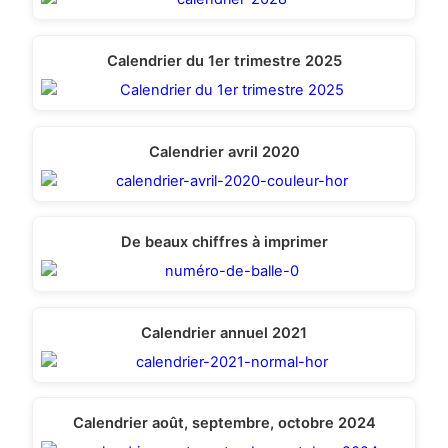
Calendrier du 1er trimestre 2025
Calendrier avril 2020
De beaux chiffres à imprimer
Calendrier annuel 2021
Calendrier août, septembre, octobre 2024