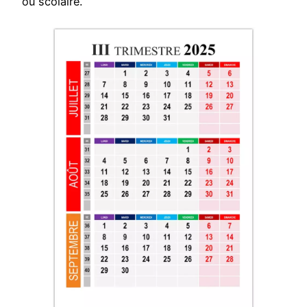
ou scolaire.