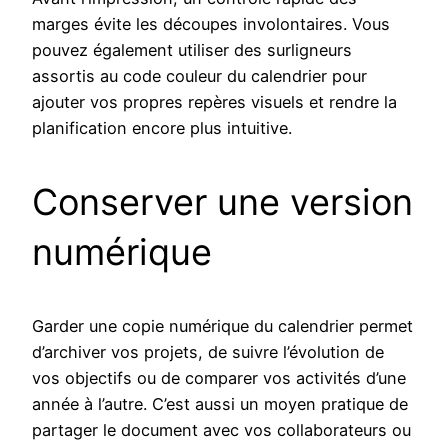
marges évite les découpes involontaires. Vous
pouvez également utiliser des surligneurs
assortis au code couleur du calendrier pour
ajouter vos propres repères visuels et rendre la
planification encore plus intuitive.
Conserver une version
numérique
Garder une copie numérique du calendrier permet
d’archiver vos projets, de suivre l’évolution de
vos objectifs ou de comparer vos activités d’une
année à l’autre. C’est aussi un moyen pratique de
partager le document avec vos collaborateurs ou