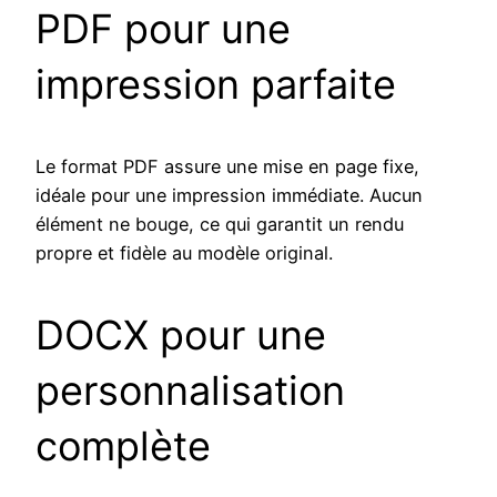
PDF pour une
impression parfaite
Le format PDF assure une mise en page fixe,
idéale pour une impression immédiate. Aucun
élément ne bouge, ce qui garantit un rendu
propre et fidèle au modèle original.
DOCX pour une
personnalisation
complète