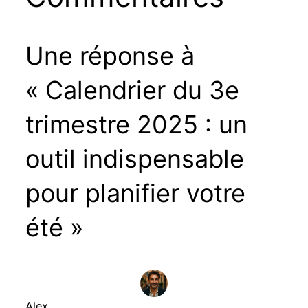
Une réponse à
« Calendrier du 3e
trimestre 2025 : un
outil indispensable
pour planifier votre
été »
Alex