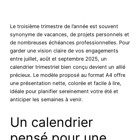
Le troisième trimestre de l’année est souvent
synonyme de vacances, de projets personnels et
de nombreuses échéances professionnelles. Pour
garder une vision claire de vos engagements
entre juillet, août et septembre 2025, un
calendrier trimestriel bien conçu devient un allié
précieux. Le modèle proposé au format A4 offre
une présentation nette, colorée et facile à lire,
idéale pour planifier sereinement votre été et
anticiper les semaines à venir.
Un calendrier
pensé pour une