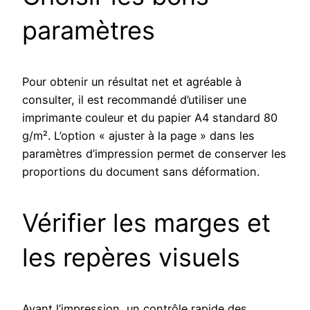
paramètres
Pour obtenir un résultat net et agréable à
consulter, il est recommandé d’utiliser une
imprimante couleur et du papier A4 standard 80
g/m². L’option « ajuster à la page » dans les
paramètres d’impression permet de conserver les
proportions du document sans déformation.
Vérifier les marges et
les repères visuels
Avant l’impression, un contrôle rapide des