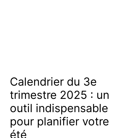
Calendrier du 3e
trimestre 2025 : un
outil indispensable
pour planifier votre
été