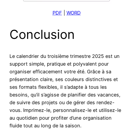
PDF
|
WORD
Conclusion
Le calendrier du troisième trimestre 2025 est un
support simple, pratique et polyvalent pour
organiser efficacement votre été. Grâce à sa
présentation claire, ses couleurs distinctives et
ses formats flexibles, il s’adapte à tous les
besoins, qu’il s’agisse de planifier des vacances,
de suivre des projets ou de gérer des rendez-
vous. Imprimez-le, personnalisez-le et utilisez-le
au quotidien pour profiter d’une organisation
fluide tout au long de la saison.