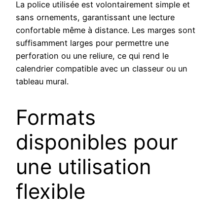
La police utilisée est volontairement simple et
sans ornements, garantissant une lecture
confortable même à distance. Les marges sont
suffisamment larges pour permettre une
perforation ou une reliure, ce qui rend le
calendrier compatible avec un classeur ou un
tableau mural.
Formats
disponibles pour
une utilisation
flexible