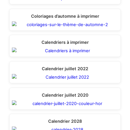
Coloriages d’automne à imprimer
Calendriers à imprimer
Calendrier juillet 2022
Calendrier juillet 2020
Calendrier 2028