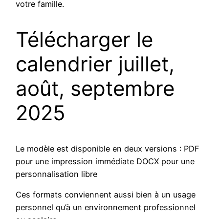
votre famille.
Télécharger le
calendrier juillet,
août, septembre
2025
Le modèle est disponible en deux versions : PDF
pour une impression immédiate DOCX pour une
personnalisation libre
Ces formats conviennent aussi bien à un usage
personnel qu’à un environnement professionnel