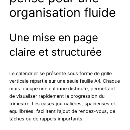
organisation fluide
Une mise en page
claire et structurée
Le calendrier se présente sous forme de grille
verticale répartie sur une seule feuille A4. Chaque
mois occupe une colonne distincte, permettant
de visualiser rapidement la progression du
trimestre. Les cases journalières, spacieuses et
équilibrées, facilitent l’ajout de rendez-vous, de
tâches ou de rappels importants.