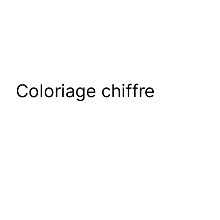
Coloriage chiffre