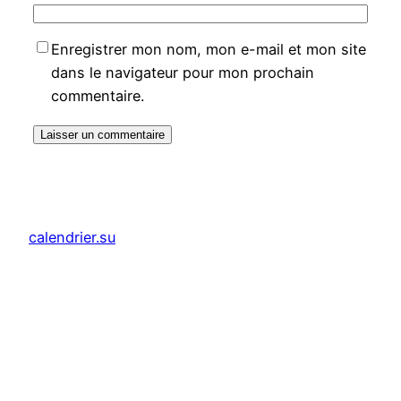
Enregistrer mon nom, mon e-mail et mon site
dans le navigateur pour mon prochain
commentaire.
calendrier.su