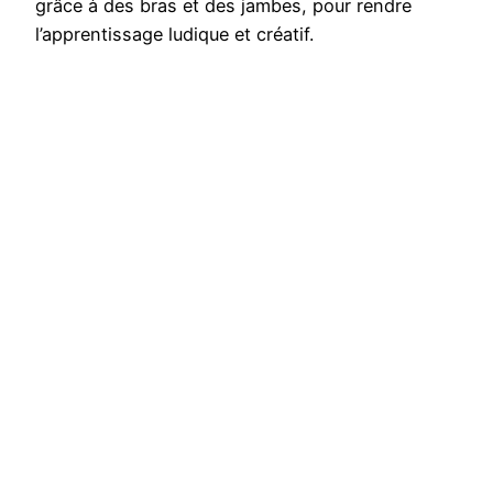
grâce à des bras et des jambes, pour rendre
l’apprentissage ludique et créatif.