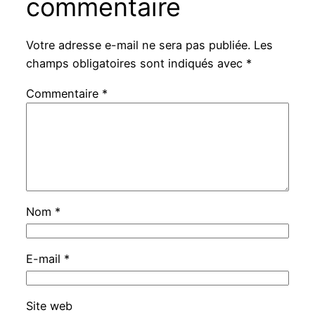
commentaire
Votre adresse e-mail ne sera pas publiée.
Les
champs obligatoires sont indiqués avec
*
Commentaire
*
Nom
*
E-mail
*
Site web