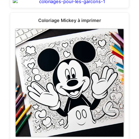
Coloriage Mickey à imprimer