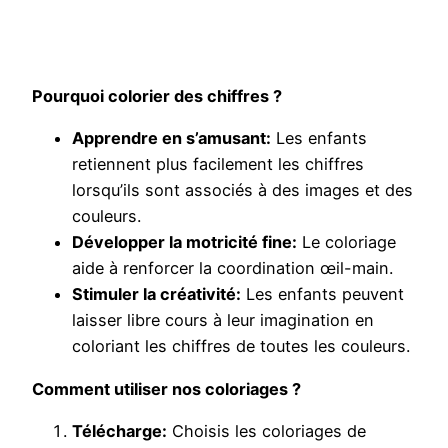
Pourquoi colorier des chiffres ?
Apprendre en s’amusant:
Les enfants
retiennent plus facilement les chiffres
lorsqu’ils sont associés à des images et des
couleurs.
Développer la motricité fine:
Le coloriage
aide à renforcer la coordination œil-main.
Stimuler la créativité:
Les enfants peuvent
laisser libre cours à leur imagination en
coloriant les chiffres de toutes les couleurs.
Comment utiliser nos coloriages ?
Télécharge:
Choisis les coloriages de