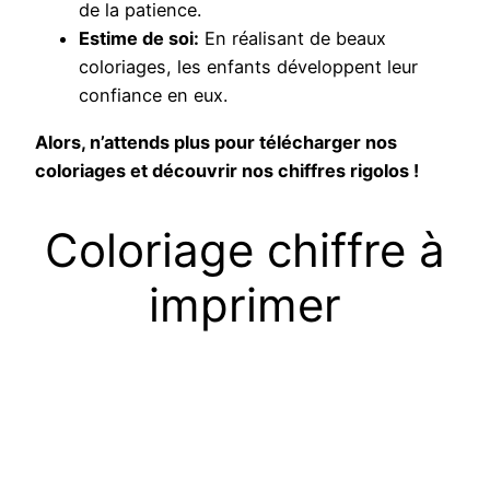
de la patience.
Estime de soi:
En réalisant de beaux
coloriages, les enfants développent leur
confiance en eux.
Alors, n’attends plus pour télécharger nos
coloriages et découvrir nos chiffres rigolos !
Coloriage chiffre à
imprimer