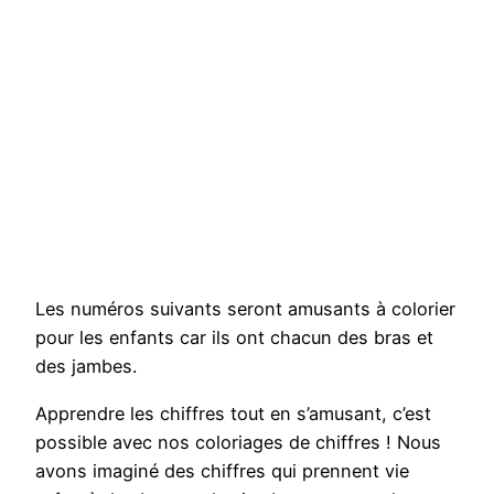
Les numéros suivants seront amusants à colorier
pour les enfants car ils ont chacun des bras et
des jambes.
Apprendre les chiffres tout en s’amusant, c’est
possible avec nos coloriages de chiffres ! Nous
avons imaginé des chiffres qui prennent vie