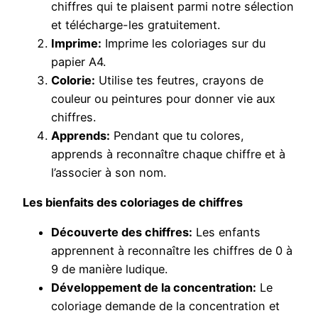
chiffres qui te plaisent parmi notre sélection
et télécharge-les gratuitement.
Imprime:
Imprime les coloriages sur du
papier A4.
Colorie:
Utilise tes feutres, crayons de
couleur ou peintures pour donner vie aux
chiffres.
Apprends:
Pendant que tu colores,
apprends à reconnaître chaque chiffre et à
l’associer à son nom.
Les bienfaits des coloriages de chiffres
Découverte des chiffres:
Les enfants
apprennent à reconnaître les chiffres de 0 à
9 de manière ludique.
Développement de la concentration:
Le
coloriage demande de la concentration et