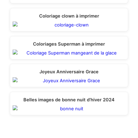
Coloriage clown à imprimer
Coloriages Superman à imprimer
Joyeux Anniversaire Grace
Belles images de bonne nuit d’hiver 2024