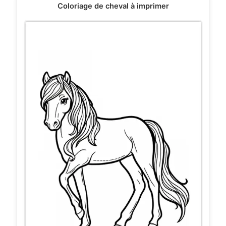
Coloriage de cheval à imprimer