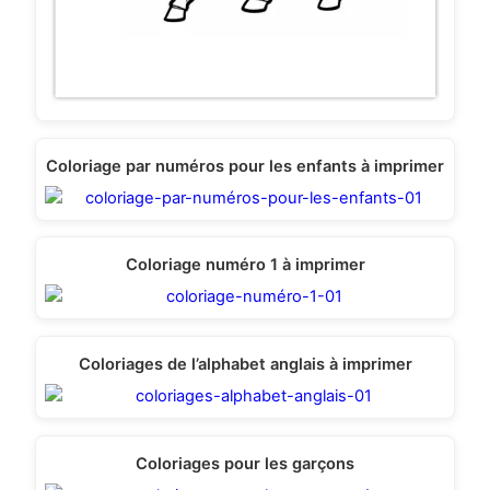
Coloriage par numéros pour les enfants à imprimer
Coloriage numéro 1 à imprimer
Coloriages de l’alphabet anglais à imprimer
Coloriages pour les garçons