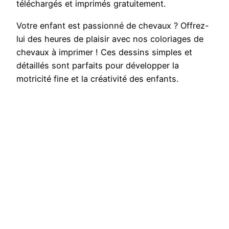
téléchargés et imprimés gratuitement.
Votre enfant est passionné de chevaux ? Offrez-
lui des heures de plaisir avec nos coloriages de
chevaux à imprimer ! Ces dessins simples et
détaillés sont parfaits pour développer la
motricité fine et la créativité des enfants.