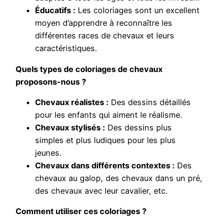
Éducatifs :
Les coloriages sont un excellent
moyen d’apprendre à reconnaître les
différentes races de chevaux et leurs
caractéristiques.
Quels types de coloriages de chevaux
proposons-nous ?
Chevaux réalistes :
Des dessins détaillés
pour les enfants qui aiment le réalisme.
Chevaux stylisés :
Des dessins plus
simples et plus ludiques pour les plus
jeunes.
Chevaux dans différents contextes :
Des
chevaux au galop, des chevaux dans un pré,
des chevaux avec leur cavalier, etc.
Comment utiliser ces coloriages ?