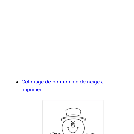
Coloriage de bonhomme de neige à
imprimer