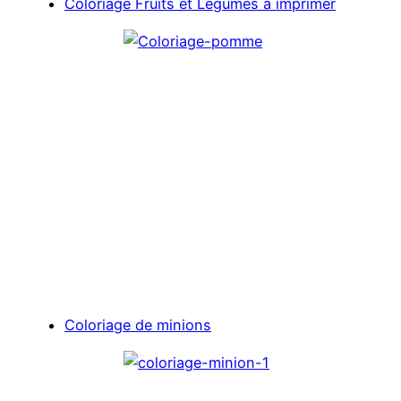
Coloriage Fruits et Légumes à imprimer
Coloriage de minions