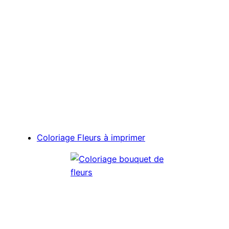
Coloriage Fleurs à imprimer