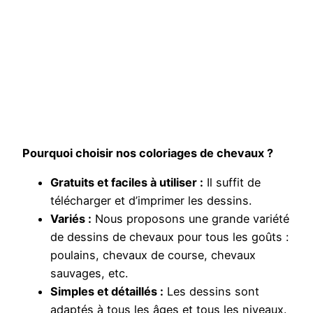
Pourquoi choisir nos coloriages de chevaux ?
Gratuits et faciles à utiliser :
Il suffit de
télécharger et d’imprimer les dessins.
Variés :
Nous proposons une grande variété
de dessins de chevaux pour tous les goûts :
poulains, chevaux de course, chevaux
sauvages, etc.
Simples et détaillés :
Les dessins sont
adaptés à tous les âges et tous les niveaux.