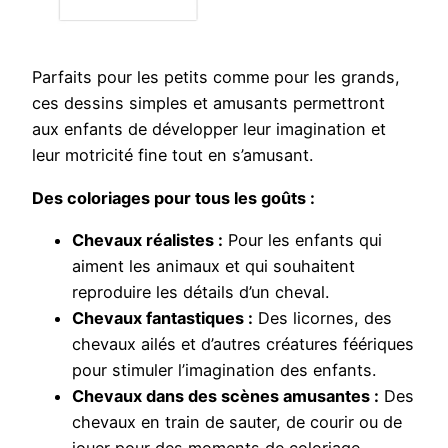
Parfaits pour les petits comme pour les grands,
ces dessins simples et amusants permettront
aux enfants de développer leur imagination et
leur motricité fine tout en s’amusant.
Des coloriages pour tous les goûts :
Chevaux réalistes :
Pour les enfants qui
aiment les animaux et qui souhaitent
reproduire les détails d’un cheval.
Chevaux fantastiques :
Des licornes, des
chevaux ailés et d’autres créatures féériques
pour stimuler l’imagination des enfants.
Chevaux dans des scènes amusantes :
Des
chevaux en train de sauter, de courir ou de
jouer pour des moments de coloriage