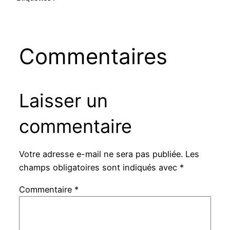
Commentaires
Laisser un
commentaire
Votre adresse e-mail ne sera pas publiée.
Les
champs obligatoires sont indiqués avec
*
Commentaire
*