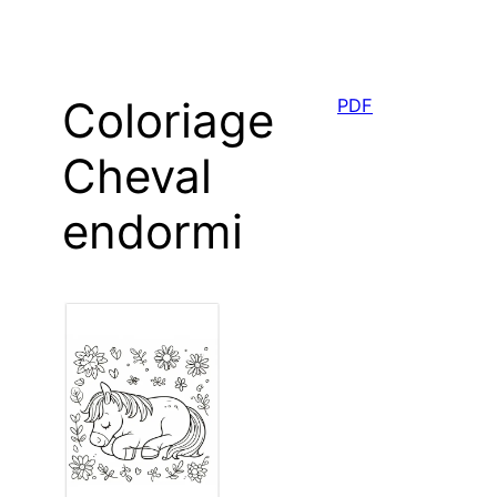
Coloriage
PDF
Cheval
endormi