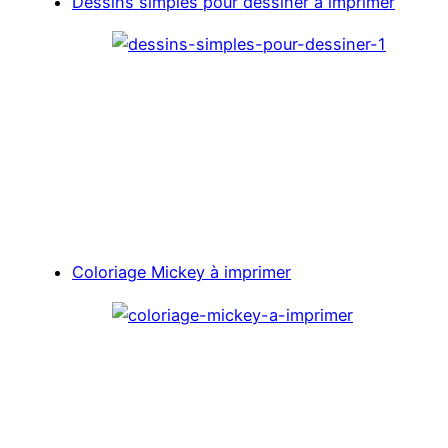
Dessins simples pour dessiner à imprimer
Coloriage Mickey à imprimer