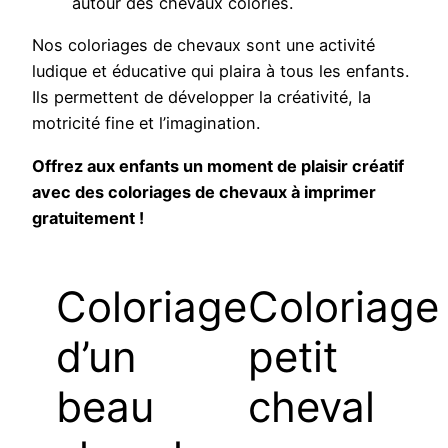
autour des chevaux coloriés.
Nos coloriages de chevaux sont une activité
ludique et éducative qui plaira à tous les enfants.
Ils permettent de développer la créativité, la
motricité fine et l’imagination.
Offrez aux enfants un moment de plaisir créatif
avec des coloriages de chevaux à imprimer
gratuitement !
Coloriage
Coloriage
d’un
petit
beau
cheval