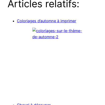
Articles relatifs:
Coloriages d’automne à imprimer
Cheval à découper