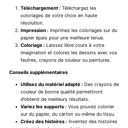
Téléchargement :
Téléchargez les
coloriages de votre choix en haute
résolution.
Impression :
Imprimez les coloriages sur du
papier épais pour une meilleure tenue.
Coloriage :
Laissez libre cours à votre
imagination et colorez les dessins avec vos
feutres, crayons de couleur ou peintures.
Conseils supplémentaires
Utilisez du matériel adapté :
Des crayons de
couleur de bonne qualité permettront
d’obtenir de meilleurs résultats.
Variez les supports :
Vous pouvez colorier
sur du papier, du carton ou même du tissu.
Créez des histoires :
Inventez des histoires