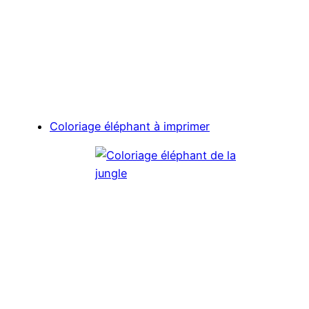
Coloriage éléphant à imprimer