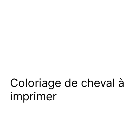
Coloriage de cheval à
imprimer