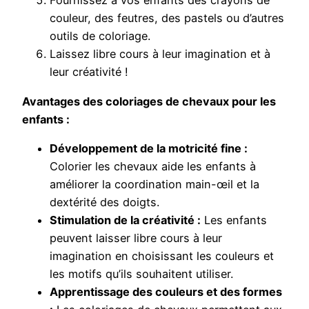
Fournissez à vos enfants des crayons de
couleur, des feutres, des pastels ou d’autres
outils de coloriage.
Laissez libre cours à leur imagination et à
leur créativité !
Avantages des coloriages de chevaux pour les
enfants :
Développement de la motricité fine :
Colorier les chevaux aide les enfants à
améliorer la coordination main-œil et la
dextérité des doigts.
Stimulation de la créativité :
Les enfants
peuvent laisser libre cours à leur
imagination en choisissant les couleurs et
les motifs qu’ils souhaitent utiliser.
Apprentissage des couleurs et des formes