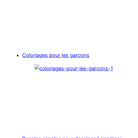
Coloriages pour les garçons