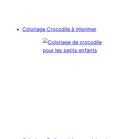
Coloriage Crocodile à imprimer