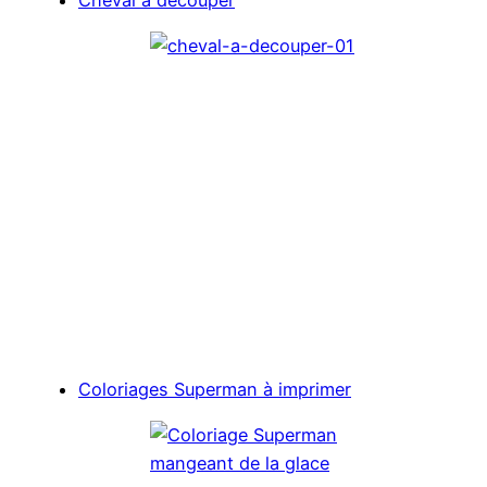
Coloriages Superman à imprimer