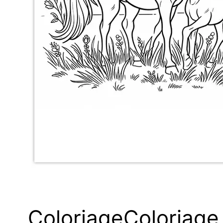
Coloriage
Coloriage