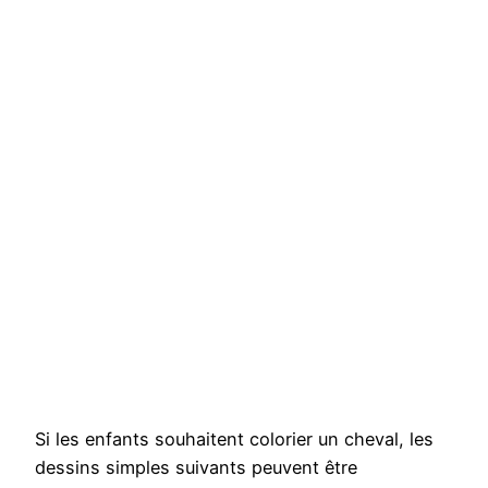
Si les enfants souhaitent colorier un cheval, les
dessins simples suivants peuvent être