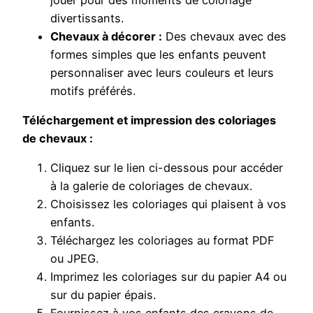
divertissants.
Chevaux à décorer :
Des chevaux avec des
formes simples que les enfants peuvent
personnaliser avec leurs couleurs et leurs
motifs préférés.
Téléchargement et impression des coloriages
de chevaux :
Cliquez sur le lien ci-dessous pour accéder
à la galerie de coloriages de chevaux.
Choisissez les coloriages qui plaisent à vos
enfants.
Téléchargez les coloriages au format PDF
ou JPEG.
Imprimez les coloriages sur du papier A4 ou
sur du papier épais.