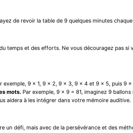
ssayez de revoir la table de 9 quelques minutes chaque 
u temps et des efforts. Ne vous découragez pas si v
 exemple, 9 x 1, 9 x 2, 9 x 3, 9 x 4 et 9 x 5, puis 9 x 
des mots.
Par exemple, 9 x 9 = 81, imaginez 9 ballons
s aidera à les intégrer dans votre mémoire auditive.
tre un défi, mais avec de la persévérance et des mét