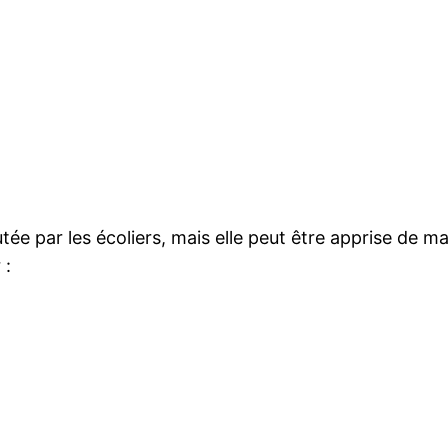
tée par les écoliers, mais elle peut être apprise de m
 :