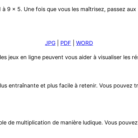
 9 x 5. Une fois que vous les maîtrisez, passez aux r
JPG
|
PDF
|
WORD
les jeux en ligne peuvent vous aider à visualiser les r
lus entraînante et plus facile à retenir. Vous pouvez 
e de multiplication de manière ludique. Vous pouvez 