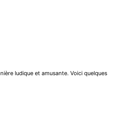
anière ludique et amusante. Voici quelques