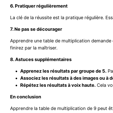
6. Pratiquer régulièrement
La clé de la réussite est la pratique régulière. E
7. Ne pas se décourager
Apprendre une table de multiplication demande d
finirez par la maîtriser.
8. Astuces supplémentaires
Apprenez les résultats par groupe de 5.
Par
Associez les résultats à des images ou à 
Répétez les résultats à voix haute.
Cela vou
En conclusion
Apprendre la table de multiplication de 9 peut ê