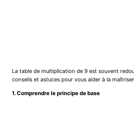
La table de multiplication de 9 est souvent redou
conseils et astuces pour vous aider à la maîtriser
1. Comprendre le principe de base