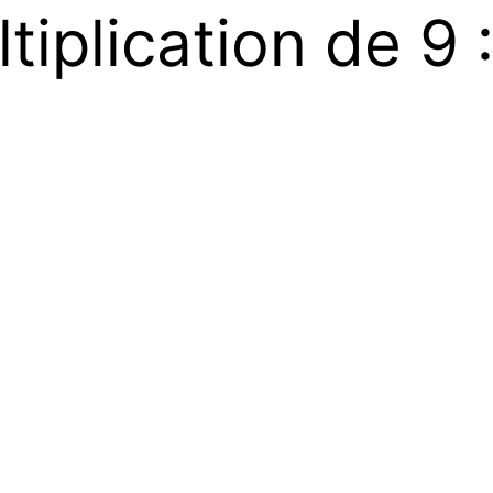
tiplication de 9