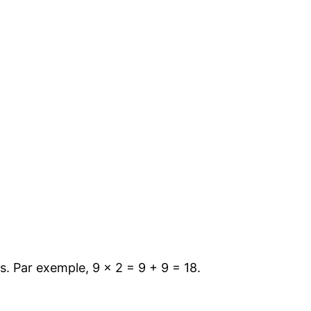
s. Par exemple, 9 x 2 = 9 + 9 = 18.