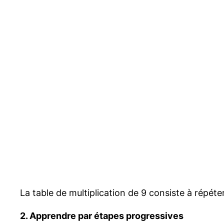
La table de multiplication de 9 consiste à répéte
2. Apprendre par étapes progressives