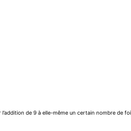
r l’addition de 9 à elle-même un certain nombre de foi