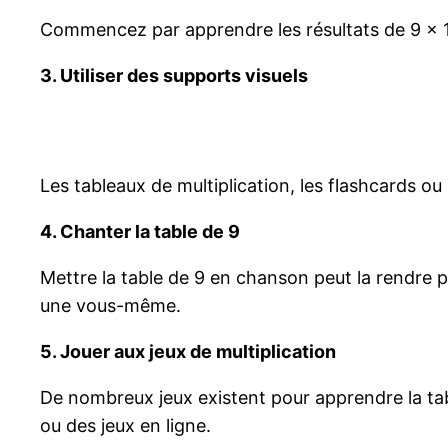
Commencez par apprendre les résultats de 9 x 1 à
3. Utiliser des supports visuels
Les tableaux de multiplication, les flashcards ou 
4. Chanter la table de 9
Mettre la table de 9 en chanson peut la rendre p
une vous-même.
5. Jouer aux jeux de multiplication
De nombreux jeux existent pour apprendre la tabl
ou des jeux en ligne.