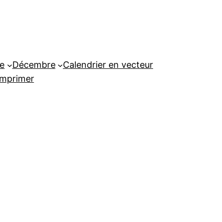
e
Décembre
Calendrier en vecteur
imprimer