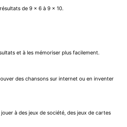
ésultats de 9 x 6 à 9 x 10.
ésultats et à les mémoriser plus facilement.
trouver des chansons sur internet ou en inventer
jouer à des jeux de société, des jeux de cartes