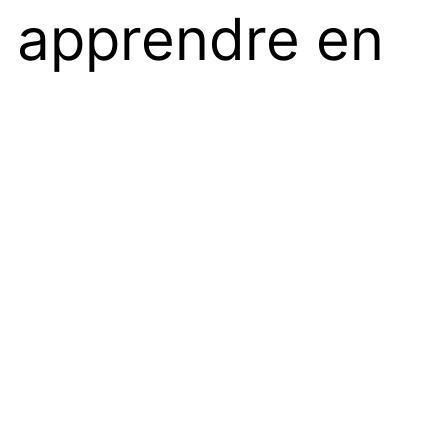
 : apprendre en