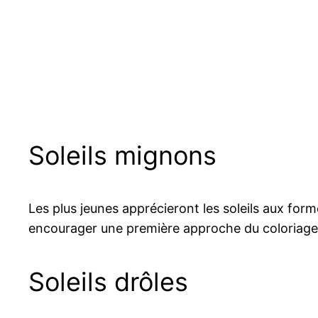
Soleils mignons
Les plus jeunes apprécieront les soleils aux form
encourager une première approche du coloriage
Soleils drôles