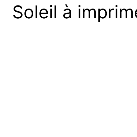
Soleil à imprim