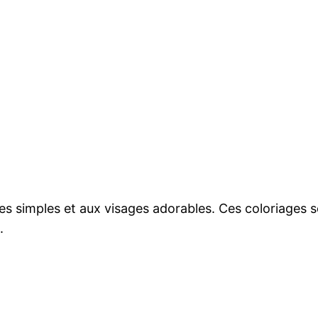
es simples et aux visages adorables. Ces coloriages s
.