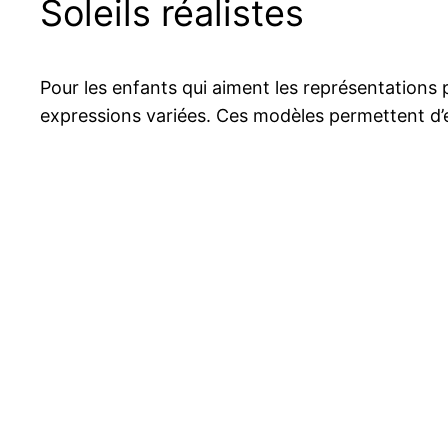
Soleils réalistes
Pour les enfants qui aiment les représentations p
expressions variées. Ces modèles permettent d’ex