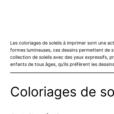
Les coloriages de soleils à imprimer sont une act
formes lumineuses, ces dessins permettent de st
collection de soleils avec des yeux expressifs,
enfants de tous âges, qu’ils préfèrent les dessi
Coloriages de so