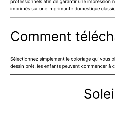
professionnels afin de garantir une impression n
imprimés sur une imprimante domestique classi
Comment télécha
Sélectionnez simplement le coloriage qui vous pla
dessin prêt, les enfants peuvent commencer à colo
Solei