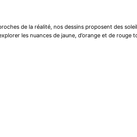
roches de la réalité, nos dessins proposent des soleils
plorer les nuances de jaune, d’orange et de rouge tou