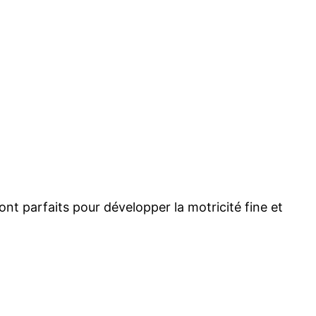
ont parfaits pour développer la motricité fine et