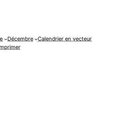
e
Décembre
Calendrier en vecteur
imprimer