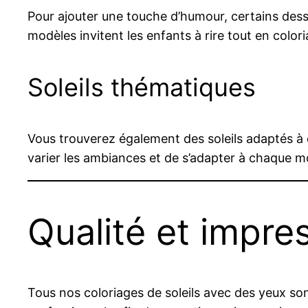
Pour ajouter une touche d’humour, certains des
modèles invitent les enfants à rire tout en colori
Soleils thématiques
Vous trouverez également des soleils adaptés à 
varier les ambiances et de s’adapter à chaque m
Qualité et impre
Tous nos coloriages de soleils avec des yeux sont