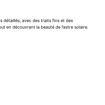
 détaillés, avec des traits fins et des
t en découvrant la beauté de l’astre solaire.