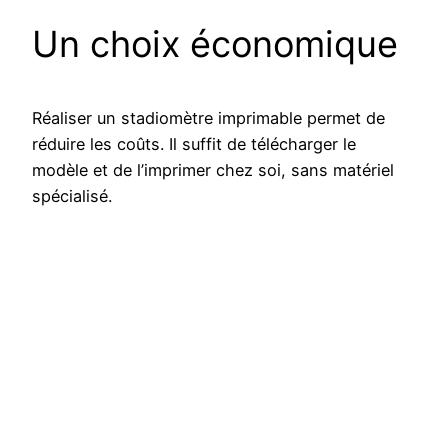
Un choix économique
Réaliser un stadiomètre imprimable permet de
réduire les coûts. Il suffit de télécharger le
modèle et de l’imprimer chez soi, sans matériel
spécialisé.