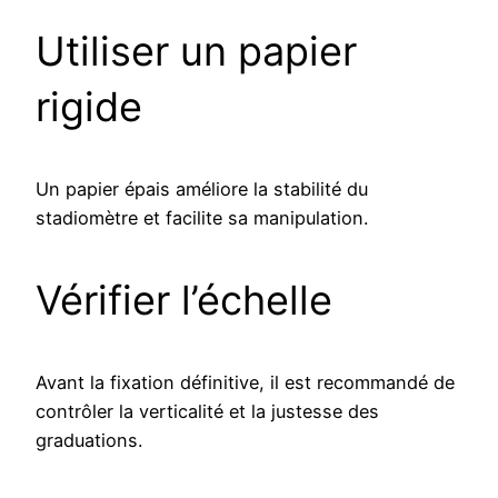
Utiliser un papier
rigide
Un papier épais améliore la stabilité du
stadiomètre et facilite sa manipulation.
Vérifier l’échelle
Avant la fixation définitive, il est recommandé de
contrôler la verticalité et la justesse des
graduations.