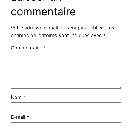
commentaire
Votre adresse e-mail ne sera pas publiée.
Les
champs obligatoires sont indiqués avec
*
Commentaire
*
Nom
*
E-mail
*