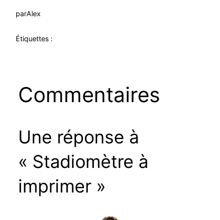
par
Alex
Étiquettes :
Commentaires
Une réponse à
« Stadiomètre à
imprimer »