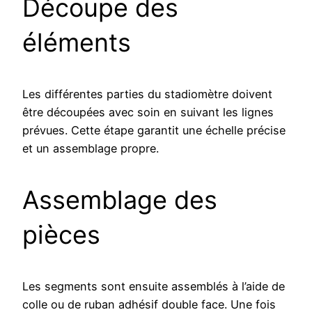
Découpe des
éléments
Les différentes parties du stadiomètre doivent
être découpées avec soin en suivant les lignes
prévues. Cette étape garantit une échelle précise
et un assemblage propre.
Assemblage des
pièces
Les segments sont ensuite assemblés à l’aide de
colle ou de ruban adhésif double face. Une fois