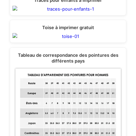
Tracés pour enfants à imprimer
Toise à imprimer gratuit
Tableau de correspondance des pointures des
différents pays