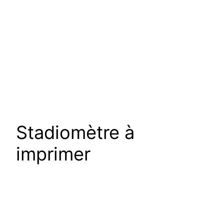
Stadiomètre à
imprimer