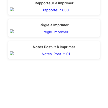
Rapporteur à imprimer
Règle à imprimer
Notes Post-it à imprimer