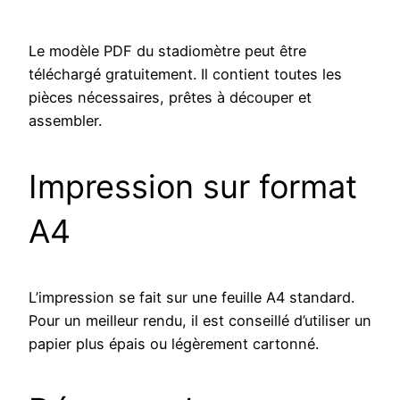
Le modèle PDF du stadiomètre peut être
téléchargé gratuitement. Il contient toutes les
pièces nécessaires, prêtes à découper et
assembler.
Impression sur format
A4
L’impression se fait sur une feuille A4 standard.
Pour un meilleur rendu, il est conseillé d’utiliser un
papier plus épais ou légèrement cartonné.