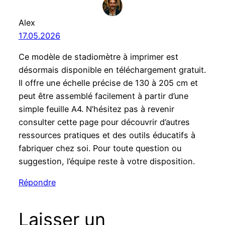
Alex
17.05.2026
Ce modèle de stadiomètre à imprimer est
désormais disponible en téléchargement gratuit.
Il offre une échelle précise de 130 à 205 cm et
peut être assemblé facilement à partir d’une
simple feuille A4. N’hésitez pas à revenir
consulter cette page pour découvrir d’autres
ressources pratiques et des outils éducatifs à
fabriquer chez soi. Pour toute question ou
suggestion, l’équipe reste à votre disposition.
Répondre
Laisser un