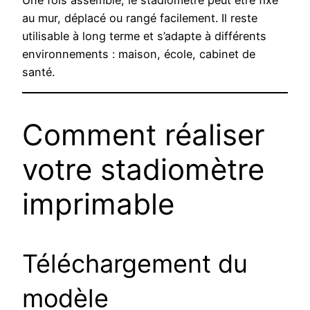
au mur, déplacé ou rangé facilement. Il reste
utilisable à long terme et s’adapte à différents
environnements : maison, école, cabinet de
santé.
Comment réaliser
votre stadiomètre
imprimable
Téléchargement du
modèle