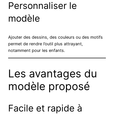
Personnaliser le
modèle
Ajouter des dessins, des couleurs ou des motifs
permet de rendre l’outil plus attrayant,
notamment pour les enfants.
Les avantages du
modèle proposé
Facile et rapide à