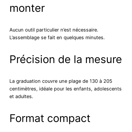
monter
Aucun outil particulier n’est nécessaire.
L’assemblage se fait en quelques minutes.
Précision de la mesure
La graduation couvre une plage de 130 à 205
centimètres, idéale pour les enfants, adolescents
et adultes.
Format compact