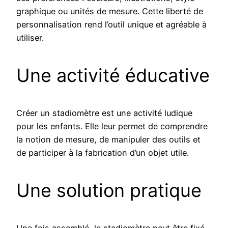
graphique ou unités de mesure. Cette liberté de
personnalisation rend l’outil unique et agréable à
utiliser.
Une activité éducative
Créer un stadiomètre est une activité ludique
pour les enfants. Elle leur permet de comprendre
la notion de mesure, de manipuler des outils et
de participer à la fabrication d’un objet utile.
Une solution pratique
Une fois assemblé, le stadiomètre peut être fixé