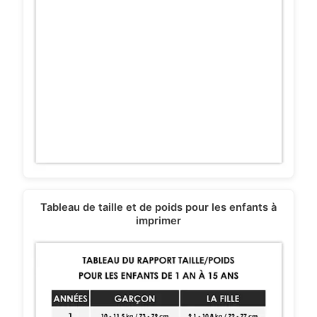
Tableau de taille et de poids pour les enfants à
imprimer