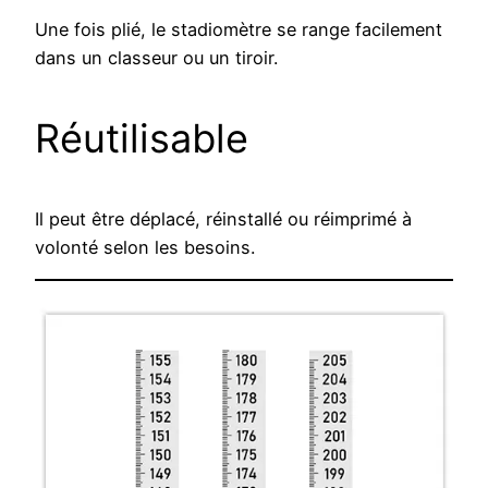
Une fois plié, le stadiomètre se range facilement
dans un classeur ou un tiroir.
Réutilisable
Il peut être déplacé, réinstallé ou réimprimé à
volonté selon les besoins.