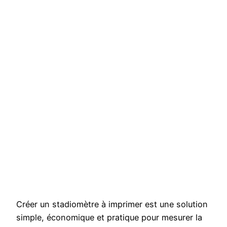
Créer un stadiomètre à imprimer est une solution
simple, économique et pratique pour mesurer la