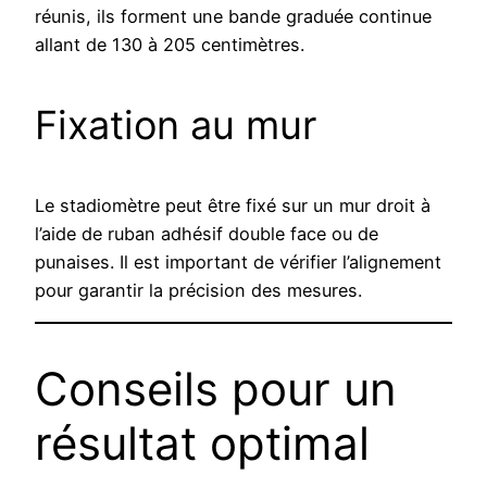
réunis, ils forment une bande graduée continue
allant de 130 à 205 centimètres.
Fixation au mur
Le stadiomètre peut être fixé sur un mur droit à
l’aide de ruban adhésif double face ou de
punaises. Il est important de vérifier l’alignement
pour garantir la précision des mesures.
Conseils pour un
résultat optimal