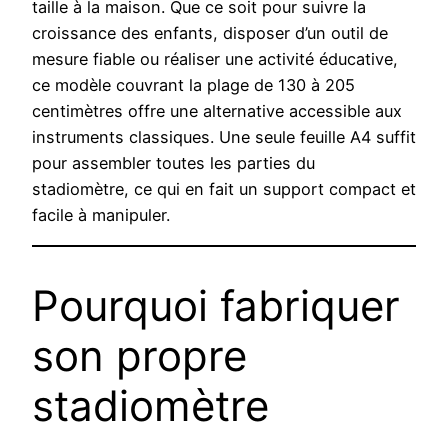
taille à la maison. Que ce soit pour suivre la
croissance des enfants, disposer d’un outil de
mesure fiable ou réaliser une activité éducative,
ce modèle couvrant la plage de 130 à 205
centimètres offre une alternative accessible aux
instruments classiques. Une seule feuille A4 suffit
pour assembler toutes les parties du
stadiomètre, ce qui en fait un support compact et
facile à manipuler.
Pourquoi fabriquer
son propre
stadiomètre