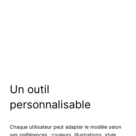
Un outil
personnalisable
Chaque utilisateur peut adapter le modèle selon
ses préférences : couleurs, illustrations, style