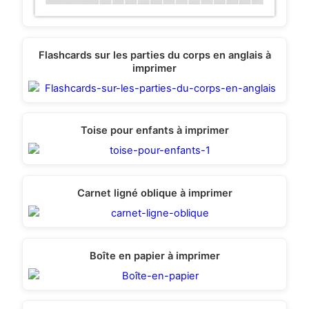
Flashcards sur les parties du corps en anglais à
imprimer
Toise pour enfants à imprimer
Carnet ligné oblique à imprimer
Boîte en papier à imprimer