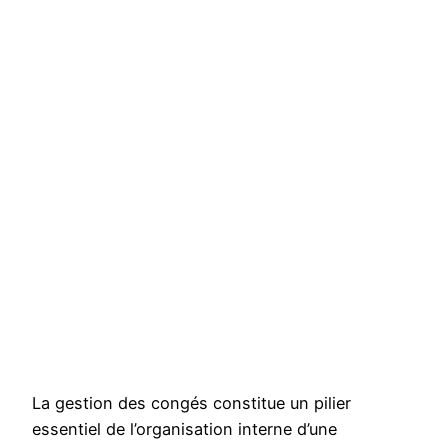
La gestion des congés constitue un pilier
essentiel de l’organisation interne d’une