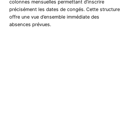
colonnes mensuelles permettant d’inscrire
précisément les dates de congés. Cette structure
offre une vue d’ensemble immédiate des
absences prévues.