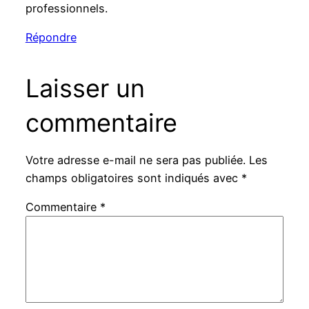
professionnels.
Répondre
Laisser un
commentaire
Votre adresse e-mail ne sera pas publiée.
Les
champs obligatoires sont indiqués avec
*
Commentaire
*