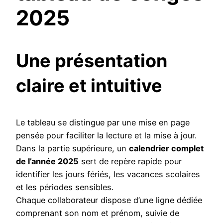
2025
Une présentation
claire et intuitive
Le tableau se distingue par une mise en page
pensée pour faciliter la lecture et la mise à jour.
Dans la partie supérieure, un
calendrier complet
de l’année 2025
sert de repère rapide pour
identifier les jours fériés, les vacances scolaires
et les périodes sensibles.
Chaque collaborateur dispose d’une ligne dédiée
comprenant son nom et prénom, suivie de