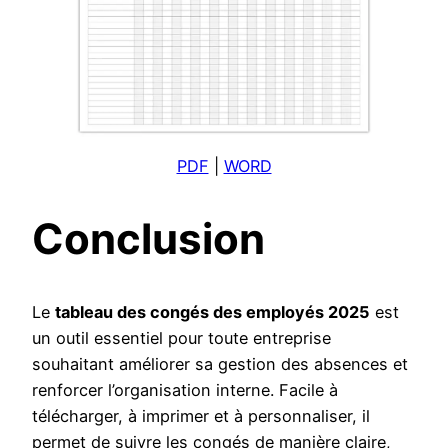
PDF
|
WORD
Conclusion
Le
tableau des congés des employés 2025
est
un outil essentiel pour toute entreprise
souhaitant améliorer sa gestion des absences et
renforcer l’organisation interne. Facile à
télécharger, à imprimer et à personnaliser, il
permet de suivre les congés de manière claire,