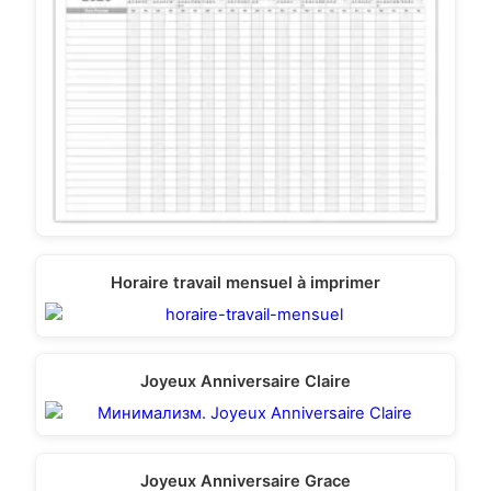
Horaire travail mensuel à imprimer
Joyeux Anniversaire Claire
Joyeux Anniversaire Grace