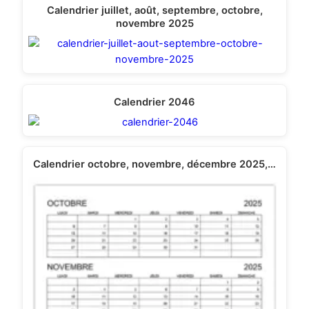
Calendrier juillet, août, septembre, octobre,
novembre 2025
Calendrier 2046
Calendrier octobre, novembre, décembre 2025,…