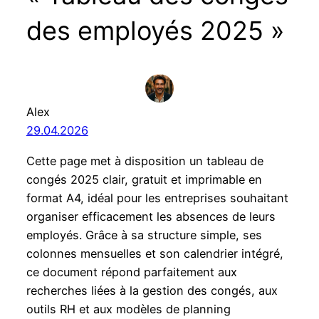
des employés 2025 »
Alex
29.04.2026
Cette page met à disposition un tableau de
congés 2025 clair, gratuit et imprimable en
format A4, idéal pour les entreprises souhaitant
organiser efficacement les absences de leurs
employés. Grâce à sa structure simple, ses
colonnes mensuelles et son calendrier intégré,
ce document répond parfaitement aux
recherches liées à la gestion des congés, aux
outils RH et aux modèles de planning