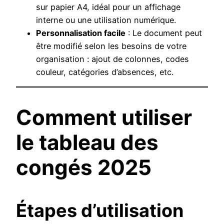
sur papier A4, idéal pour un affichage
interne ou une utilisation numérique.
Personnalisation facile
: Le document peut
être modifié selon les besoins de votre
organisation : ajout de colonnes, codes
couleur, catégories d’absences, etc.
Comment utiliser
le tableau des
congés 2025
Étapes d’utilisation