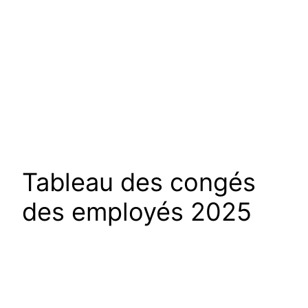
Tableau des congés
des employés 2025