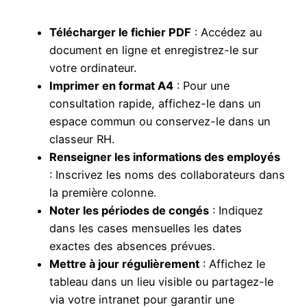
Télécharger le fichier PDF
: Accédez au
document en ligne et enregistrez-le sur
votre ordinateur.
Imprimer en format A4
: Pour une
consultation rapide, affichez-le dans un
espace commun ou conservez-le dans un
classeur RH.
Renseigner les informations des employés
: Inscrivez les noms des collaborateurs dans
la première colonne.
Noter les périodes de congés
: Indiquez
dans les cases mensuelles les dates
exactes des absences prévues.
Mettre à jour régulièrement
: Affichez le
tableau dans un lieu visible ou partagez-le
via votre intranet pour garantir une