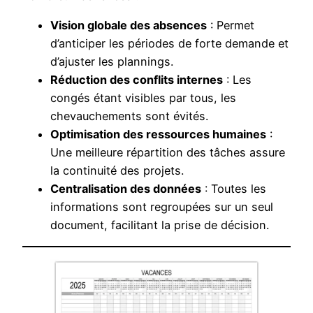
Vision globale des absences
: Permet
d’anticiper les périodes de forte demande et
d’ajuster les plannings.
Réduction des conflits internes
: Les
congés étant visibles par tous, les
chevauchements sont évités.
Optimisation des ressources humaines
:
Une meilleure répartition des tâches assure
la continuité des projets.
Centralisation des données
: Toutes les
informations sont regroupées sur un seul
document, facilitant la prise de décision.