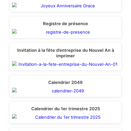
Registre de présence
Invitation à la fête d’entreprise du Nouvel An à
imprimer
Calendrier 2049
Calendrier du 1er trimestre 2025