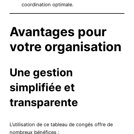
coordination optimale.
Avantages pour
votre organisation
Une gestion
simplifiée et
transparente
L’utilisation de ce tableau de congés offre de
nombreux bénéfices :