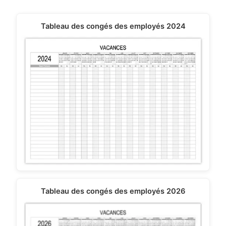
Tableau des congés des employés 2024
Tableau des congés des employés 2026