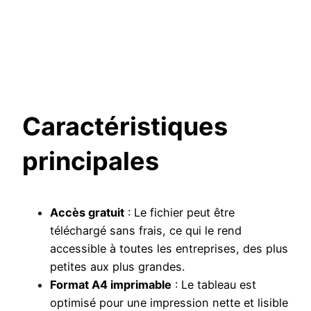
Caractéristiques
principales
Accès gratuit
: Le fichier peut être
téléchargé sans frais, ce qui le rend
accessible à toutes les entreprises, des plus
petites aux plus grandes.
Format A4 imprimable
: Le tableau est
optimisé pour une impression nette et lisible