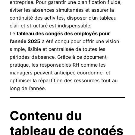
entreprise. Pour garantir une planification fluide,
éviter les absences simultanées et assurer la
continuité des activités, disposer d’un tableau
clair et structuré est indispensable.
Le
tableau des congés des employés pour
l’année 2025
a été conçu pour offrir une vision
simple, lisible et centralisée de toutes les
périodes d’absence. Grâce à ce document
pratique, les responsables RH comme les
managers peuvent anticiper, coordonner et
optimiser la répartition des ressources tout au
long de l’année.
Contenu du
tableau de congés