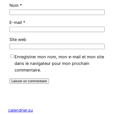
Nom
*
E-mail
*
Site web
Enregistrer mon nom, mon e-mail et mon site
dans le navigateur pour mon prochain
commentaire.
calendrier.su