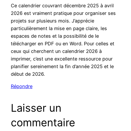
Ce calendrier couvrant décembre 2025 à avril
2026 est vraiment pratique pour organiser ses
projets sur plusieurs mois. J’apprécie
particulièrement la mise en page claire, les
espaces de notes et la possibilité de le
télécharger en PDF ou en Word. Pour celles et
ceux qui cherchent un calendrier 2026 à
imprimer, c’est une excellente ressource pour
planifier sereinement la fin d’année 2025 et le
début de 2026.
Répondre
Laisser un
commentaire