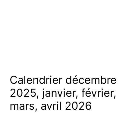
Calendrier décembre
2025, janvier, février,
mars, avril 2026