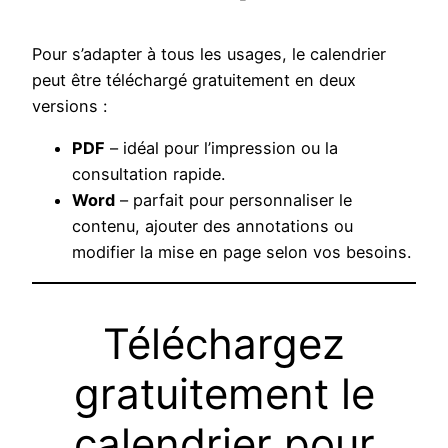
Pour s’adapter à tous les usages, le calendrier
peut être téléchargé gratuitement en deux
versions :
PDF
– idéal pour l’impression ou la
consultation rapide.
Word
– parfait pour personnaliser le
contenu, ajouter des annotations ou
modifier la mise en page selon vos besoins.
Téléchargez
gratuitement le
calendrier pour