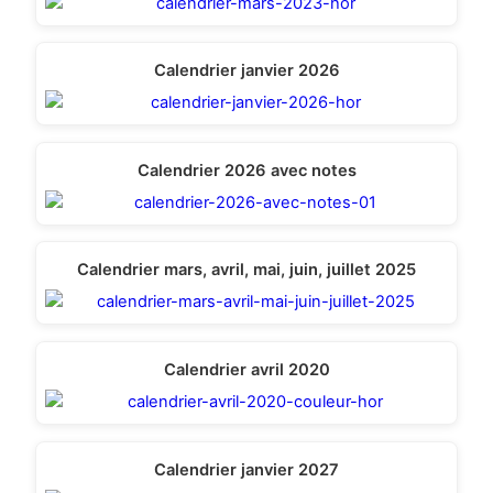
Calendrier janvier 2026
Calendrier 2026 avec notes
Calendrier mars, avril, mai, juin, juillet 2025
Calendrier avril 2020
Calendrier janvier 2027