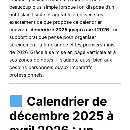
beaucoup plus simple lorsque l’on dispose d’un
outil clair, lisible et agréable à utiliser. C’est
exactement ce que propose ce calendrier
couvrant
décembre 2025 jusqu’à avril 2026
: un
support pratique pensé pour organiser
sereinement la fin d’année et les premiers mois
de 2026. Grâce à sa mise en page verticale et à
ses zones de notes, il s’adapte aussi bien aux
besoins personnels qu’aux impératifs
professionnels.
Calendrier de
décembre 2025 à