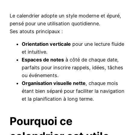
Le calendrier adopte un style moderne et épuré,
pensé pour une utilisation quotidienne.
Ses atouts principaux :
Orientation verticale
pour une lecture fluide
et intuitive.
Espaces de notes
à côté de chaque date,
parfaits pour inscrire rappels, idées, tâches
ou événements.
Organisation visuelle nette
, chaque mois
étant bien séparé pour faciliter la navigation
et la planification à long terme.
Pourquoi ce