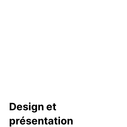
Design et
présentation