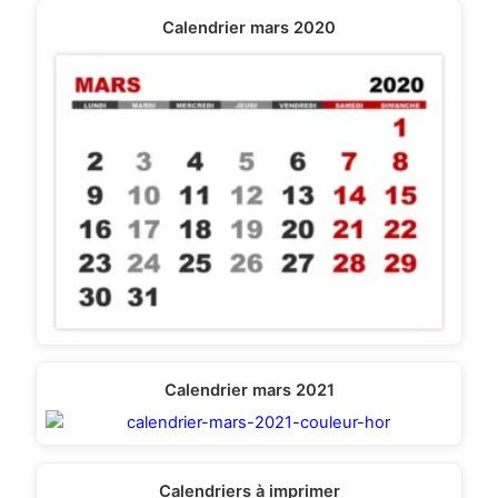
Calendrier mars 2020
Calendrier mars 2021
Calendriers à imprimer