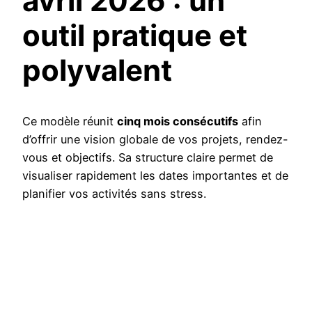
avril 2026 : un
outil pratique et
polyvalent
Ce modèle réunit
cinq mois consécutifs
afin
d’offrir une vision globale de vos projets, rendez-
vous et objectifs. Sa structure claire permet de
visualiser rapidement les dates importantes et de
planifier vos activités sans stress.