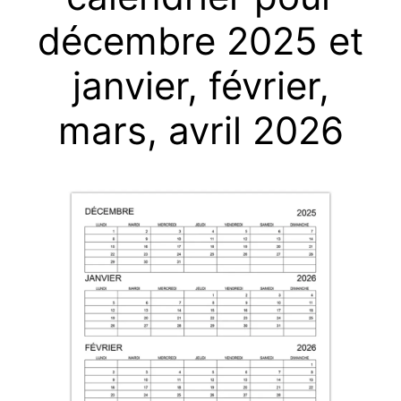
décembre 2025 et
janvier, février,
mars, avril 2026