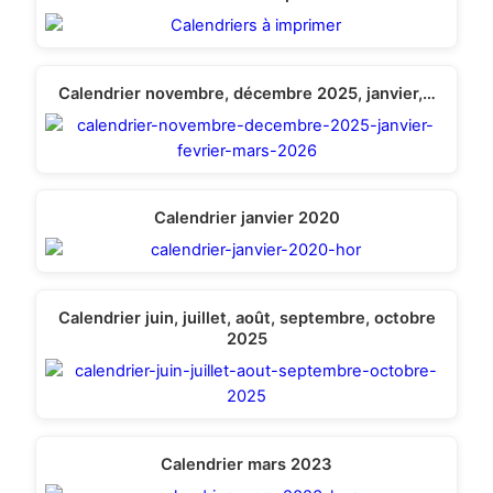
Calendrier novembre, décembre 2025, janvier,…
Calendrier janvier 2020
Calendrier juin, juillet, août, septembre, octobre
2025
Calendrier mars 2023