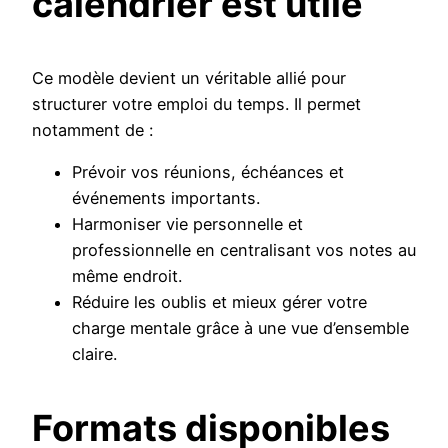
calendrier est utile
Ce modèle devient un véritable allié pour
structurer votre emploi du temps. Il permet
notamment de :
Prévoir vos réunions, échéances et
événements importants.
Harmoniser vie personnelle et
professionnelle en centralisant vos notes au
même endroit.
Réduire les oublis et mieux gérer votre
charge mentale grâce à une vue d’ensemble
claire.
Formats disponibles