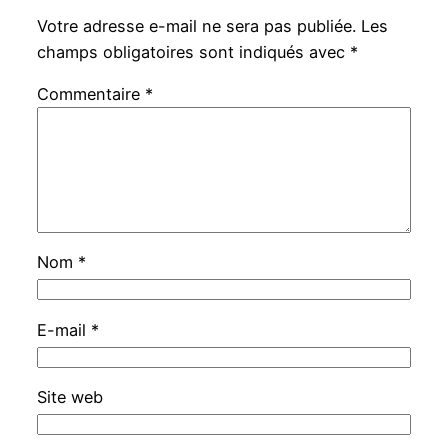
Votre adresse e-mail ne sera pas publiée.
Les
champs obligatoires sont indiqués avec
*
Commentaire
*
Nom
*
E-mail
*
Site web