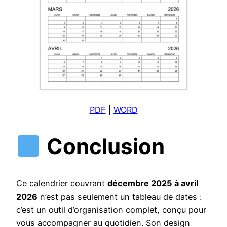
PDF
|
WORD
Conclusion
Ce calendrier couvrant
décembre 2025 à avril
2026
n’est pas seulement un tableau de dates :
c’est un outil d’organisation complet, conçu pour
vous accompagner au quotidien. Son design