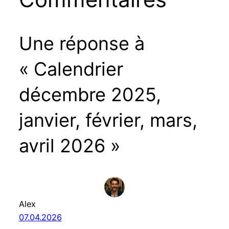
Une réponse à
« Calendrier
décembre 2025,
janvier, février, mars,
avril 2026 »
Alex
07.04.2026