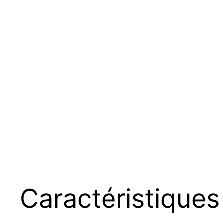
Caractéristiques