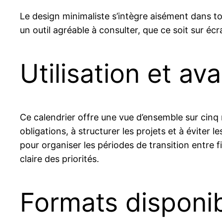
Le design minimaliste s’intègre aisément dans to
un outil agréable à consulter, que ce soit sur éc
Utilisation et av
Ce calendrier offre une vue d’ensemble sur cinq 
obligations, à structurer les projets et à éviter l
pour organiser les périodes de transition entre f
claire des priorités.
Formats disponi