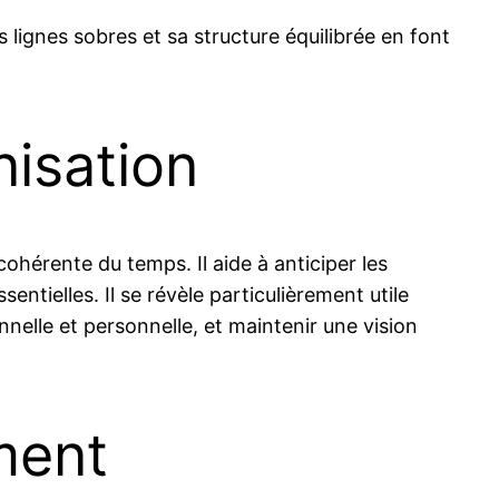
lignes sobres et sa structure équilibrée en font
nisation
ohérente du temps. Il aide à anticiper les
sentielles. Il se révèle particulièrement utile
nnelle et personnelle, et maintenir une vision
ment