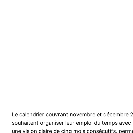
Le calendrier couvrant novembre et décembre 2025
souhaitent organiser leur emploi du temps avec 
une vision claire de cinq mois consécutifs, per