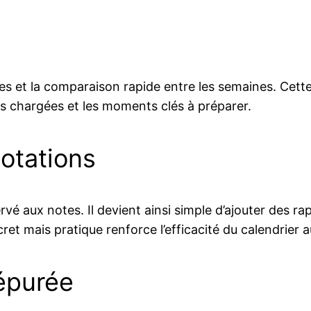
dates et la comparaison rapide entre les semaines. Cet
es chargées et les moments clés à préparer.
otations
 aux notes. Il devient ainsi simple d’ajouter des ra
et mais pratique renforce l’efficacité du calendrier a
épurée