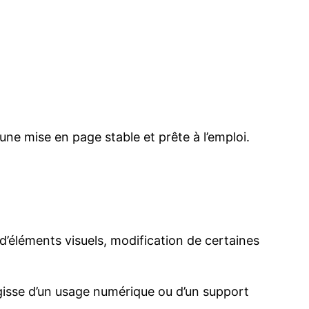
une mise en page stable et prête à l’emploi.
d’éléments visuels, modification de certaines
agisse d’un usage numérique ou d’un support