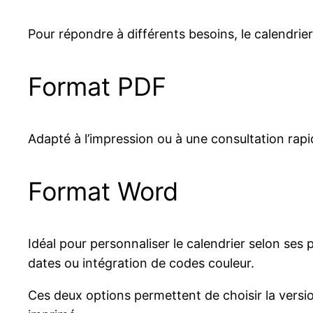
Pour répondre à différents besoins, le calendrie
Format PDF
Adapté à l’impression ou à une consultation rapid
Format Word
Idéal pour personnaliser le calendrier selon ses
dates ou intégration de codes couleur.
Ces deux options permettent de choisir la versio