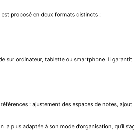
r est proposé en deux formats distincts :
e sur ordinateur, tablette ou smartphone. Il garantit 
 préférences : ajustement des espaces de notes, ajout 
n la plus adaptée à son mode d’organisation, qu’il s’