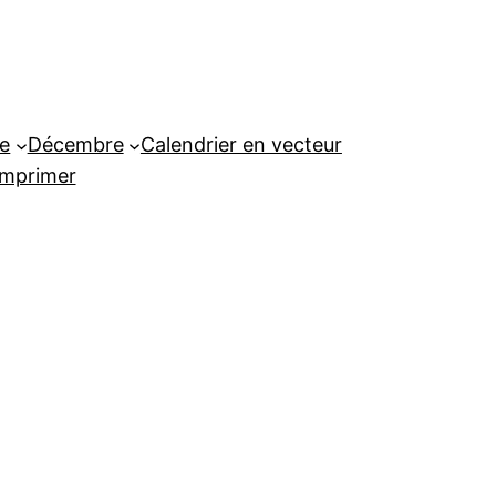
e
Décembre
Calendrier en vecteur
imprimer