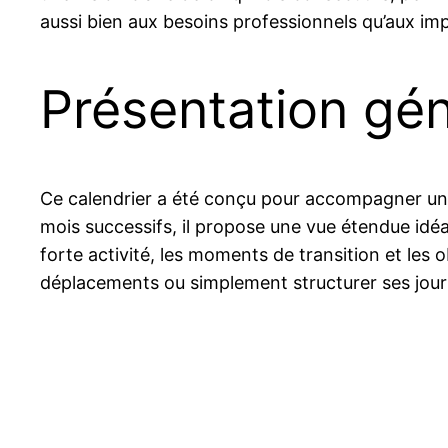
aussi bien aux besoins professionnels qu’aux imp
Présentation gén
Ce calendrier a été conçu pour accompagner une 
mois successifs, il propose une vue étendue idéa
forte activité, les moments de transition et les 
déplacements ou simplement structurer ses journé