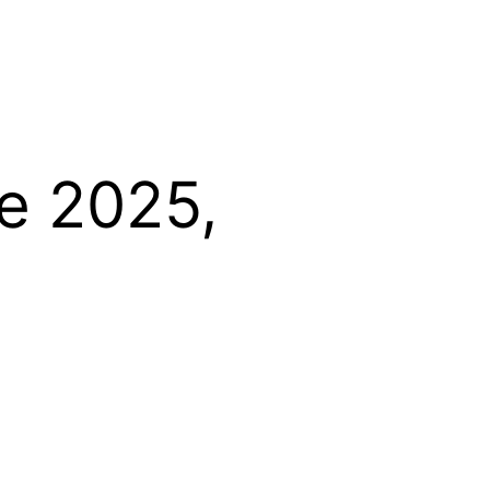
e 2025,