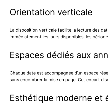
Orientation verticale
La disposition verticale facilite la lecture des 
immédiatement les jours disponibles, les périod
Espaces dédiés aux ann
Chaque date est accompagnée d’un espace réservé
sans encombrer la mise en page. Cet encart discr
Esthétique moderne et 