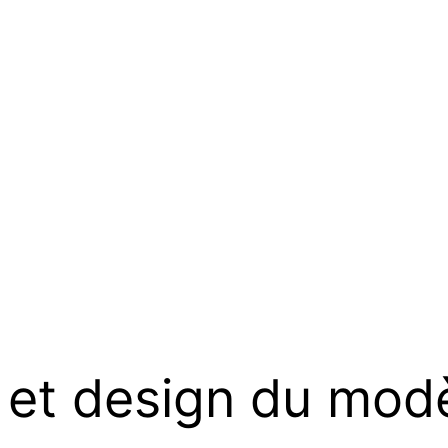
 et design du mod