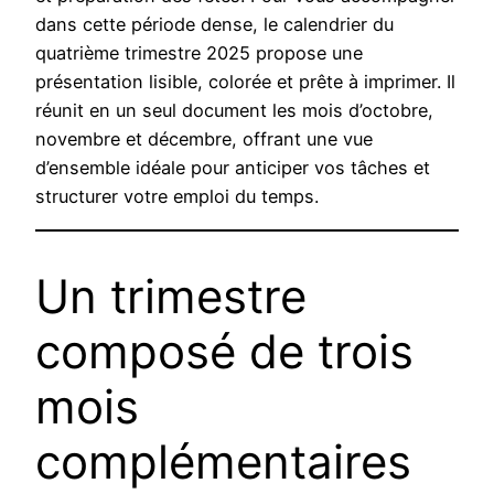
dans cette période dense, le calendrier du
quatrième trimestre 2025 propose une
présentation lisible, colorée et prête à imprimer. Il
réunit en un seul document les mois d’octobre,
novembre et décembre, offrant une vue
d’ensemble idéale pour anticiper vos tâches et
structurer votre emploi du temps.
Un trimestre
composé de trois
mois
complémentaires