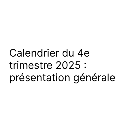
Calendrier du 4e
trimestre 2025 :
présentation générale