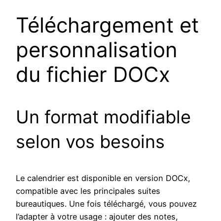
Téléchargement et
personnalisation
du fichier DOCx
Un format modifiable
selon vos besoins
Le calendrier est disponible en version DOCx,
compatible avec les principales suites
bureautiques. Une fois téléchargé, vous pouvez
l’adapter à votre usage : ajouter des notes,