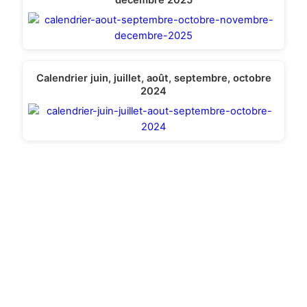
décembre 2025
Calendrier juin, juillet, août, septembre, octobre
2024