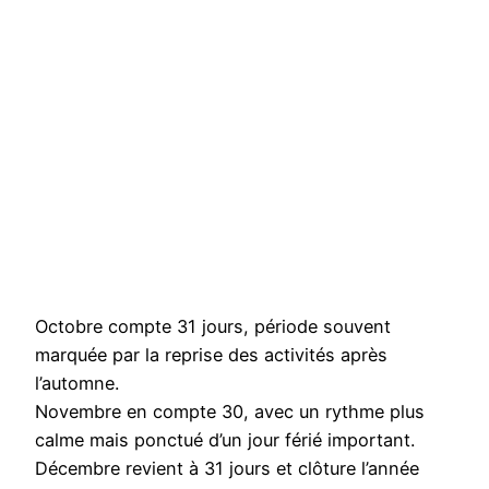
Octobre compte 31 jours, période souvent
marquée par la reprise des activités après
l’automne.
Novembre en compte 30, avec un rythme plus
calme mais ponctué d’un jour férié important.
Décembre revient à 31 jours et clôture l’année