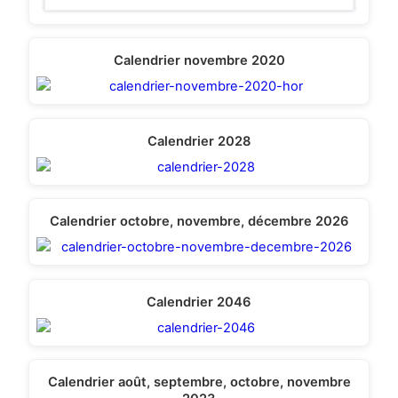
Calendrier novembre 2020
Calendrier 2028
Calendrier octobre, novembre, décembre 2026
Calendrier 2046
Calendrier août, septembre, octobre, novembre