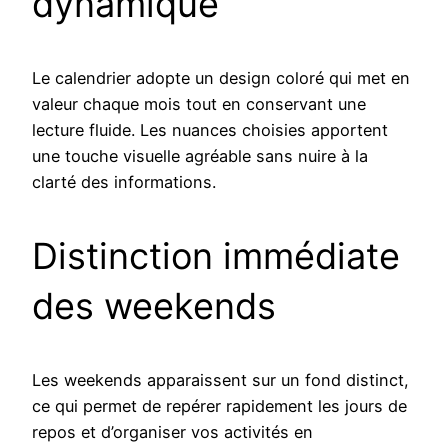
dynamique
Le calendrier adopte un design coloré qui met en
valeur chaque mois tout en conservant une
lecture fluide. Les nuances choisies apportent
une touche visuelle agréable sans nuire à la
clarté des informations.
Distinction immédiate
des weekends
Les weekends apparaissent sur un fond distinct,
ce qui permet de repérer rapidement les jours de
repos et d’organiser vos activités en