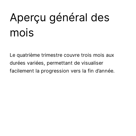
Aperçu général des
mois
Le quatrième trimestre couvre trois mois aux
durées variées, permettant de visualiser
facilement la progression vers la fin d’année.