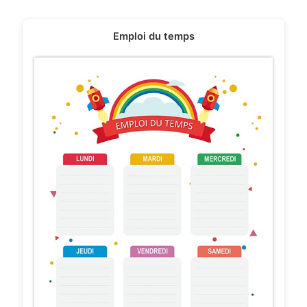
Emploi du temps