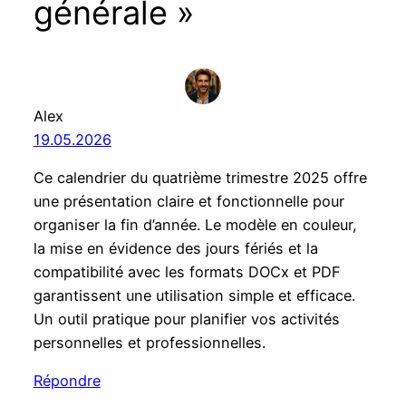
générale »
Alex
19.05.2026
Ce calendrier du quatrième trimestre 2025 offre
une présentation claire et fonctionnelle pour
organiser la fin d’année. Le modèle en couleur,
la mise en évidence des jours fériés et la
compatibilité avec les formats DOCx et PDF
garantissent une utilisation simple et efficace.
Un outil pratique pour planifier vos activités
personnelles et professionnelles.
Répondre