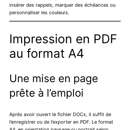
insérer des rappels, marquer des échéances ou
personnaliser les couleurs.
Impression en PDF
au format A4
Une mise en page
prête à l’emploi
Après avoir ouvert le fichier DOCx, il suffit de
l’enregistrer ou de l’exporter en PDF. Le format
A4, en orientation paysage ou portrait selon