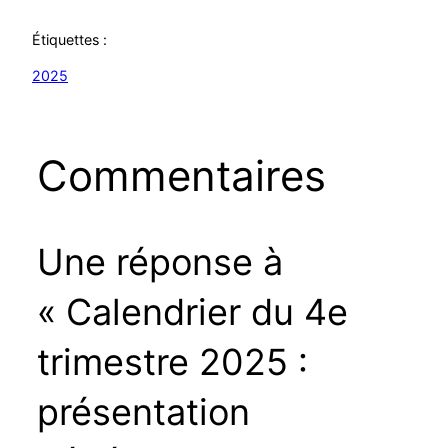
Étiquettes :
2025
Commentaires
Une réponse à
« Calendrier du 4e
trimestre 2025 :
présentation