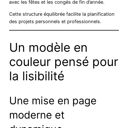
avec les fêtes et les congés de fin d’année.
Cette structure équilibrée facilite la planification
des projets personnels et professionnels.
Un modèle en
couleur pensé pour
la lisibilité
Une mise en page
moderne et