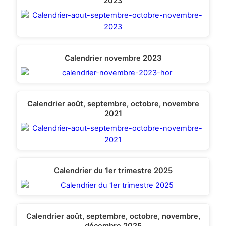
2023
Calendrier novembre 2023
Calendrier août, septembre, octobre, novembre
2021
Calendrier du 1er trimestre 2025
Calendrier août, septembre, octobre, novembre,