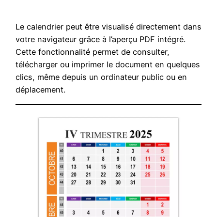
Le calendrier peut être visualisé directement dans
votre navigateur grâce à l’aperçu PDF intégré.
Cette fonctionnalité permet de consulter,
télécharger ou imprimer le document en quelques
clics, même depuis un ordinateur public ou en
déplacement.