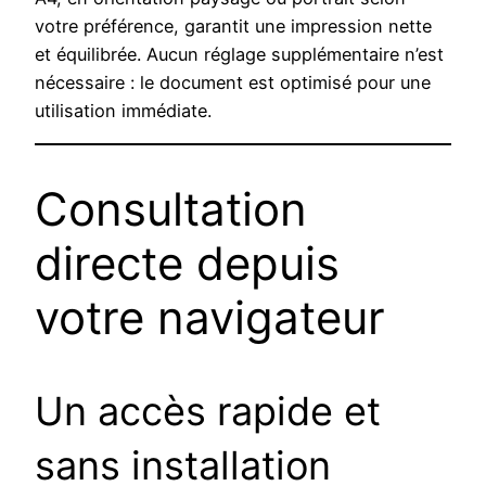
votre préférence, garantit une impression nette
et équilibrée. Aucun réglage supplémentaire n’est
nécessaire : le document est optimisé pour une
utilisation immédiate.
Consultation
directe depuis
votre navigateur
Un accès rapide et
sans installation