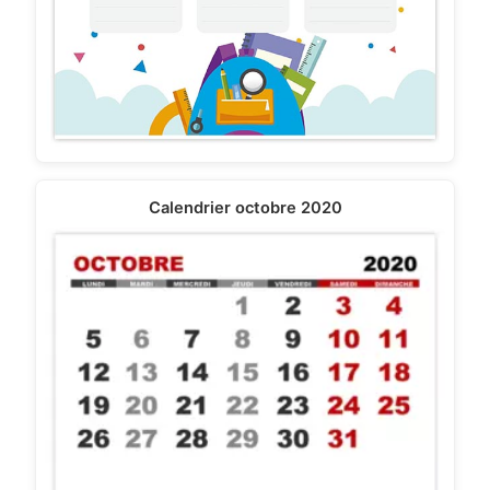
Calendrier octobre 2020