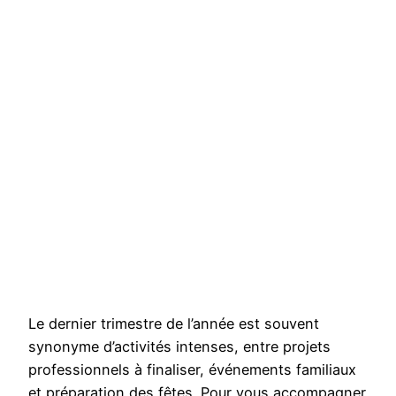
Le dernier trimestre de l’année est souvent
synonyme d’activités intenses, entre projets
professionnels à finaliser, événements familiaux
et préparation des fêtes. Pour vous accompagner