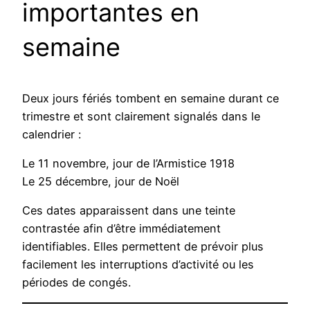
importantes en
semaine
Deux jours fériés tombent en semaine durant ce
trimestre et sont clairement signalés dans le
calendrier :
Le 11 novembre, jour de l’Armistice 1918
Le 25 décembre, jour de Noël
Ces dates apparaissent dans une teinte
contrastée afin d’être immédiatement
identifiables. Elles permettent de prévoir plus
facilement les interruptions d’activité ou les
périodes de congés.