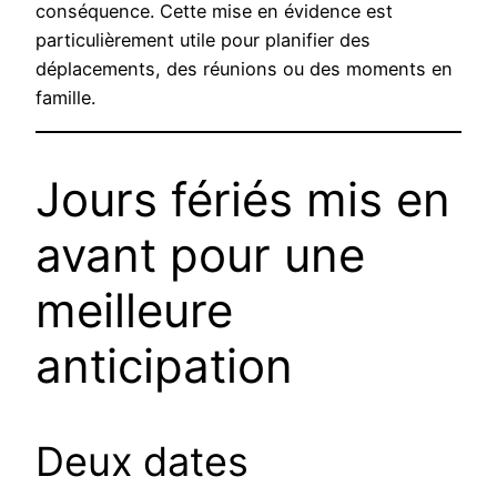
conséquence. Cette mise en évidence est
particulièrement utile pour planifier des
déplacements, des réunions ou des moments en
famille.
Jours fériés mis en
avant pour une
meilleure
anticipation
Deux dates