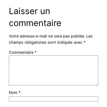
Laisser un
commentaire
Votre adresse e-mail ne sera pas publiée.
Les
champs obligatoires sont indiqués avec
*
Commentaire
*
Nom
*