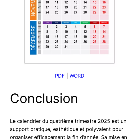
PDF
|
WORD
Conclusion
Le calendrier du quatrième trimestre 2025 est un
support pratique, esthétique et polyvalent pour
organiser efficacement la fin d’année. Sa mise en