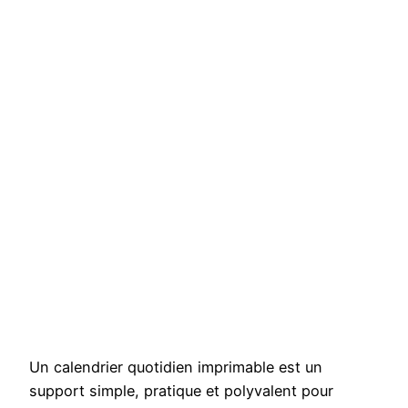
Un calendrier quotidien imprimable est un
support simple, pratique et polyvalent pour