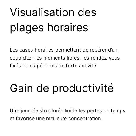
Visualisation des
plages horaires
Les cases horaires permettent de repérer d’un
coup d’œil les moments libres, les rendez‑vous
fixés et les périodes de forte activité.
Gain de productivité
Une journée structurée limite les pertes de temps
et favorise une meilleure concentration.