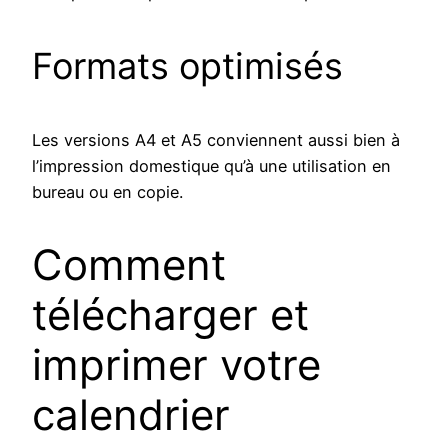
Formats optimisés
Les versions A4 et A5 conviennent aussi bien à
l’impression domestique qu’à une utilisation en
bureau ou en copie.
Comment
télécharger et
imprimer votre
calendrier