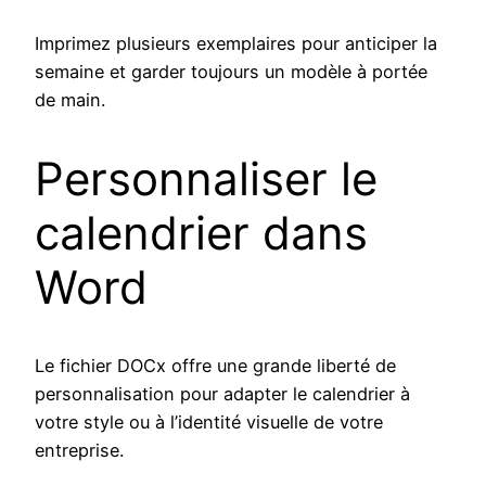
Imprimez plusieurs exemplaires pour anticiper la
semaine et garder toujours un modèle à portée
de main.
Personnaliser le
calendrier dans
Word
Le fichier DOCx offre une grande liberté de
personnalisation pour adapter le calendrier à
votre style ou à l’identité visuelle de votre
entreprise.