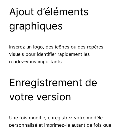
Ajout d’éléments
graphiques
Insérez un logo, des icônes ou des repères
visuels pour identifier rapidement les
rendez‑vous importants.
Enregistrement de
votre version
Une fois modifié, enregistrez votre modèle
personnalisé et imprimez-le autant de fois que