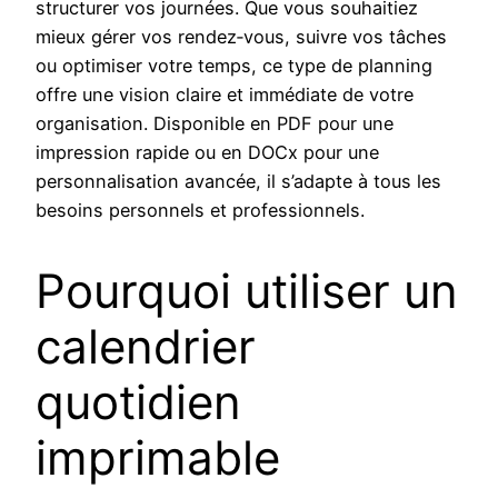
structurer vos journées. Que vous souhaitiez
mieux gérer vos rendez‑vous, suivre vos tâches
ou optimiser votre temps, ce type de planning
offre une vision claire et immédiate de votre
organisation. Disponible en PDF pour une
impression rapide ou en DOCx pour une
personnalisation avancée, il s’adapte à tous les
besoins personnels et professionnels.
Pourquoi utiliser un
calendrier
quotidien
imprimable