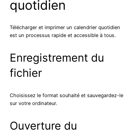
quotidien
Télécharger et imprimer un calendrier quotidien
est un processus rapide et accessible à tous.
Enregistrement du
fichier
Choisissez le format souhaité et sauvegardez-le
sur votre ordinateur.
Ouverture du