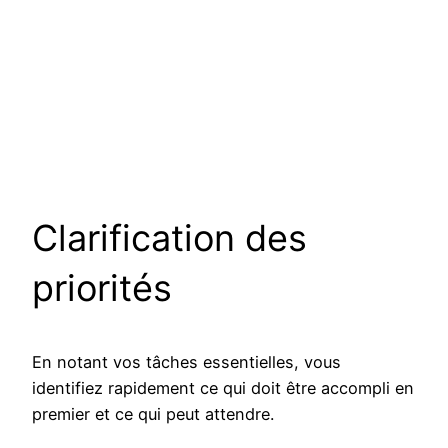
Clarification des
priorités
En notant vos tâches essentielles, vous
identifiez rapidement ce qui doit être accompli en
premier et ce qui peut attendre.