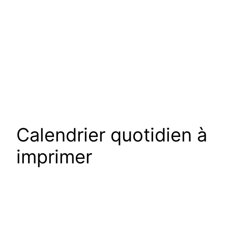
Calendrier quotidien à
imprimer