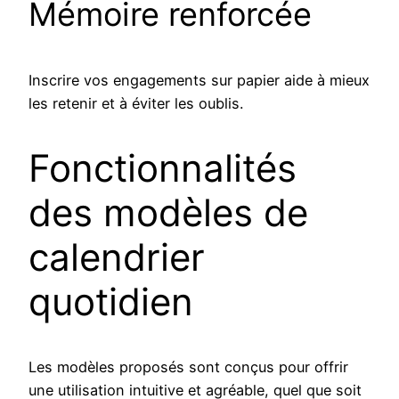
Mémoire renforcée
Inscrire vos engagements sur papier aide à mieux
les retenir et à éviter les oublis.
Fonctionnalités
des modèles de
calendrier
quotidien
Les modèles proposés sont conçus pour offrir
une utilisation intuitive et agréable, quel que soit