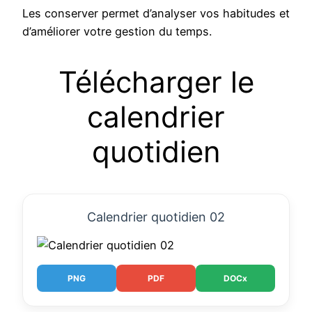
Les conserver permet d’analyser vos habitudes et
d’améliorer votre gestion du temps.
Télécharger le
calendrier
quotidien
Calendrier quotidien 02
PNG
PDF
DOCx