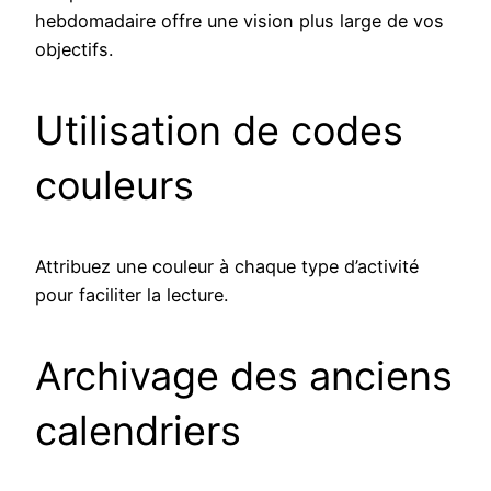
hebdomadaire offre une vision plus large de vos
objectifs.
Utilisation de codes
couleurs
Attribuez une couleur à chaque type d’activité
pour faciliter la lecture.
Archivage des anciens
calendriers