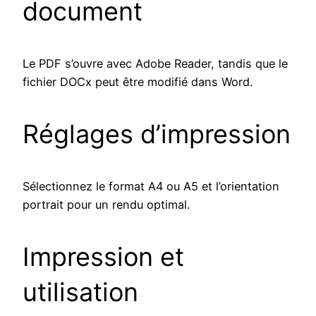
document
Le PDF s’ouvre avec Adobe Reader, tandis que le
fichier DOCx peut être modifié dans Word.
Réglages d’impression
Sélectionnez le format A4 ou A5 et l’orientation
portrait pour un rendu optimal.
Impression et
utilisation