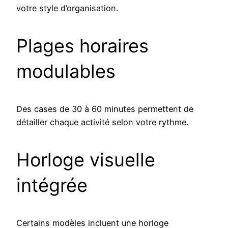
votre style d’organisation.
Plages horaires
modulables
Des cases de 30 à 60 minutes permettent de
détailler chaque activité selon votre rythme.
Horloge visuelle
intégrée
Certains modèles incluent une horloge