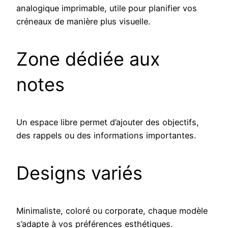
analogique imprimable, utile pour planifier vos
créneaux de manière plus visuelle.
Zone dédiée aux
notes
Un espace libre permet d’ajouter des objectifs,
des rappels ou des informations importantes.
Designs variés
Minimaliste, coloré ou corporate, chaque modèle
s’adapte à vos préférences esthétiques.