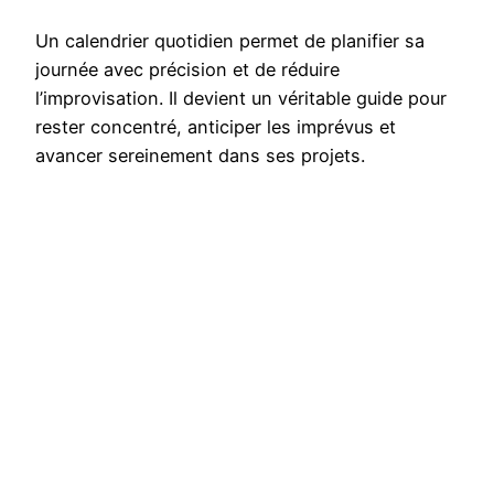
Un calendrier quotidien permet de planifier sa
journée avec précision et de réduire
l’improvisation. Il devient un véritable guide pour
rester concentré, anticiper les imprévus et
avancer sereinement dans ses projets.