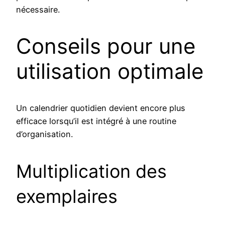
nécessaire.
Conseils pour une
utilisation optimale
Un calendrier quotidien devient encore plus
efficace lorsqu’il est intégré à une routine
d’organisation.
Multiplication des
exemplaires