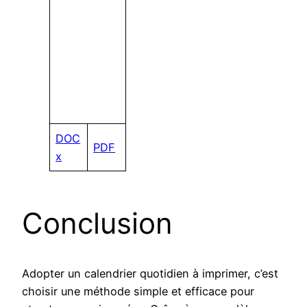
DOC
PDF
x
Conclusion
Adopter un calendrier quotidien à imprimer, c’est
choisir une méthode simple et efficace pour