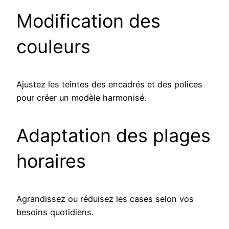
Modification des
couleurs
Ajustez les teintes des encadrés et des polices
pour créer un modèle harmonisé.
Adaptation des plages
horaires
Agrandissez ou réduisez les cases selon vos
besoins quotidiens.