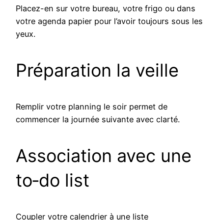
Placez-en sur votre bureau, votre frigo ou dans
votre agenda papier pour l’avoir toujours sous les
yeux.
Préparation la veille
Remplir votre planning le soir permet de
commencer la journée suivante avec clarté.
Association avec une
to‑do list
Coupler votre calendrier à une liste