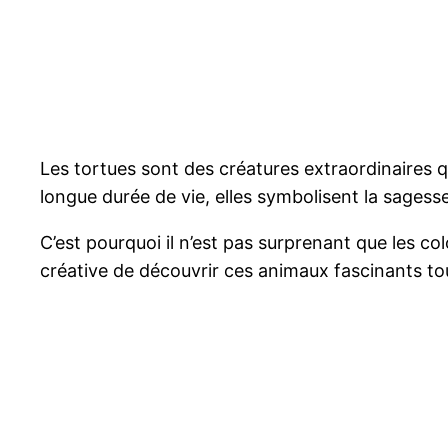
Les tortues sont des créatures extraordinaires q
longue durée de vie, elles symbolisent la sagesse,
C’est pourquoi il n’est pas surprenant que les co
créative de découvrir ces animaux fascinants to