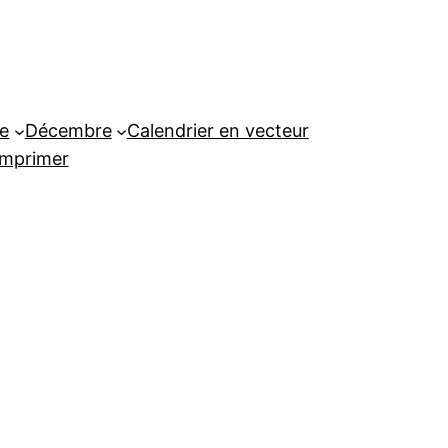
e
Décembre
Calendrier en vecteur
imprimer