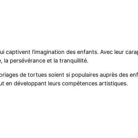
ui captivent l’imagination des enfants. Avec leur cara
 la persévérance et la tranquillité.
loriages de tortues soient si populaires auprès des e
ut en développant leurs compétences artistiques.