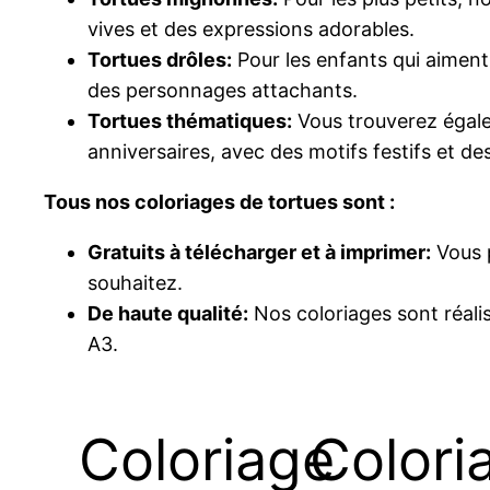
vives et des expressions adorables.
Tortues drôles:
Pour les enfants qui aiment
des personnages attachants.
Tortues thématiques:
Vous trouverez égale
anniversaires, avec des motifs festifs et d
Tous nos coloriages de tortues sont :
Gratuits à télécharger et à imprimer:
Vous p
souhaitez.
De haute qualité:
Nos coloriages sont réalis
A3.
Coloriage
Colori