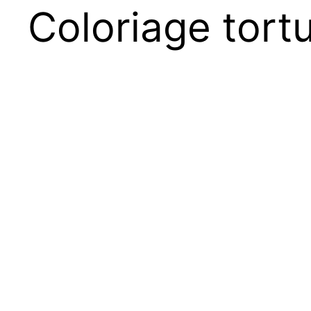
Coloriage tort