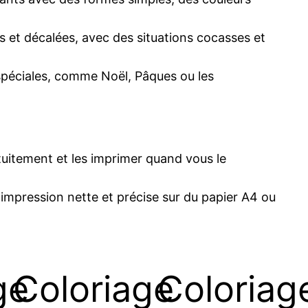
s et décalées, avec des situations cocasses et
spéciales, comme Noël, Pâques ou les
uitement et les imprimer quand vous le
 impression nette et précise sur du papier A4 ou
ge
Coloriage
Coloriag