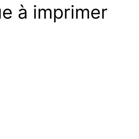
ue à imprimer