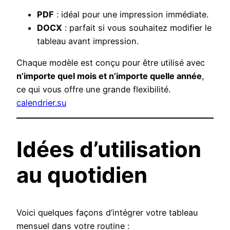
PDF
: idéal pour une impression immédiate.
DOCX
: parfait si vous souhaitez modifier le
tableau avant impression.
Chaque modèle est conçu pour être utilisé avec
n’importe quel mois et n’importe quelle année
,
ce qui vous offre une grande flexibilité.
calendrier.su
Idées d’utilisation
au quotidien
Voici quelques façons d’intégrer votre tableau
mensuel dans votre routine :