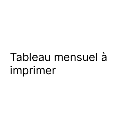
Tableau mensuel à
imprimer