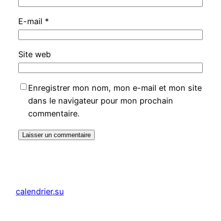
E-mail
*
Site web
Enregistrer mon nom, mon e-mail et mon site
dans le navigateur pour mon prochain
commentaire.
calendrier.su