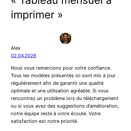
« Tableau mensuel à
imprimer »
Alex
02.04.2026
Nous vous remercions pour votre confiance.
Tous les modèles présentés ici sont mis à jour
régulièrement afin de garantir une qualité
optimale et une utilisation agréable. Si vous
rencontrez un problème lors du téléchargement
ou si vous avez des suggestions d’amélioration,
notre équipe reste à votre écoute. Votre
satisfaction est notre priorité.