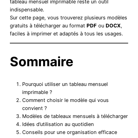
tableau mensuel imprimable reste un outil
indispensable.
Sur cette page, vous trouverez plusieurs modèles
gratuits à télécharger au format
PDF
ou
DOCX
,
faciles à imprimer et adaptés à tous les usages.
Sommaire
Pourquoi utiliser un tableau mensuel
imprimable ?
Comment choisir le modèle qui vous
convient ?
Modèles de tableaux mensuels à télécharger
Idées d’utilisation au quotidien
Conseils pour une organisation efficace