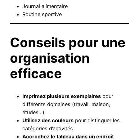
Journal alimentaire
Routine sportive
Conseils pour une
organisation
efficace
Imprimez plusieurs exemplaires
pour
différents domaines (travail, maison,
études…).
Utilisez des couleurs
pour distinguer les
catégories d’activités.
Accrochez le tableau dans un endroit