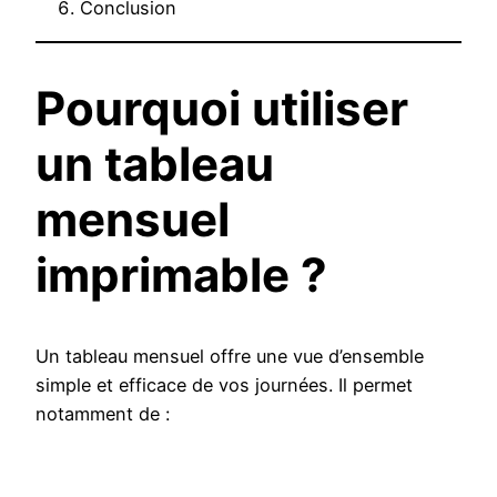
Conclusion
Pourquoi utiliser
un tableau
mensuel
imprimable ?
Un tableau mensuel offre une vue d’ensemble
simple et efficace de vos journées. Il permet
notamment de :