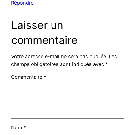
Répondre
Laisser un
commentaire
Votre adresse e-mail ne sera pas publiée.
Les
champs obligatoires sont indiqués avec
*
Commentaire
*
Nom
*