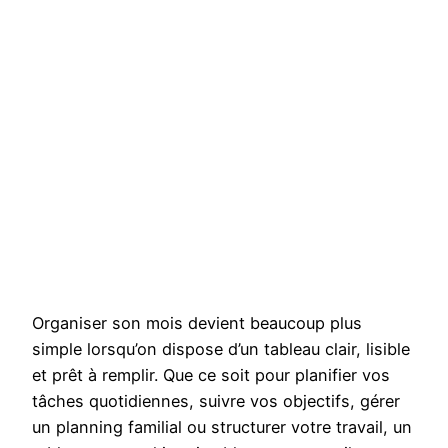
Organiser son mois devient beaucoup plus
simple lorsqu’on dispose d’un tableau clair, lisible
et prêt à remplir. Que ce soit pour planifier vos
tâches quotidiennes, suivre vos objectifs, gérer
un planning familial ou structurer votre travail, un