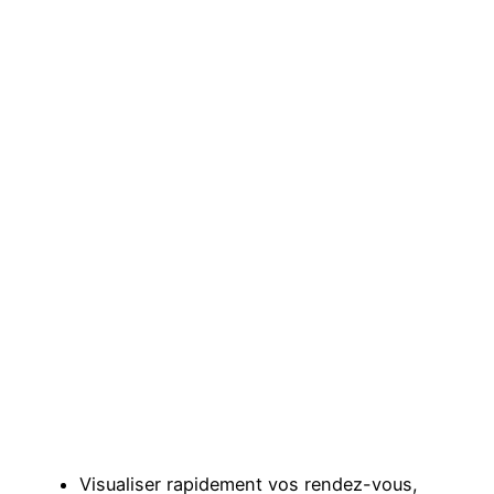
Visualiser rapidement vos rendez-vous,