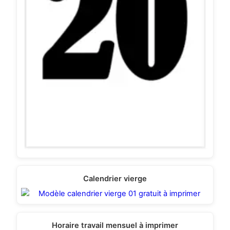
Calendrier vierge
Horaire travail mensuel à imprimer