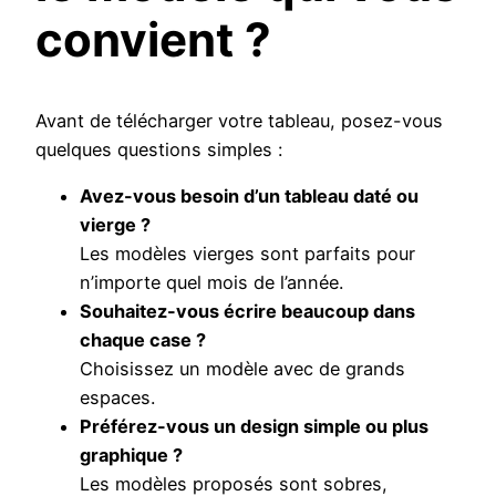
convient ?
Avant de télécharger votre tableau, posez-vous
quelques questions simples :
Avez-vous besoin d’un tableau daté ou
vierge ?
Les modèles vierges sont parfaits pour
n’importe quel mois de l’année.
Souhaitez-vous écrire beaucoup dans
chaque case ?
Choisissez un modèle avec de grands
espaces.
Préférez-vous un design simple ou plus
graphique ?
Les modèles proposés sont sobres,