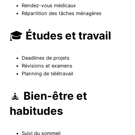
Rendez-vous médicaux
Répartition des tâches ménagères
🎓
Études et travail
Deadlines de projets
Révisions et examens
Planning de télétravail
🧘
Bien-être et
habitudes
Suivi du sommeil