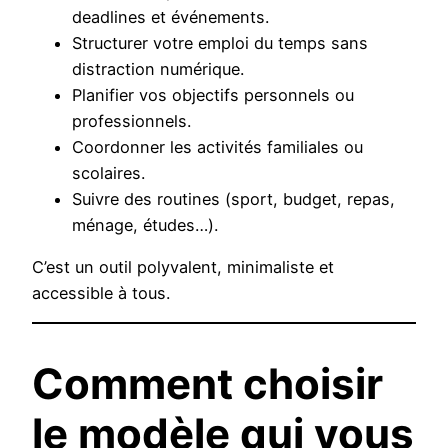
deadlines et événements.
Structurer votre emploi du temps sans
distraction numérique.
Planifier vos objectifs personnels ou
professionnels.
Coordonner les activités familiales ou
scolaires.
Suivre des routines (sport, budget, repas,
ménage, études…).
C’est un outil polyvalent, minimaliste et
accessible à tous.
Comment choisir
le modèle qui vous