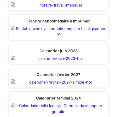
Horaire hebdomadaire à imprimer
Calendrier juin 2023
Calendrier février 2027
Calendrier familial 2024