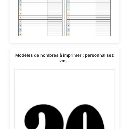
Modèles de nombres à imprimer : personnalisez
vos…