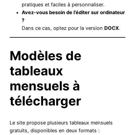
pratiques et faciles à personnaliser.
Avez-vous besoin de l’éditer sur ordinateur
?
Dans ce cas, optez pour la version
DOCX
.
Modèles de
tableaux
mensuels à
télécharger
Le site propose plusieurs tableaux mensuels
gratuits, disponibles en deux formats :