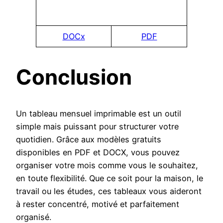
DOCx
PDF
Conclusion
Un tableau mensuel imprimable est un outil
simple mais puissant pour structurer votre
quotidien. Grâce aux modèles gratuits
disponibles en PDF et DOCX, vous pouvez
organiser votre mois comme vous le souhaitez,
en toute flexibilité. Que ce soit pour la maison, le
travail ou les études, ces tableaux vous aideront
à rester concentré, motivé et parfaitement
organisé.