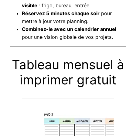
visible
: frigo, bureau, entrée.
Réservez 5 minutes chaque soir
pour
mettre à jour votre planning.
Combinez-le avec un calendrier annuel
pour une vision globale de vos projets.
Tableau mensuel à
imprimer gratuit