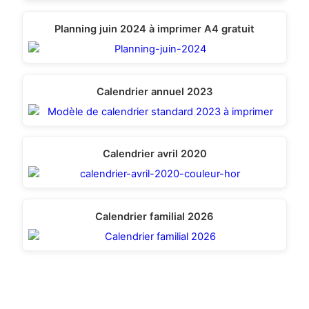
Planning juin 2024 à imprimer A4 gratuit
Calendrier annuel 2023
Calendrier avril 2020
Calendrier familial 2026