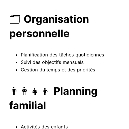
🗂️
Organisation
personnelle
Planification des tâches quotidiennes
Suivi des objectifs mensuels
Gestion du temps et des priorités
👨‍👩‍👧‍👦
Planning
familial
Activités des enfants